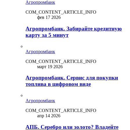
Агропромбанк
COM_CONTENT_ARTICLE_INFO
фев 17 2026
Агропромбанк. Забирайте кредитную
карту за 5 минут
Агропромбанк
COM_CONTENT_ARTICLE_INFO
март 19 2026
Агропромбанк. Сервис для покупки
топлива в цифровом виде
Агропромбанк
COM_CONTENT_ARTICLE_INFO
апр 14 2026
АПБ. Серебро или золото? Владейте