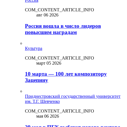
Россия
COM_CONTENT_ARTICLE_INFO
авг 06 2026
Россия вошла в число лидеров
повысшим наградам
Культура
COM_CONTENT_ARTICLE_INFO
март 05 2026
10 марта — 100 лет композитору
Зацепину
Приднестровский государственный университет
им. Т.Г. Шевченко
COM_CONTENT_ARTICLE_INFO
мая 06 2026