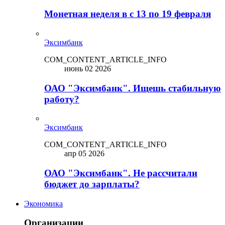
Монетная неделя в с 13 по 19 февраля
Эксимбанк
COM_CONTENT_ARTICLE_INFO
июнь 02 2026
ОАО "Эксимбанк". Ищешь стабильную
работу?
Эксимбанк
COM_CONTENT_ARTICLE_INFO
апр 05 2026
ОАО "Эксимбанк". Не рассчитали
бюджет до зарплаты?
Экономика
Организации