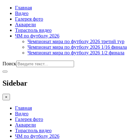
Главная
Видео
Галерея фото
Акварели
Тирасполь видео
ЧМ по футболу 2026
Чемпионат мира по футболу 2026 третий тур
Чемпионат мира по футболу 2026 1/16 финала
Чемпионат мира по футболу 2026 1/2 финала
Поиск
Sidebar
×
Главная
Видео
Галерея фото
Акварели
Тирасполь видео
ЧМ по футболу 2026