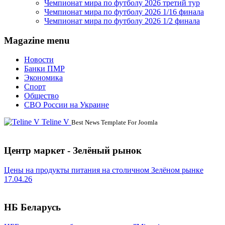
Чемпионат мира по футболу 2026 третий тур
Чемпионат мира по футболу 2026 1/16 финала
Чемпионат мира по футболу 2026 1/2 финала
Magazine menu
Новости
Банки ПМР
Экономика
Спорт
Общество
СВО России на Украине
Teline V
Best News Template For Joomla
Центр маркет - Зелёный рынок
Цены на продукты питания на столичном Зелёном рынке
17.04.26
НБ Беларусь