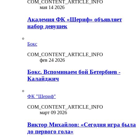
COM_CONTENT_ARTICLE_INFO
мая 14 2026
Академия ФК «Шериф» объявляет
набор девушек
Бокс
COM_CONTENT_ARTICLE_INFO
фев 24 2026
Бокс. Вспоминаем бой Бетербиев -
Калайджич
ФК "Шериф"
COM_CONTENT_ARTICLE_INFO
март 09 2026
Виктор Михайлов: «Сегодня игра была
до первого гола»