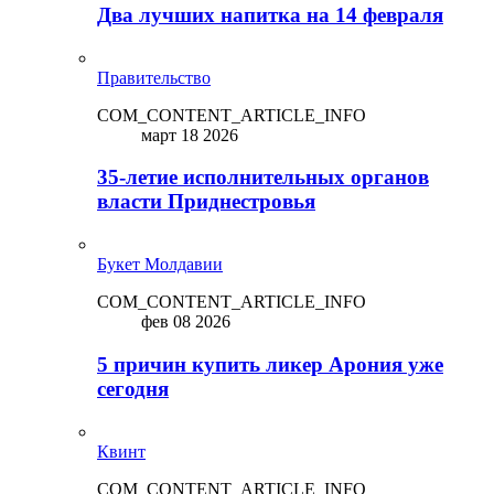
Два лучших напитка на 14 февраля
Правительство
COM_CONTENT_ARTICLE_INFO
март 18 2026
35-летие исполнительных органов
власти Приднестровья
Букет Молдавии
COM_CONTENT_ARTICLE_INFO
фев 08 2026
5 причин купить ликep Арония уже
сегодня
Квинт
COM_CONTENT_ARTICLE_INFO