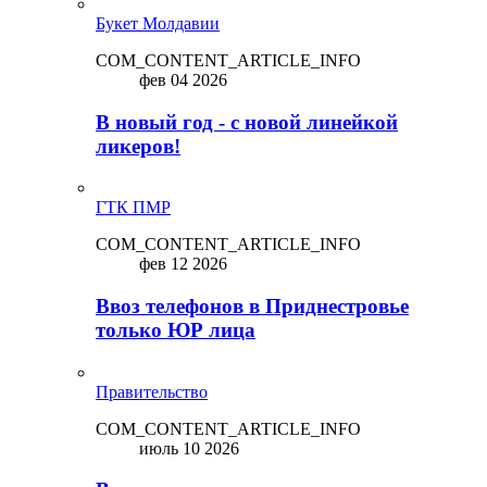
Букет Молдавии
COM_CONTENT_ARTICLE_INFO
фев 04 2026
В новый год - с новой линейкой
ликepoв!
ГТК ПМР
COM_CONTENT_ARTICLE_INFO
фев 12 2026
Ввоз телефонов в Приднестровье
только ЮР лица
Правительство
COM_CONTENT_ARTICLE_INFO
июль 10 2026