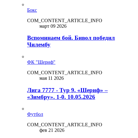
Бокс
COM_CONTENT_ARTICLE_INFO
март 09 2026
Вспоминаем бой. Бивол победил
Чилембу
ФК "Шериф"
COM_CONTENT_ARTICLE_INFO
мая 11 2026
Лига 7777 - Тур 9. «Шериф» –
«Зимбру». 1-0. 10.05.2026
Футбол
COM_CONTENT_ARTICLE_INFO
фев 21 2026