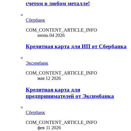
счетом в любом металле!
Сбербанк
COM_CONTENT_ARTICLE_INFO
июнь 04 2026
Кредитная карта для ИП от Сбербанка
Эксимбанк
COM_CONTENT_ARTICLE_INFO
мая 12 2026
Кредитная карта для
предпринимателей от Эксимбанка
Сбербанк
COM_CONTENT_ARTICLE_INFO
фев 11 2026