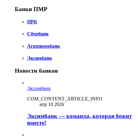
Банки ПМР
ПРБ
Сбербанк
Агропромбанк
Эксимбанк
Новости банков
Эксимбанк
COM_CONTENT_ARTICLE_INFO
апр 10 2026
Эксимбанк — команда, которая бежит
вместе!