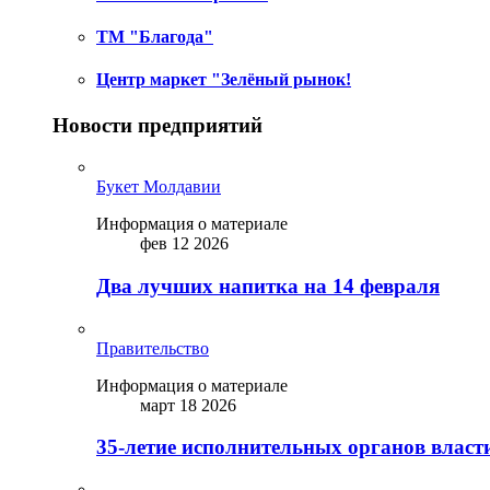
ТМ "Благода"
Центр маркет "Зелёный рынок!
Новости предприятий
Букет Молдавии
Информация о материале
фев 12 2026
Два лучших напитка на 14 февраля
Правительство
Информация о материале
март 18 2026
35-летие исполнительных органов власт