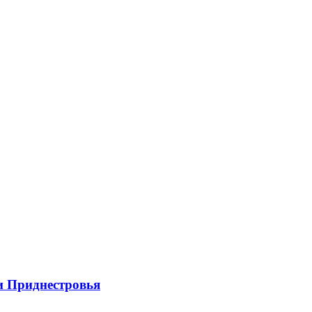
и Приднестровья