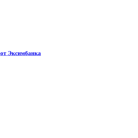
 от Эксимбанка