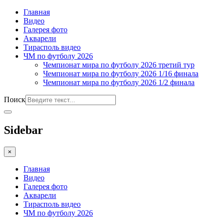
Главная
Видео
Галерея фото
Акварели
Тирасполь видео
ЧМ по футболу 2026
Чемпионат мира по футболу 2026 третий тур
Чемпионат мира по футболу 2026 1/16 финала
Чемпионат мира по футболу 2026 1/2 финала
Поиск
Sidebar
×
Главная
Видео
Галерея фото
Акварели
Тирасполь видео
ЧМ по футболу 2026