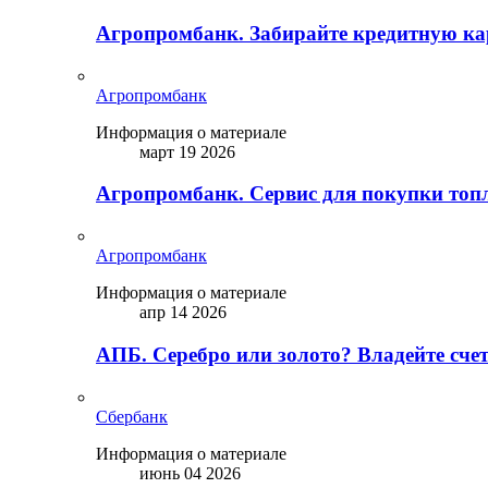
Агропромбанк. Забирайте кредитную кар
Агропромбанк
Информация о материале
март 19 2026
Агропромбанк. Сервис для покупки топ
Агропромбанк
Информация о материале
апр 14 2026
АПБ. Серебро или золото? Владейте сче
Сбербанк
Информация о материале
июнь 04 2026