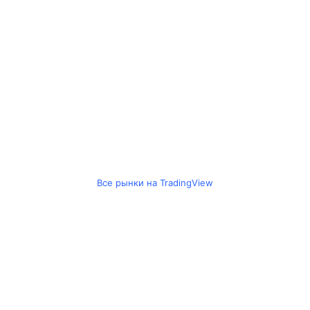
Все рынки на TradingView