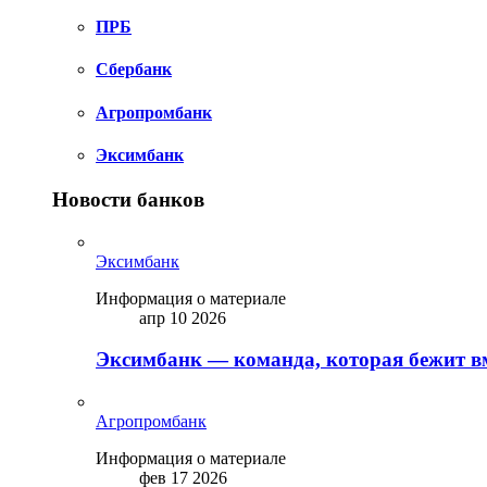
ПРБ
Сбербанк
Агропромбанк
Эксимбанк
Новости банков
Эксимбанк
Информация о материале
апр 10 2026
Эксимбанк — команда, которая бежит вм
Агропромбанк
Информация о материале
фев 17 2026