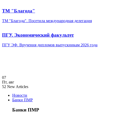
ТМ "Благода"
ТМ "Благода". Посетила международная делегация
ПГУ. Экономический факультет
ПГУ ЭФ. Вручения дипломов выпускникам 2026 года
07
Пт
,
авг
52
New Articles
Новости
Банки ПМР
Банки ПМР