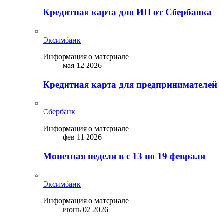
Кредитная карта для ИП от Сбербанка
Эксимбанк
Информация о материале
мая 12 2026
Кредитная карта для предпринимателей
Сбербанк
Информация о материале
фев 11 2026
Монетная неделя в с 13 по 19 февраля
Эксимбанк
Информация о материале
июнь 02 2026