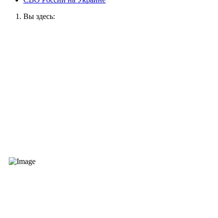
Вы здесь: