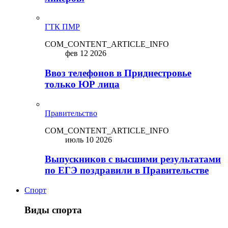
ГТК ПМР
COM_CONTENT_ARTICLE_INFO
фев 12 2026
Ввоз телефонов в Приднестровье
только ЮР лица
Правительство
COM_CONTENT_ARTICLE_INFO
июль 10 2026
Выпускников с высшими результатами
по ЕГЭ поздравили в Правительстве
Спорт
Виды спорта