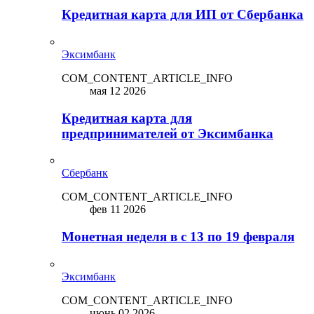
Кредитная карта для ИП от Сбербанка
Эксимбанк
COM_CONTENT_ARTICLE_INFO
мая 12 2026
Кредитная карта для
предпринимателей от Эксимбанка
Сбербанк
COM_CONTENT_ARTICLE_INFO
фев 11 2026
Монетная неделя в с 13 по 19 февраля
Эксимбанк
COM_CONTENT_ARTICLE_INFO
июнь 02 2026