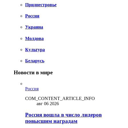
Приднестровье
Россия
Украина
Молдова
Культура
Беларусь
Новости в мире
Россия
COM_CONTENT_ARTICLE_INFO
авг 06 2026
Россия вошла в число лидеров
повысшим наградам