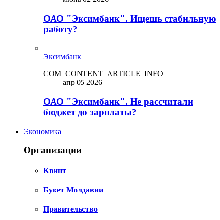
ОАО "Эксимбанк". Ищешь стабильную
работу?
Эксимбанк
COM_CONTENT_ARTICLE_INFO
апр 05 2026
ОАО "Эксимбанк". Не рассчитали
бюджет до зарплаты?
Экономика
Организации
Квинт
Букет Молдавии
Правительство