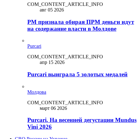
COM_CONTENT_ARTICLE_INFO
авг 05 2026
PM признала обирая ПРМ деньги идут
на содержание власти в Молдове
Purcari
COM_CONTENT_ARTICLE_INFO
апр 15 2026
Purcari выиграла 5 золотых медалей
Молдова
COM_CONTENT_ARTICLE_INFO
март 06 2026
Purcari. На весенней дегустации Mundus
Vini 2026
СВО России на Украине