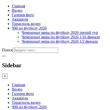
Главная
Видео
Галерея фото
Акварели
Тирасполь видео
ЧМ по футболу 2026
Чемпионат мира по футболу 2026 третий тур
Чемпионат мира по футболу 2026 1/16 финала
Чемпионат мира по футболу 2026 1/2 финала
Поиск
Sidebar
×
Главная
Видео
Галерея фото
Акварели
Тирасполь видео
ЧМ по футболу 2026