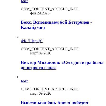
Бокс
COM_CONTENT_ARTICLE_INFO
фев 24 2026
Бокс. Вспоминаем бой Бетербиев -
Калайджич
ФК "Шериф"
COM_CONTENT_ARTICLE_INFO
март 09 2026
Виктор Михайлов: «Сегодня игра была
до первого гола»
Бокс
COM_CONTENT_ARTICLE_INFO
март 09 2026
Вспоминаем бой. Бивол победил