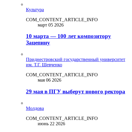
Культура
COM_CONTENT_ARTICLE_INFO
март 05 2026
10 марта — 100 лет композитору
Зацепину
Приднестровский государственный университет
им. Т.Г. Шевченко
COM_CONTENT_ARTICLE_INFO
мая 06 2026
29 мая в ПГУ выберут нового ректора
Молдова
COM_CONTENT_ARTICLE_INFO
июнь 22 2026