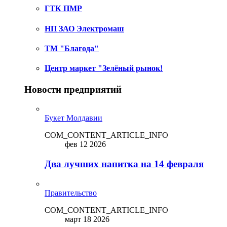
ГТК ПМР
НП ЗАО Электромаш
ТМ "Благода"
Центр маркет "Зелёный рынок!
Новости предприятий
Букет Молдавии
COM_CONTENT_ARTICLE_INFO
фев 12 2026
Два лучших напитка на 14 февраля
Правительство
COM_CONTENT_ARTICLE_INFO
март 18 2026