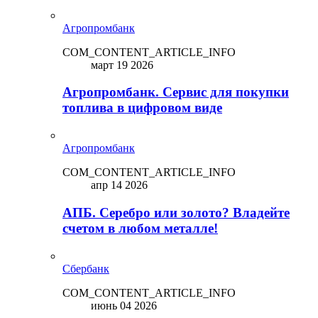
Агропромбанк
COM_CONTENT_ARTICLE_INFO
март 19 2026
Агропромбанк. Сервис для покупки
топлива в цифровом виде
Агропромбанк
COM_CONTENT_ARTICLE_INFO
апр 14 2026
АПБ. Серебро или золото? Владейте
счетом в любом металле!
Сбербанк
COM_CONTENT_ARTICLE_INFO
июнь 04 2026