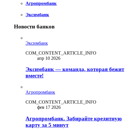
Агропромбанк
Эксимбанк
Новости банков
Эксимбанк
COM_CONTENT_ARTICLE_INFO
апр 10 2026
Эксимбанк — команда, которая бежит
вместе!
Агропромбанк
COM_CONTENT_ARTICLE_INFO
фев 17 2026
Агропромбанк. Забирайте кредитную
карту за 5 минут