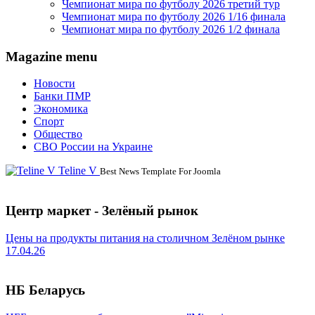
Чемпионат мира по футболу 2026 третий тур
Чемпионат мира по футболу 2026 1/16 финала
Чемпионат мира по футболу 2026 1/2 финала
Magazine menu
Новости
Банки ПМР
Экономика
Спорт
Общество
СВО России на Украине
Teline V
Best News Template For Joomla
Центр маркет - Зелёный рынок
Цены на продукты питания на столичном Зелёном рынке
17.04.26
НБ Беларусь