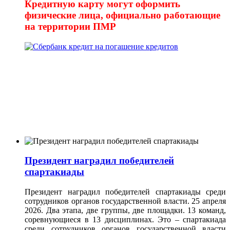
Кредитную карту могут оформить
физические лица, официально работающие
на территории ПМР
Президент наградил победителей
спартакиады
Президент наградил победителей спартакиады среди
сотрудников органов государственной власти. 25 апреля
2026. Два этапа, две группы, две площадки. 13 команд,
соревнующиеся в 13 дисциплинах. Это – спартакиада
среди сотрудников органов государственной власти