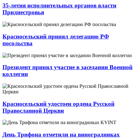
35-летия исполнительных органов власти
Приднестровья
Красносельский принял делегацию РФ
посольства
Президент принял участие в заседании Военной
коллегии
Красносельский удостоен ордена Русской
Православной Церкви
День Трифона отметили на виноградниках