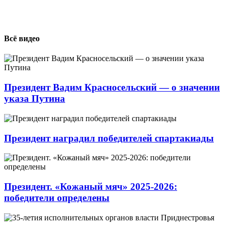
Всё видео
Президент Вадим Красносельский — о значении
указа Путина
Президент наградил победителей спартакиады
Президент. «Кожаный мяч» 2025-2026:
победители определены