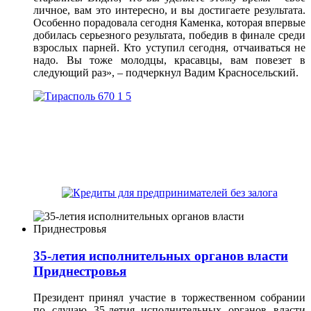
личное, вам это интересно, и вы достигаете результата.
Особенно порадовала сегодня Каменка, которая впервые
добилась серьезного результата, победив в финале среди
взрослых парней. Кто уступил сегодня, отчаиваться не
надо. Вы тоже молодцы, красавцы, вам повезет в
следующий раз», – подчеркнул Вадим Красносельский.
35-летия исполнительных органов власти
Приднестровья
Президент принял участие в торжественном собрании
по случаю 35-летия исполнительных органов власти