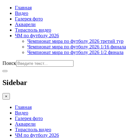
Главная
Видео
Галерея фото
Акварели
Тирасполь видео
ЧМ по футболу 2026
Чемпионат мира по футболу 2026 третий тур
Чемпионат мира по футболу 2026 1/16 финала
Чемпионат мира по футболу 2026 1/2 финала
Поиск
Sidebar
×
Главная
Видео
Галерея фото
Акварели
Тирасполь видео
ЧМ по футболу 2026