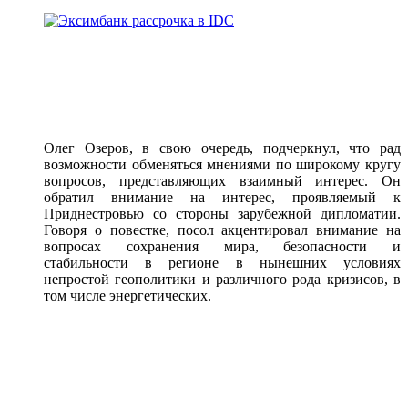
Олег Озеров, в свою очередь, подчеркнул, что рад
возможности обменяться мнениями по широкому кругу
вопросов, представляющих взаимный интерес. Он
обратил внимание на интерес, проявляемый к
Приднестровью со стороны зарубежной дипломатии.
Говоря о повестке, посол акцентировал внимание на
вопросах сохранения мира, безопасности и
стабильности в регионе в нынешних условиях
непростой геополитики и различного рода кризисов, в
том числе энергетических.