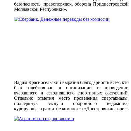
безопасность, правопорядок, оборона Приднестровской
Молдавской Республики».
Вадим Красносельский выразил благодарность всем, кто
был задействован в организации и проведении
вчерашнего и сегодняшнего спортивных состязаний.
Отдельно отметил место проведения спартакиады,
подчеркнув заслуги оборонного ведомства,
курирующего развитие комплекса «Днестровские зори».