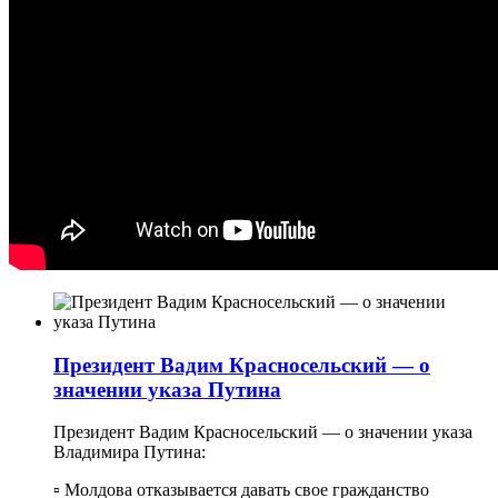
Президент Вадим Красносельский — о
значении указа Путина
Президент Вадим Красносельский — о значении указа
Владимира Путина:
▫️ Молдова отказывается давать свое гражданство