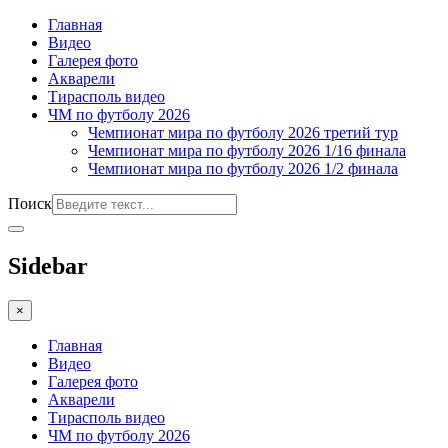
Главная
Видео
Галерея фото
Акварели
Тирасполь видео
ЧМ по футболу 2026
Чемпионат мира по футболу 2026 третий тур
Чемпионат мира по футболу 2026 1/16 финала
Чемпионат мира по футболу 2026 1/2 финала
Поиск
Sidebar
×
Главная
Видео
Галерея фото
Акварели
Тирасполь видео
ЧМ по футболу 2026