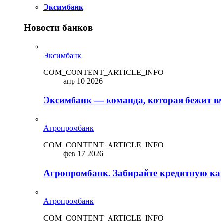
Эксимбанк
Новости банков
Эксимбанк
COM_CONTENT_ARTICLE_INFO
апр 10 2026
Эксимбанк — команда, которая бежит вм
Агропромбанк
COM_CONTENT_ARTICLE_INFO
фев 17 2026
Агропромбанк. Забирайте кредитную кар
Агропромбанк
COM_CONTENT_ARTICLE_INFO