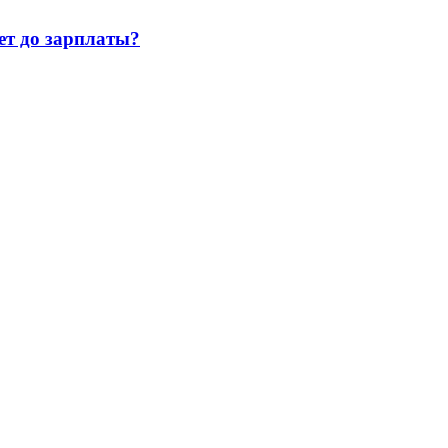
т до зарплаты?