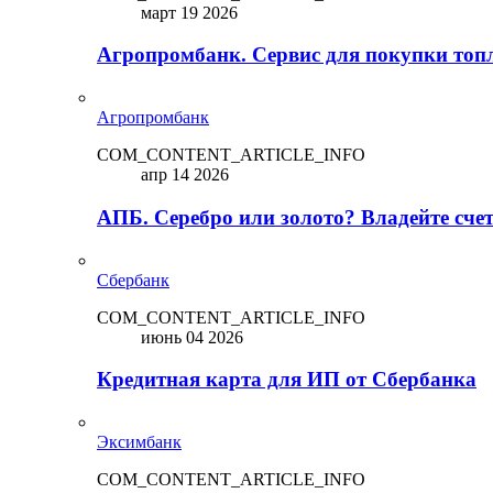
март 19 2026
Агропромбанк. Сервис для покупки топ
Агропромбанк
COM_CONTENT_ARTICLE_INFO
апр 14 2026
АПБ. Серебро или золото? Владейте сче
Сбербанк
COM_CONTENT_ARTICLE_INFO
июнь 04 2026
Кредитная карта для ИП от Сбербанка
Эксимбанк
COM_CONTENT_ARTICLE_INFO