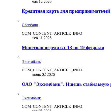
мая 12 2026
Кредитная карта для предпринимателей
Сбербанк
COM_CONTENT_ARTICLE_INFO
фев 11 2026
Монетная неделя в с 13 по 19 февраля
Эксимбанк
COM_CONTENT_ARTICLE_INFO
июнь 02 2026
ОАО "Эксимбанк". Ищешь стабильную 
Эксимбанк
COM_CONTENT_ARTICLE_INFO
апр 05 2026