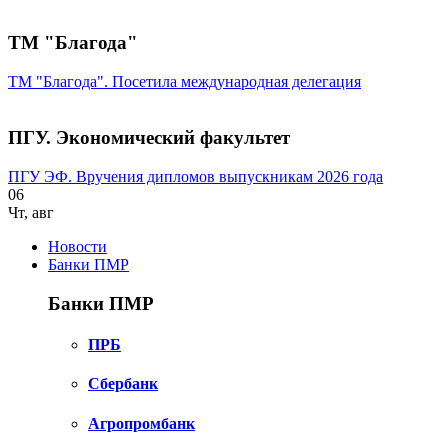
ТМ "Благода"
ТМ "Благода". Посетила международная делегация
ПГУ. Экономический факультет
ПГУ ЭФ. Вручения дипломов выпускникам 2026 года
06
Чт
,
авг
Новости
Банки ПМР
Банки ПМР
ПРБ
Сбербанк
Агропромбанк