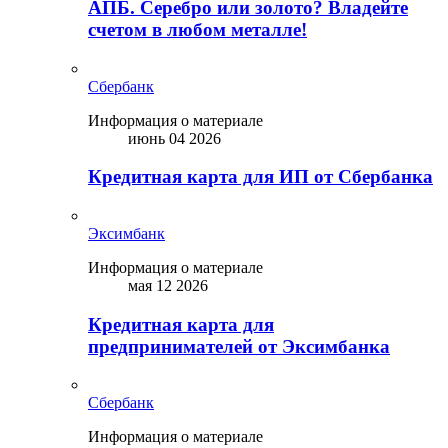
АПБ. Серебро или золото? Владейте
счетом в любом металле!
Сбербанк
Информация о материале
июнь 04 2026
Кредитная карта для ИП от Сбербанка
Эксимбанк
Информация о материале
мая 12 2026
Кредитная карта для
предпринимателей от Эксимбанка
Сбербанк
Информация о материале