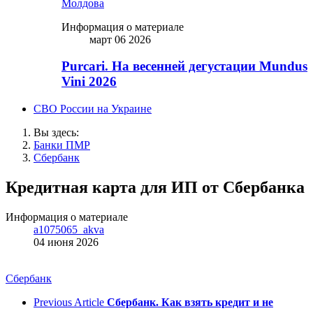
Молдова
Информация о материале
март 06 2026
Purcari. На весенней дегустации Mundus
Vini 2026
СВО России на Украине
Вы здесь:
Банки ПМР
Сбербанк
Кредитная карта для ИП от Сбербанка
Информация о материале
a1075065_akva
04 июня 2026
Сбербанк
Previous Article
Сбербанк. Как взять кредит и не