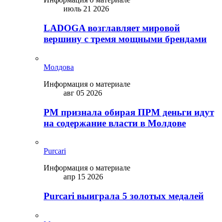
июль 21 2026
LADOGA возглавляет мировой
вершину с тремя мощными брендами
Молдова
Информация о материале
авг 05 2026
PM признала обирая ПРМ деньги идут
на содержание власти в Молдове
Purcari
Информация о материале
апр 15 2026
Purcari выиграла 5 золотых медалей