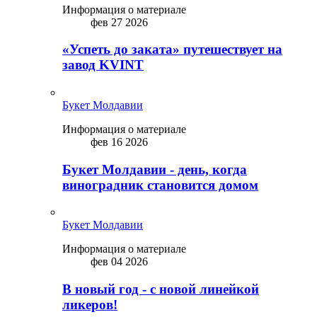
Информация о материале
фев 27 2026
«Успеть до заката» путешествует на
завод KVINT
Букет Молдавии
Информация о материале
фев 16 2026
Букет Молдавии - день, когда
виноградник становится домом
Букет Молдавии
Информация о материале
фев 04 2026
В новый год - с новой линейкой
ликepoв!