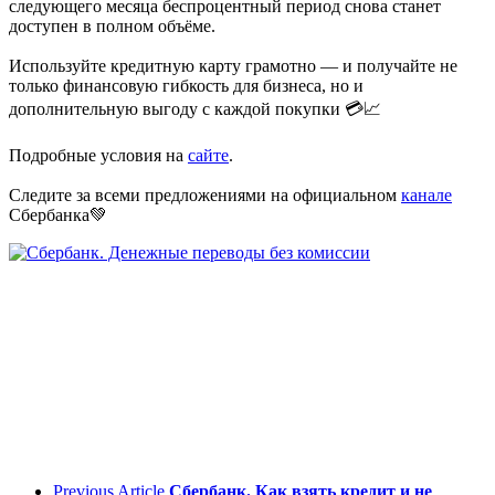
следующего месяца беспроцентный период снова станет
доступен в полном объёме.
Используйте кредитную карту грамотно — и получайте не
только финансовую гибкость для бизнеса, но и
дополнительную выгоду с каждой покупки 💳📈
Подробные условия на
сайте
.
Следите за всеми предложениями на официальном
канале
Сбербанка💚
Previous Article
Сбербанк. Как взять кредит и не