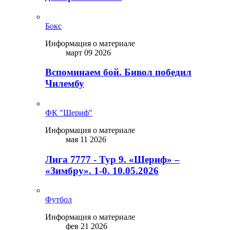
Бокс
Информация о материале
март 09 2026
Вспоминаем бой. Бивол победил
Чилембу
ФК "Шериф"
Информация о материале
мая 11 2026
Лига 7777 - Тур 9. «Шериф» –
«Зимбру». 1-0. 10.05.2026
Футбол
Информация о материале
фев 21 2026