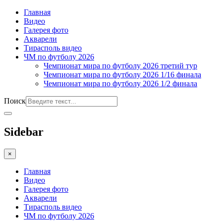
Главная
Видео
Галерея фото
Акварели
Тирасполь видео
ЧМ по футболу 2026
Чемпионат мира по футболу 2026 третий тур
Чемпионат мира по футболу 2026 1/16 финала
Чемпионат мира по футболу 2026 1/2 финала
Поиск
Sidebar
×
Главная
Видео
Галерея фото
Акварели
Тирасполь видео
ЧМ по футболу 2026