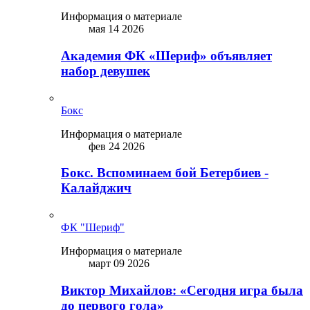
Информация о материале
мая 14 2026
Академия ФК «Шериф» объявляет
набор девушек
Бокс
Информация о материале
фев 24 2026
Бокс. Вспоминаем бой Бетербиев -
Калайджич
ФК "Шериф"
Информация о материале
март 09 2026
Виктор Михайлов: «Сегодня игра была
до первого гола»