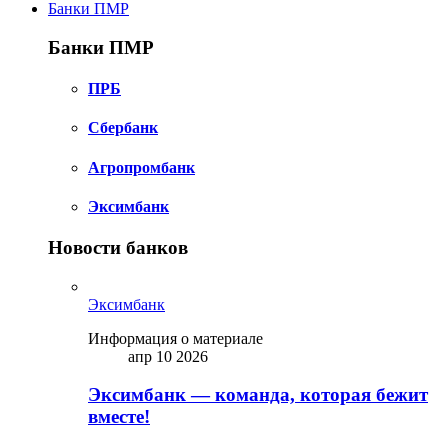
Банки ПМР
Банки ПМР
ПРБ
Сбербанк
Агропромбанк
Эксимбанк
Новости банков
Эксимбанк
Информация о материале
апр 10 2026
Эксимбанк — команда, которая бежит
вместе!