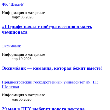
ФК "Шериф"
Информация о материале
март 08 2026
«Шериф» начал с победы весеннюю часть
чемпионата
Эксимбанк
Информация о материале
апр 10 2026
Эксимбанк — команда, которая бежит вместе!
Приднестровский государственный университет им. Т.Г.
Шевченко
Информация о материале
мая 06 2026
29 мая в ПГУ выберут нового ректора