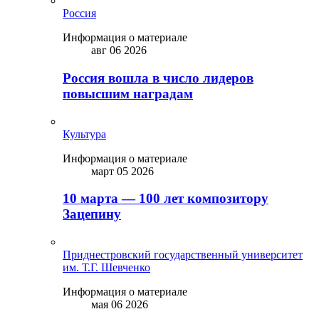
Россия
Информация о материале
авг 06 2026
Россия вошла в число лидеров
повысшим наградам
Культура
Информация о материале
март 05 2026
10 марта — 100 лет композитору
Зацепину
Приднестровский государственный университет
им. Т.Г. Шевченко
Информация о материале
мая 06 2026