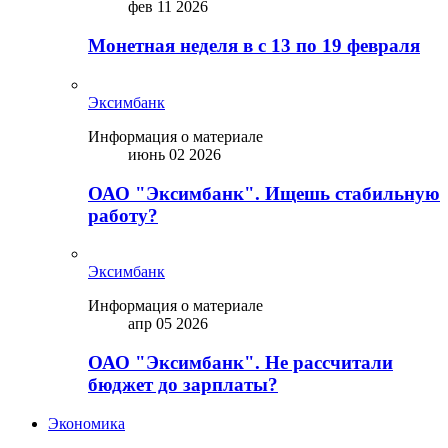
фев 11 2026
Монетная неделя в с 13 по 19 февраля
Эксимбанк
Информация о материале
июнь 02 2026
ОАО "Эксимбанк". Ищешь стабильную
работу?
Эксимбанк
Информация о материале
апр 05 2026
ОАО "Эксимбанк". Не рассчитали
бюджет до зарплаты?
Экономика