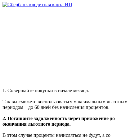
1. Совершайте покупки в начале месяца.
Так вы сможете воспользоваться максимальным льготным
периодом
–
до 60 дней без начисления процентов.
2. Погашайте задолженность через приложение до
окончания льготного периода.
В этом случае проценты начисляться не будут, а со