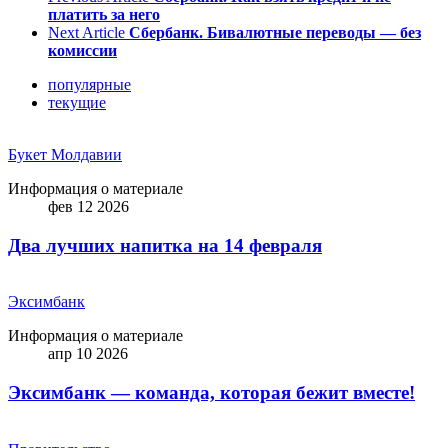
платить за него
Next Article
Сбербанк. Бивалютные переводы — без
комиссии
популярные
текущие
Букет Молдавии
Информация о материале
фев 12 2026
Два лучших напитка на 14 февраля
Эксимбанк
Информация о материале
апр 10 2026
Эксимбанк — команда, которая бежит вместе!