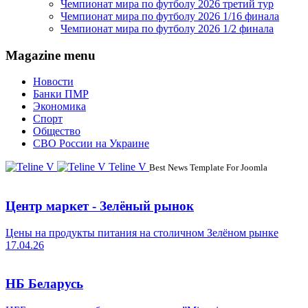
Чемпионат мира по футболу 2026 третий тур
Чемпионат мира по футболу 2026 1/16 финала
Чемпионат мира по футболу 2026 1/2 финала
Magazine menu
Новости
Банки ПМР
Экономика
Спорт
Общество
СВО России на Украине
Teline V
Best News Template For Joomla
Центр маркет - Зелёный рынок
Цены на продукты питания на столичном Зелёном рынке
17.04.26
НБ Беларусь