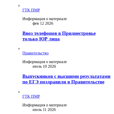
ГТК ПМР
Информация о материале
фев 12 2026
Ввоз телефонов в Приднестровье
только ЮР лица
Правительство
Информация о материале
июль 10 2026
Выпускников с высшими результатами
по ЕГЭ поздравили в Правительстве
ГТК ПМР
Информация о материале
июль 11 2026