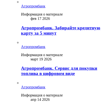
Агропромбанк
Информация о материале
фев 17 2026
Агропромбанк. Забирайте кредитную
карту за 5 минут
Агропромбанк
Информация о материале
март 19 2026
Агропромбанк. Сервис для покупки
топлива в цифровом виде
Агропромбанк
Информация о материале
апр 14 2026