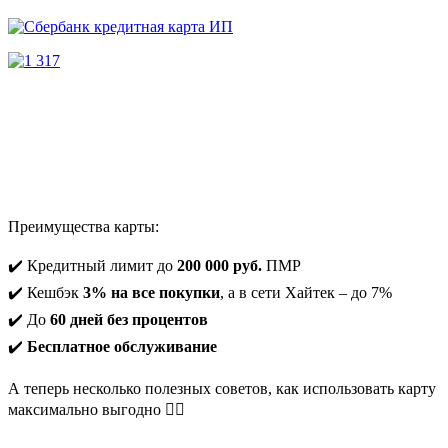
Преимущества карты:
✔️ Кредитный лимит до
200 000 руб.
ПМР
✔️ Кешбэк
3% на все покупки
, а в сети Хайтек – до 7%
✔️ До
60 дней без процентов
✔️
Бесплатное обслуживание
А теперь несколько полезных советов, как использовать карту
максимально выгодно 👇🏼