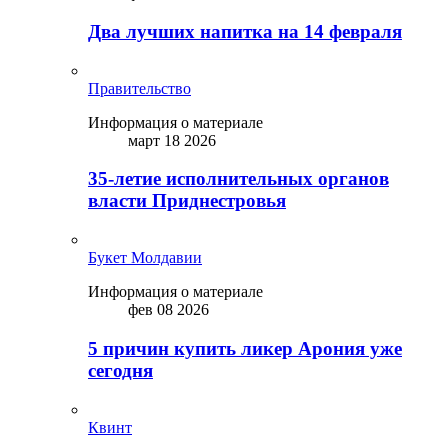
Два лучших напитка на 14 февраля
Правительство
Информация о материале
март 18 2026
35-летие исполнительных органов
власти Приднестровья
Букет Молдавии
Информация о материале
фев 08 2026
5 причин купить ликep Арония уже
сегодня
Квинт