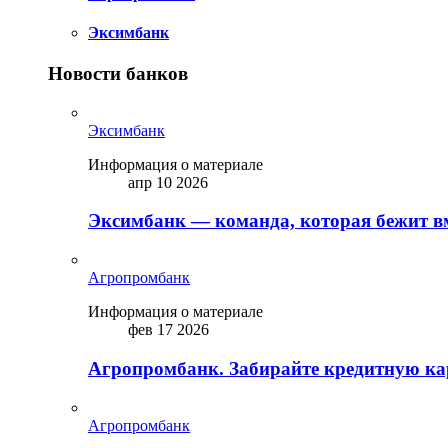
Эксимбанк
Новости банков
Эксимбанк
Информация о материале
апр 10 2026
Эксимбанк — команда, которая бежит вм
Агропромбанк
Информация о материале
фев 17 2026
Агропромбанк. Забирайте кредитную кар
Агропромбанк