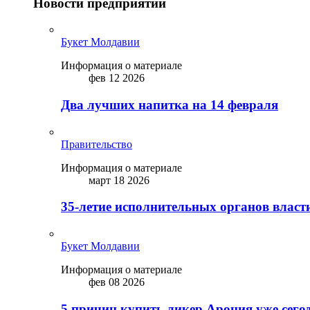
Новости предприятий
Букет Молдавии
Информация о материале
фев 12 2026
Два лучших напитка на 14 февраля
Правительство
Информация о материале
март 18 2026
35-летие исполнительных органов власт
Букет Молдавии
Информация о материале
фев 08 2026
5 причин купить ликep Арония уже сего