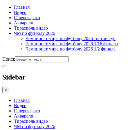
Главная
Видео
Галерея фото
Акварели
Тирасполь видео
ЧМ по футболу 2026
Чемпионат мира по футболу 2026 третий тур
Чемпионат мира по футболу 2026 1/16 финала
Чемпионат мира по футболу 2026 1/2 финала
Поиск
Sidebar
×
Главная
Видео
Галерея фото
Акварели
Тирасполь видео
ЧМ по футболу 2026