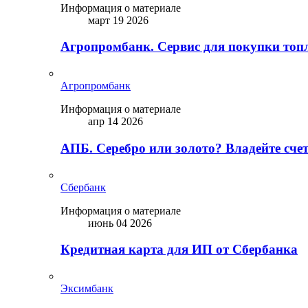
Информация о материале
март 19 2026
Агропромбанк. Сервис для покупки топ
Агропромбанк
Информация о материале
апр 14 2026
АПБ. Серебро или золото? Владейте сче
Сбербанк
Информация о материале
июнь 04 2026
Кредитная карта для ИП от Сбербанка
Эксимбанк