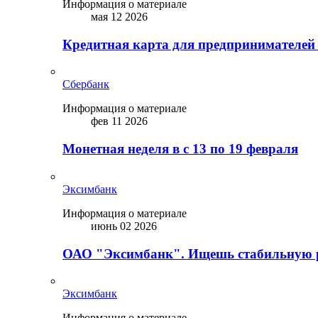
Информация о материале
мая 12 2026
Кредитная карта для предпринимателей
Сбербанк
Информация о материале
фев 11 2026
Монетная неделя в с 13 по 19 февраля
Эксимбанк
Информация о материале
июнь 02 2026
ОАО "Эксимбанк". Ищешь стабильную 
Эксимбанк
Информация о материале