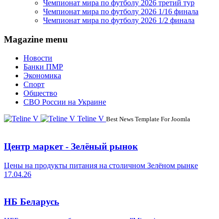
Чемпионат мира по футболу 2026 третий тур
Чемпионат мира по футболу 2026 1/16 финала
Чемпионат мира по футболу 2026 1/2 финала
Magazine menu
Новости
Банки ПМР
Экономика
Спорт
Общество
СВО России на Украине
Teline V
Best News Template For Joomla
Центр маркет - Зелёный рынок
Цены на продукты питания на столичном Зелёном рынке
17.04.26
НБ Беларусь