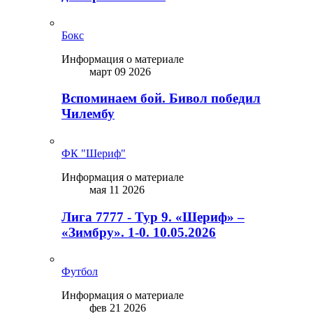
Бокс
Информация о материале
март 09 2026
Вспоминаем бой. Бивол победил
Чилембу
ФК "Шериф"
Информация о материале
мая 11 2026
Лига 7777 - Тур 9. «Шериф» –
«Зимбру». 1-0. 10.05.2026
Футбол
Информация о материале
фев 21 2026