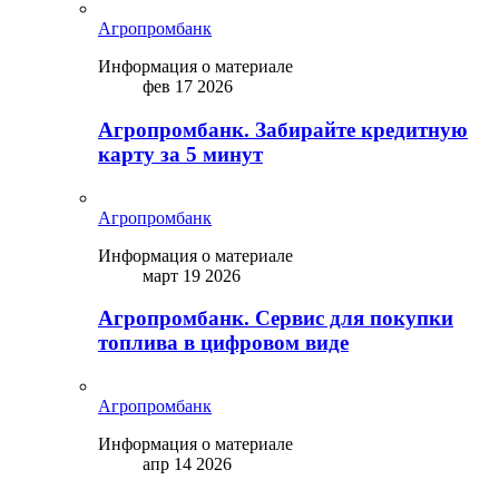
Агропромбанк
Информация о материале
фев 17 2026
Агропромбанк. Забирайте кредитную
карту за 5 минут
Агропромбанк
Информация о материале
март 19 2026
Агропромбанк. Сервис для покупки
топлива в цифровом виде
Агропромбанк
Информация о материале
апр 14 2026