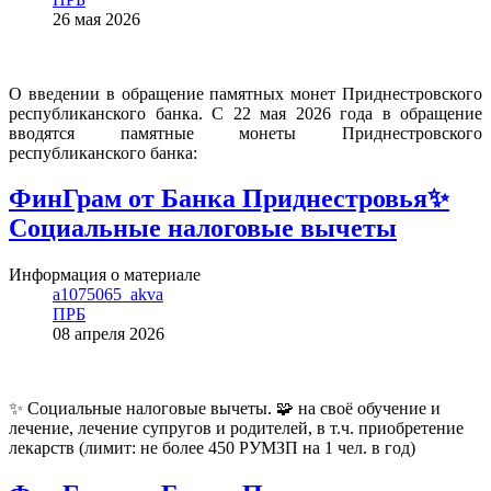
26 мая 2026
О введении в обращение памятных монет Приднестровского
республиканского банка. С 22 мая 2026 года в обращение
вводятся памятные монеты Приднестровского
республиканского банка:
ФинГрам от Банка Приднестровья✨
Социальные налоговые вычеты
Информация о материале
a1075065_akva
ПРБ
08 апреля 2026
✨ Социальные налоговые вычеты. 🧩 на своё обучение и
лечение, лечение супругов и родителей, в т.ч. приобретение
лекарств (лимит: не более 450 РУМЗП на 1 чел. в год)