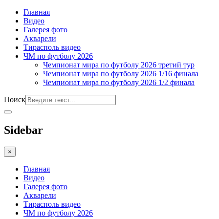
Главная
Видео
Галерея фото
Акварели
Тирасполь видео
ЧМ по футболу 2026
Чемпионат мира по футболу 2026 третий тур
Чемпионат мира по футболу 2026 1/16 финала
Чемпионат мира по футболу 2026 1/2 финала
Поиск
Sidebar
×
Главная
Видео
Галерея фото
Акварели
Тирасполь видео
ЧМ по футболу 2026