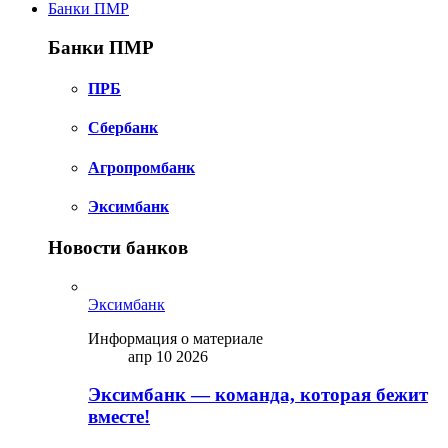
Банки ПМР
Банки ПМР
ПРБ
Сбербанк
Агропромбанк
Эксимбанк
Новости банков
Эксимбанк
Информация о материале
апр 10 2026
Эксимбанк — команда, которая бежит
вместе!