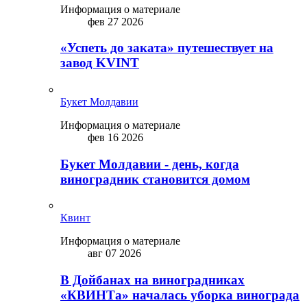
Информация о материале
фев 27 2026
«Успеть до заката» путешествует на
завод KVINT
Букет Молдавии
Информация о материале
фев 16 2026
Букет Молдавии - день, когда
виноградник становится домом
Квинт
Информация о материале
авг 07 2026
В Дойбанах на виноградниках
«КВИНТа» началась уборка винограда