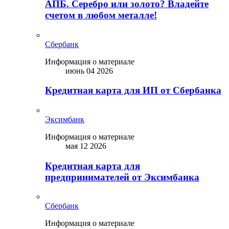
АПБ. Серебро или золото? Владейте
счетом в любом металле!
Сбербанк
Информация о материале
июнь 04 2026
Кредитная карта для ИП от Сбербанка
Эксимбанк
Информация о материале
мая 12 2026
Кредитная карта для
предпринимателей от Эксимбанка
Сбербанк
Информация о материале