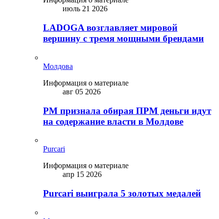
июль 21 2026
LADOGA возглавляет мировой
вершину с тремя мощными брендами
Молдова
Информация о материале
авг 05 2026
PM признала обирая ПРМ деньги идут
на содержание власти в Молдове
Purcari
Информация о материале
апр 15 2026
Purcari выиграла 5 золотых медалей