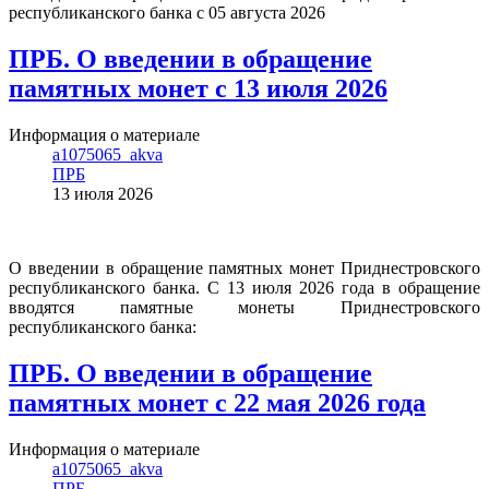
республиканского банка с 05 августа 2026
ПРБ. О введении в обращение
памятных монет с 13 июля 2026
Информация о материале
a1075065_akva
ПРБ
13 июля 2026
О введении в обращение памятных монет Приднестровского
республиканского банка. С 13 июля 2026 года в обращение
вводятся памятные монеты Приднестровского
республиканского банка:
ПРБ. О введении в обращение
памятных монет с 22 мая 2026 года
Информация о материале
a1075065_akva
ПРБ