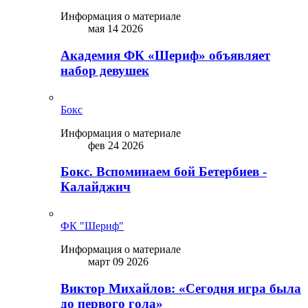
Информация о материале
мая 14 2026
Академия ФК «Шериф» объявляет
набор девушек
Бокс
Информация о материале
фев 24 2026
Бокс. Вспоминаем бой Бетербиев -
Калайджич
ФК "Шериф"
Информация о материале
март 09 2026
Виктор Михайлов: «Сегодня игра была
до первого гола»