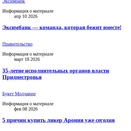
Эксимбанк
Информация о материале
апр 10 2026
Эксимбанк — команда, которая бежит вместе!
Правительство
Информация о материале
март 18 2026
35-летие исполнительных органов власти
Приднестровья
Букет Молдавии
Информация о материале
фев 08 2026
5 причин купить ликep Арония уже сегодня