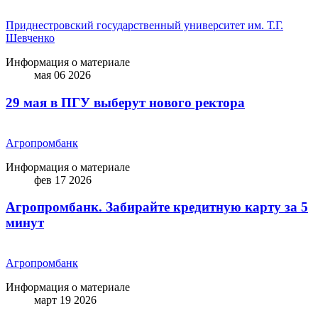
Приднестровский государственный университет им. Т.Г.
Шевченко
Информация о материале
мая 06 2026
29 мая в ПГУ выберут нового ректора
Агропромбанк
Информация о материале
фев 17 2026
Агропромбанк. Забирайте кредитную карту за 5
минут
Агропромбанк
Информация о материале
март 19 2026