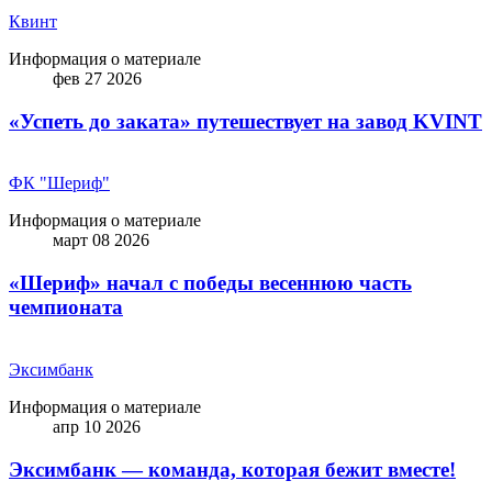
Квинт
Информация о материале
фев 27 2026
«Успеть до заката» путешествует на завод KVINT
ФК "Шериф"
Информация о материале
март 08 2026
«Шериф» начал с победы весеннюю часть
чемпионата
Эксимбанк
Информация о материале
апр 10 2026
Эксимбанк — команда, которая бежит вместе!