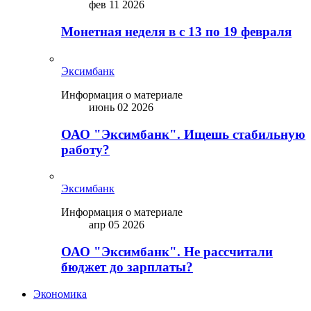
фев 11 2026
Монетная неделя в с 13 по 19 февраля
Эксимбанк
Информация о материале
июнь 02 2026
ОАО "Эксимбанк". Ищешь стабильную
работу?
Эксимбанк
Информация о материале
апр 05 2026
ОАО "Эксимбанк". Не рассчитали
бюджет до зарплаты?
Экономика