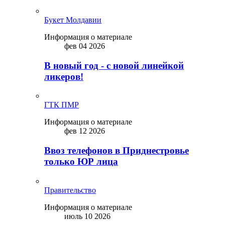
Букет Молдавии
Информация о материале
фев 04 2026
В новый год - с новой линейкой
ликepoв!
ГТК ПМР
Информация о материале
фев 12 2026
Ввоз телефонов в Приднестровье
только ЮР лица
Правительство
Информация о материале
июль 10 2026