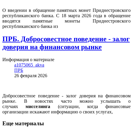
О введении в обращение памятных монет Приднестровского
республиканского банка. С 18 марта 2026 года в обращение
вводятся памятные монеты Приднестровского
республиканского банка из
ПРБ. Добросовестное поведение - залог
доверия на финансовом рынке
Информация о материале
a1075065_akva
ПРБ
26 февраля 2026
Добросовестное поведение - залог доверия на финансовом
рынке. В новостях часто можно услышать о
случаях
мисселинга
(ситуации, когда финансовые
организации искажают информацию о своих услугах,
Еще материалы