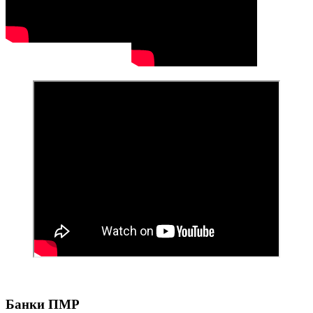
Банки ПМР