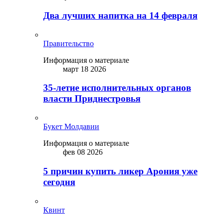
Два лучших напитка на 14 февраля
Правительство
Информация о материале
март 18 2026
35-летие исполнительных органов
власти Приднестровья
Букет Молдавии
Информация о материале
фев 08 2026
5 причин купить ликep Арония уже
сегодня
Квинт