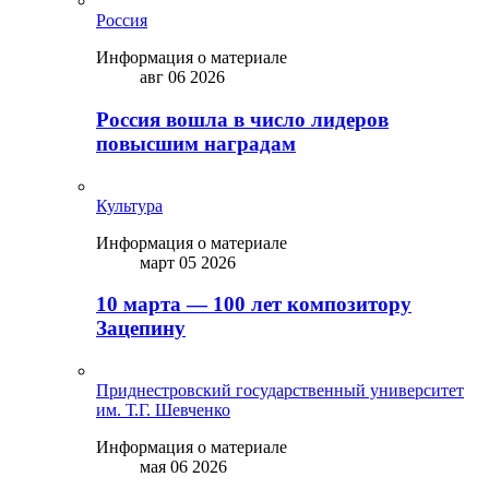
Россия
Информация о материале
авг 06 2026
Россия вошла в число лидеров
повысшим наградам
Культура
Информация о материале
март 05 2026
10 марта — 100 лет композитору
Зацепину
Приднестровский государственный университет
им. Т.Г. Шевченко
Информация о материале
мая 06 2026