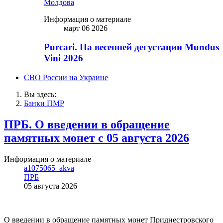
Молдова
Информация о материале
март 06 2026
Purcari. На весенней дегустации Mundus
Vini 2026
СВО России на Украине
Вы здесь:
Банки ПМР
ПРБ. О введении в обращение
памятных монет с 05 августа 2026
Информация о материале
a1075065_akva
ПРБ
05 августа 2026
О введении в обращение памятных монет Приднестровского