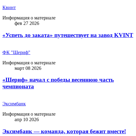
Квинт
Информация о материале
фев 27 2026
«Успеть до заката» путешествует на завод KVINT
ФК "Шериф"
Информация о материале
март 08 2026
«Шериф» начал с победы весеннюю часть
чемпионата
Эксимбанк
Информация о материале
апр 10 2026
Эксимбанк — команда, которая бежит вместе!