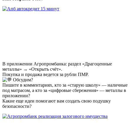
В приложении Агропромбанка: раздел «Драгоценные
металлы» → «Открыть счёт».
Покупка и продажа ведется за рубли ПМР.
Обсудим?
Пишите в комментариях, кто за «старую школу» — наличные
под матрасом, а кто за «цифровые сбережения» — металлы в
приложении?
Какие еще идеи помогают вам создать свою подушку
безопасности?