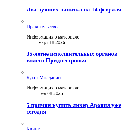
Два лучших напитка на 14 февраля
Правительство
Информация о материале
март 18 2026
35-летие исполнительных органов
власти Приднестровья
Букет Молдавии
Информация о материале
фев 08 2026
5 причин купить ликep Арония уже
сегодня
Квинт