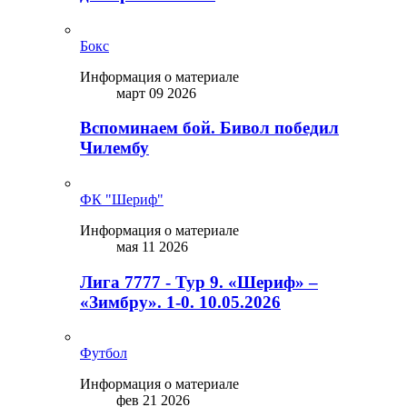
Бокс
Информация о материале
март 09 2026
Вспоминаем бой. Бивол победил
Чилембу
ФК "Шериф"
Информация о материале
мая 11 2026
Лига 7777 - Тур 9. «Шериф» –
«Зимбру». 1-0. 10.05.2026
Футбол
Информация о материале
фев 21 2026