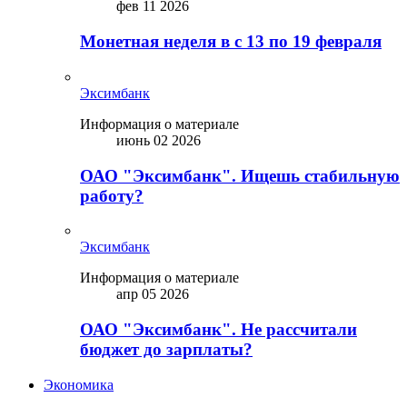
фев 11 2026
Монетная неделя в с 13 по 19 февраля
Эксимбанк
Информация о материале
июнь 02 2026
ОАО "Эксимбанк". Ищешь стабильную
работу?
Эксимбанк
Информация о материале
апр 05 2026
ОАО "Эксимбанк". Не рассчитали
бюджет до зарплаты?
Экономика