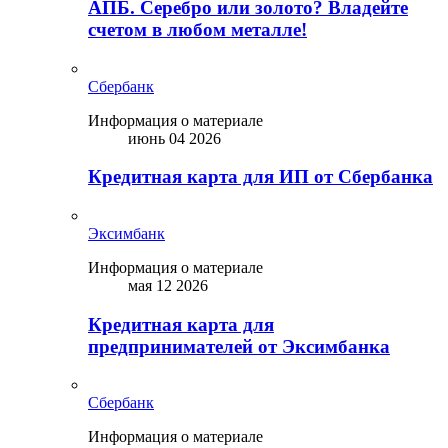
АПБ. Серебро или золото? Владейте
счетом в любом металле!
Сбербанк
Информация о материале
июнь 04 2026
Кредитная карта для ИП от Сбербанка
Эксимбанк
Информация о материале
мая 12 2026
Кредитная карта для
предпринимателей от Эксимбанка
Сбербанк
Информация о материале