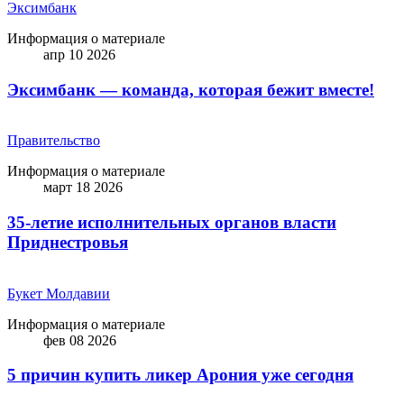
Эксимбанк
Информация о материале
апр 10 2026
Эксимбанк — команда, которая бежит вместе!
Правительство
Информация о материале
март 18 2026
35-летие исполнительных органов власти
Приднестровья
Букет Молдавии
Информация о материале
фев 08 2026
5 причин купить ликep Арония уже сегодня