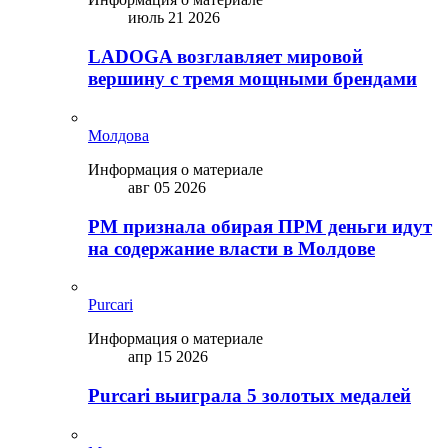
июль 21 2026
LADOGA возглавляет мировой
вершину с тремя мощными брендами
Молдова
Информация о материале
авг 05 2026
PM признала обирая ПРМ деньги идут
на содержание власти в Молдове
Purcari
Информация о материале
апр 15 2026
Purcari выиграла 5 золотых медалей