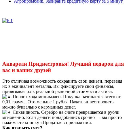
Агропромбанк. Забирайте кредитную карту за 5 минут
Акварели Приднестровья! Лучший подарок для
вас и ваших друзей
Это отличная возможность сохранить свои деньги, переведя
их в эквивалент металла. Вы фиксируете свои финансы,
привязывая их к реальной рыночной стоимости актива.
Порог входа минимален. Покупка начинается всего от
0,01 грамма. Это меньше 1 рубля. Начать инвестировать
можно буквально с карманных денег.
Ликвидность. Серебро на счете превращается в рубли
мгновенно. Если деньги понадобились срочно — вы просто
нажимаете кнопку «Продать» в приложении.
Как открыть счет?