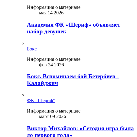
Информация о материале
мая 14 2026
Академия ФК «Шериф» объявляет
набор девушек
Бокс
Информация о материале
фев 24 2026
Бокс. Вспоминаем бой Бетербиев -
Калайджич
ФК "Шериф"
Информация о материале
март 09 2026
Виктор Михайлов: «Сегодня игра была
до первого гола»