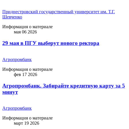
Приднестровский государственный университет им. Т.Г.
Шевченко
Информация о материале
мая 06 2026
29 мая в ПГУ выберут нового ректора
Агропромбанк
Информация о материале
фев 17 2026
Агропромбанк. Забирайте кредитную карту за 5
минут
Агропромбанк
Информация о материале
март 19 2026