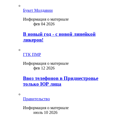
Букет Молдавии
Информация о материале
фев 04 2026
В новый год - с новой линейкой
ликepoв!
ГТК ПМР
Информация о материале
фев 12 2026
Ввоз телефонов в Приднестровье
только ЮР лица
Правительство
Информация о материале
июль 10 2026