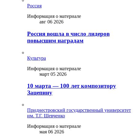
Россия
Информация о материале
авг 06 2026
Россия вошла в число лидеров
повысшим наградам
Культура
Информация о материале
март 05 2026
10 марта — 100 лет композитору
Зацепину
Приднестровский государственный университет
им. Т.Г. Шевченко
Информация о материале
мая 06 2026