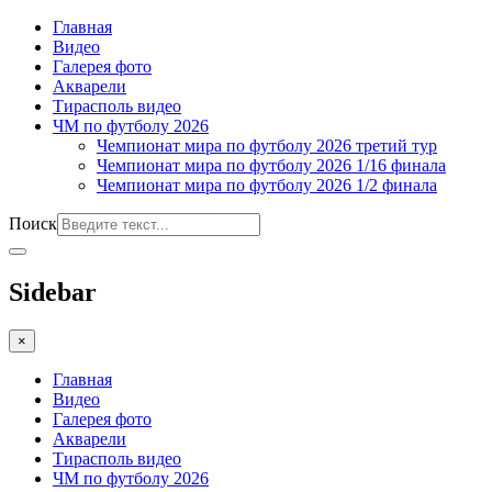
Главная
Видео
Галерея фото
Акварели
Тирасполь видео
ЧМ по футболу 2026
Чемпионат мира по футболу 2026 третий тур
Чемпионат мира по футболу 2026 1/16 финала
Чемпионат мира по футболу 2026 1/2 финала
Поиск
Sidebar
×
Главная
Видео
Галерея фото
Акварели
Тирасполь видео
ЧМ по футболу 2026