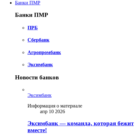
Банки ПМР
Банки ПМР
ПРБ
Сбербанк
Агропромбанк
Эксимбанк
Новости банков
Эксимбанк
Информация о материале
апр 10 2026
Эксимбанк — команда, которая бежит
вместе!