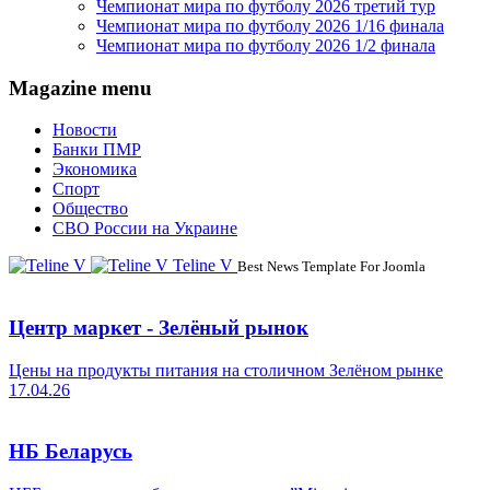
Чемпионат мира по футболу 2026 третий тур
Чемпионат мира по футболу 2026 1/16 финала
Чемпионат мира по футболу 2026 1/2 финала
Magazine menu
Новости
Банки ПМР
Экономика
Спорт
Общество
СВО России на Украине
Teline V
Best News Template For Joomla
Центр маркет - Зелёный рынок
Цены на продукты питания на столичном Зелёном рынке
17.04.26
НБ Беларусь