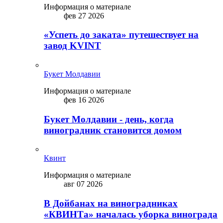
Информация о материале
фев 27 2026
«Успеть до заката» путешествует на
завод KVINT
Букет Молдавии
Информация о материале
фев 16 2026
Букет Молдавии - день, когда
виноградник становится домом
Квинт
Информация о материале
авг 07 2026
В Дойбанах на виноградниках
«КВИНТа» началась уборка винограда