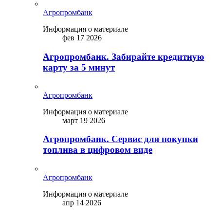
Агропромбанк
Информация о материале
фев 17 2026
Агропромбанк. Забирайте кредитную
карту за 5 минут
Агропромбанк
Информация о материале
март 19 2026
Агропромбанк. Сервис для покупки
топлива в цифровом виде
Агропромбанк
Информация о материале
апр 14 2026