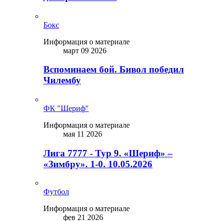
Бокс
Информация о материале
март 09 2026
Вспоминаем бой. Бивол победил
Чилембу
ФК "Шериф"
Информация о материале
мая 11 2026
Лига 7777 - Тур 9. «Шериф» –
«Зимбру». 1-0. 10.05.2026
Футбол
Информация о материале
фев 21 2026