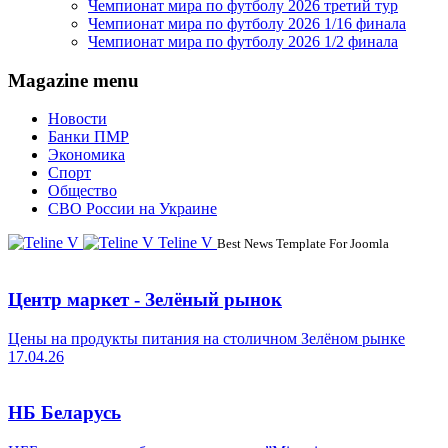
Чемпионат мира по футболу 2026 третий тур
Чемпионат мира по футболу 2026 1/16 финала
Чемпионат мира по футболу 2026 1/2 финала
Magazine menu
Новости
Банки ПМР
Экономика
Спорт
Общество
СВО России на Украине
Teline V
Best News Template For Joomla
Центр маркет - Зелёный рынок
Цены на продукты питания на столичном Зелёном рынке
17.04.26
НБ Беларусь