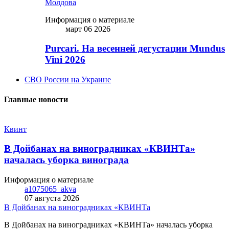
Молдова
Информация о материале
март 06 2026
Purcari. На весенней дегустации Mundus
Vini 2026
СВО России на Украине
Главные новости
Квинт
В Дойбанах на виноградниках «КВИНТа»
началась уборка винограда
Информация о материале
a1075065_akva
07 августа 2026
В Дойбанах на виноградниках «КВИНТа
В Дойбанах на виноградниках «КВИНТа» началась уборка