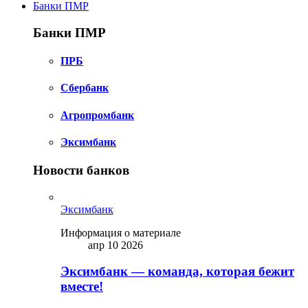
Банки ПМР
Банки ПМР
ПРБ
Сбербанк
Агропромбанк
Эксимбанк
Новости банков
Эксимбанк
Информация о материале
апр 10 2026
Эксимбанк — команда, которая бежит
вместе!