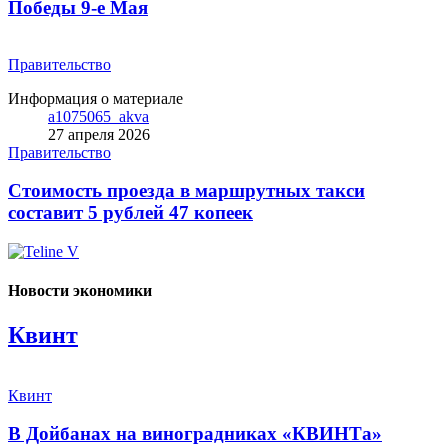
Победы 9-е Мая
Правительство
Информация о материале
a1075065_akva
27 апреля 2026
Правительство
Стоимость проезда в маршрутных такси
составит 5 рублей 47 копеек
Новости экономики
Квинт
Квинт
В Дойбанах на виноградниках «КВИНТа»