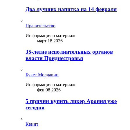
Два лучших напитка на 14 февраля
Правительство
Информация о материале
март 18 2026
35-летие исполнительных органов
власти Приднестровья
Букет Молдавии
Информация о материале
фев 08 2026
5 причин купить ликep Арония уже
сегодня
Квинт