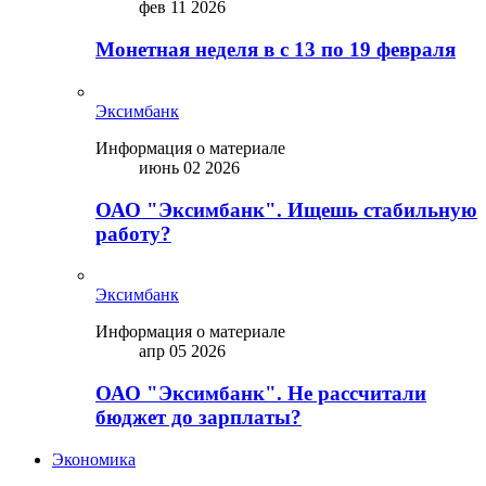
фев 11 2026
Монетная неделя в с 13 по 19 февраля
Эксимбанк
Информация о материале
июнь 02 2026
ОАО "Эксимбанк". Ищешь стабильную
работу?
Эксимбанк
Информация о материале
апр 05 2026
ОАО "Эксимбанк". Не рассчитали
бюджет до зарплаты?
Экономика