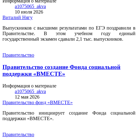
Информация о материале
a1075065_akva
10 июля 2026
Виталий Нягу
Выпускников с высшими результатами по ЕГЭ поздравили в
Правительстве. В этом учебном году единый
государственный экзамен сдавали 2,1 тыс. выпускников.
Правительство
Правительство создание Фонда социальной
поддержки «ВМЕСТЕ»
Информация о материале
a1075065_akva
12 мая 2026
Правительство
фонд «ВМЕСТЕ»
Правительство инициирует создание Фонда социальной
поддержки «ВМЕСТЕ».
Правительство