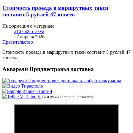
Стоимость проезда в маршрутных такси
составит 5 рублей 47 копеек
Информация о материале
a1075065_akva
27 апреля 2026
Правительство
Стоимость проезда в маршрутных такси составит 5 рублей 47
копеек.
Акварели Приднестровья доставка
Teline V
Best News Template For Joomla