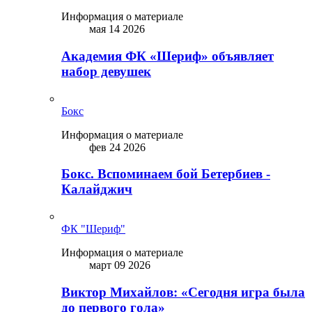
Информация о материале
мая 14 2026
Академия ФК «Шериф» объявляет
набор девушек
Бокс
Информация о материале
фев 24 2026
Бокс. Вспоминаем бой Бетербиев -
Калайджич
ФК "Шериф"
Информация о материале
март 09 2026
Виктор Михайлов: «Сегодня игра была
до первого гола»