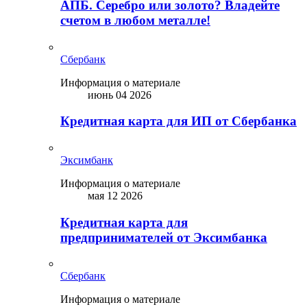
АПБ. Серебро или золото? Владейте
счетом в любом металле!
Сбербанк
Информация о материале
июнь 04 2026
Кредитная карта для ИП от Сбербанка
Эксимбанк
Информация о материале
мая 12 2026
Кредитная карта для
предпринимателей от Эксимбанка
Сбербанк
Информация о материале