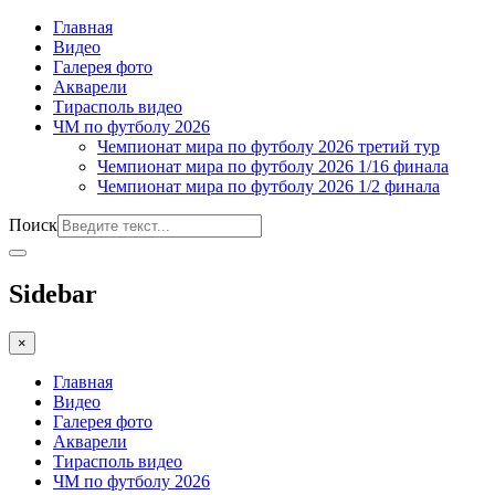
Главная
Видео
Галерея фото
Акварели
Тирасполь видео
ЧМ по футболу 2026
Чемпионат мира по футболу 2026 третий тур
Чемпионат мира по футболу 2026 1/16 финала
Чемпионат мира по футболу 2026 1/2 финала
Поиск
Sidebar
×
Главная
Видео
Галерея фото
Акварели
Тирасполь видео
ЧМ по футболу 2026