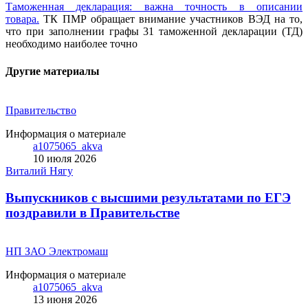
Таможенная декларация: важна точность в описании
товара.
ТК ПМР обращает внимание участников ВЭД на то,
что при заполнении графы 31 таможенной декларации (ТД)
необходимо наиболее точно
Другие материалы
Правительство
Информация о материале
a1075065_akva
10 июля 2026
Виталий Нягу
Выпускников с высшими результатами по ЕГЭ
поздравили в Правительстве
НП ЗАО Электромаш
Информация о материале
a1075065_akva
13 июня 2026