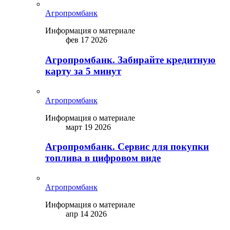
Агропромбанк
Информация о материале
фев 17 2026
Агропромбанк. Забирайте кредитную
карту за 5 минут
Агропромбанк
Информация о материале
март 19 2026
Агропромбанк. Сервис для покупки
топлива в цифровом виде
Агропромбанк
Информация о материале
апр 14 2026