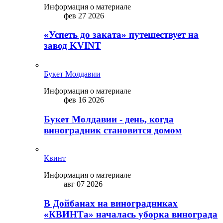
Информация о материале
фев 27 2026
«Успеть до заката» путешествует на
завод KVINT
Букет Молдавии
Информация о материале
фев 16 2026
Букет Молдавии - день, когда
виноградник становится домом
Квинт
Информация о материале
авг 07 2026
В Дойбанах на виноградниках
«КВИНТа» началась уборка винограда