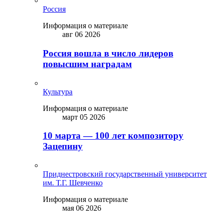
Россия
Информация о материале
авг 06 2026
Россия вошла в число лидеров
повысшим наградам
Культура
Информация о материале
март 05 2026
10 марта — 100 лет композитору
Зацепину
Приднестровский государственный университет
им. Т.Г. Шевченко
Информация о материале
мая 06 2026