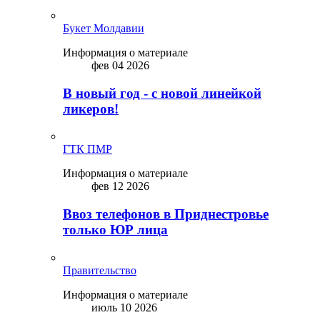
Букет Молдавии
Информация о материале
фев 04 2026
В новый год - с новой линейкой
ликepoв!
ГТК ПМР
Информация о материале
фев 12 2026
Ввоз телефонов в Приднестровье
только ЮР лица
Правительство
Информация о материале
июль 10 2026