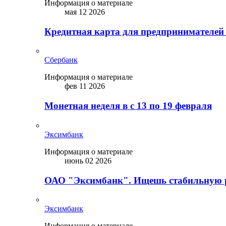
Информация о материале
мая 12 2026
Кредитная карта для предпринимателей
Сбербанк
Информация о материале
фев 11 2026
Монетная неделя в с 13 по 19 февраля
Эксимбанк
Информация о материале
июнь 02 2026
ОАО "Эксимбанк". Ищешь стабильную 
Эксимбанк
Информация о материале