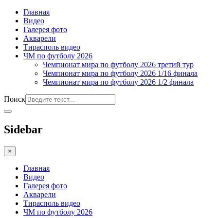
Главная
Видео
Галерея фото
Акварели
Тирасполь видео
ЧМ по футболу 2026
Чемпионат мира по футболу 2026 третий тур
Чемпионат мира по футболу 2026 1/16 финала
Чемпионат мира по футболу 2026 1/2 финала
Поиск
Sidebar
×
Главная
Видео
Галерея фото
Акварели
Тирасполь видео
ЧМ по футболу 2026