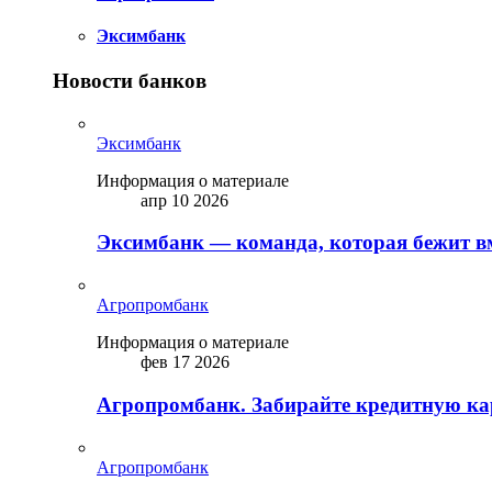
Эксимбанк
Новости банков
Эксимбанк
Информация о материале
апр 10 2026
Эксимбанк — команда, которая бежит вм
Агропромбанк
Информация о материале
фев 17 2026
Агропромбанк. Забирайте кредитную кар
Агропромбанк