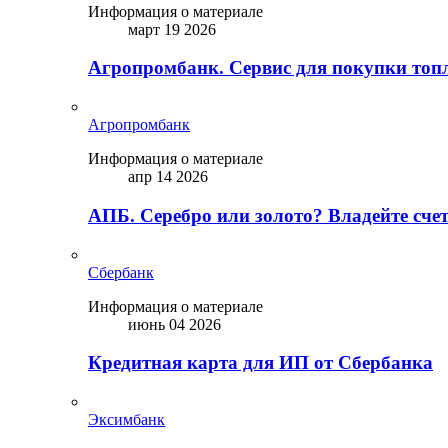
Информация о материале
март 19 2026
Агропромбанк. Сервис для покупки топ
Агропромбанк
Информация о материале
апр 14 2026
АПБ. Серебро или золото? Владейте сче
Сбербанк
Информация о материале
июнь 04 2026
Кредитная карта для ИП от Сбербанка
Эксимбанк