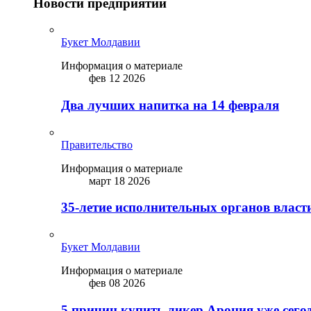
Новости предприятий
Букет Молдавии
Информация о материале
фев 12 2026
Два лучших напитка на 14 февраля
Правительство
Информация о материале
март 18 2026
35-летие исполнительных органов власт
Букет Молдавии
Информация о материале
фев 08 2026
5 причин купить ликep Арония уже сего