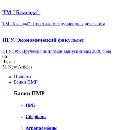
ТМ "Благода"
ТМ "Благода". Посетила международная делегация
ПГУ. Экономический факультет
ПГУ ЭФ. Вручения дипломов выпускникам 2026 года
06
Чт
,
авг
51
New Articles
Новости
Банки ПМР
Банки ПМР
ПРБ
Сбербанк
Агропромбанк