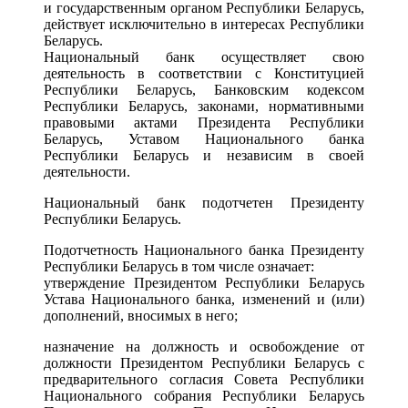
и государственным органом Республики Беларусь,
действует исключительно в интересах Республики
Беларусь.
Национальный банк осуществляет свою
деятельность в соответствии с Конституцией
Республики Беларусь, Банковским кодексом
Республики Беларусь, законами, нормативными
правовыми актами Президента Республики
Беларусь, Уставом Национального банка
Республики Беларусь и независим в своей
деятельности.
Национальный банк подотчетен Президенту
Республики Беларусь.
Подотчетность Национального банка Президенту
Республики Беларусь в том числе означает:
утверждение Президентом Республики Беларусь
Устава Национального банка, изменений и (или)
дополнений, вносимых в него;
назначение на должность и освобождение от
должности Президентом Республики Беларусь с
предварительного согласия Совета Республики
Национального собрания Республики Беларусь