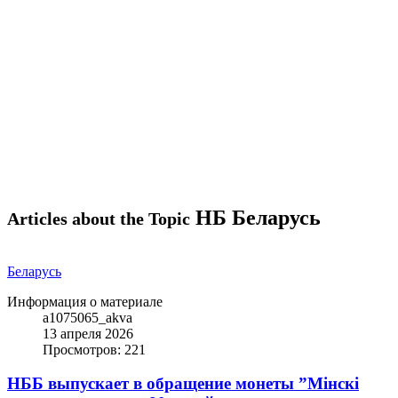
НБ Беларусь
Articles about the Topic
Беларусь
Информация о материале
a1075065_akva
13 апреля 2026
Просмотров: 221
НББ выпускает в обращение монеты ”Мінскі