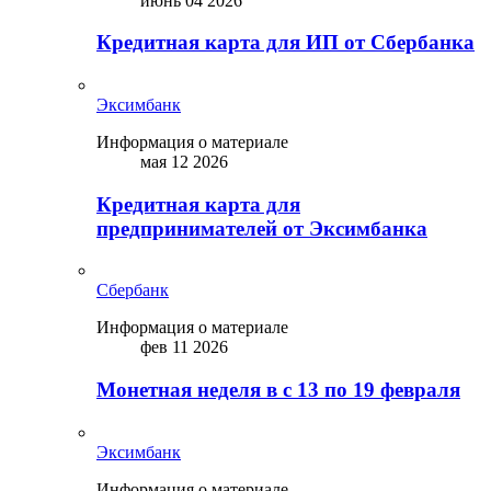
июнь 04 2026
Кредитная карта для ИП от Сбербанка
Эксимбанк
Информация о материале
мая 12 2026
Кредитная карта для
предпринимателей от Эксимбанка
Сбербанк
Информация о материале
фев 11 2026
Монетная неделя в с 13 по 19 февраля
Эксимбанк
Информация о материале