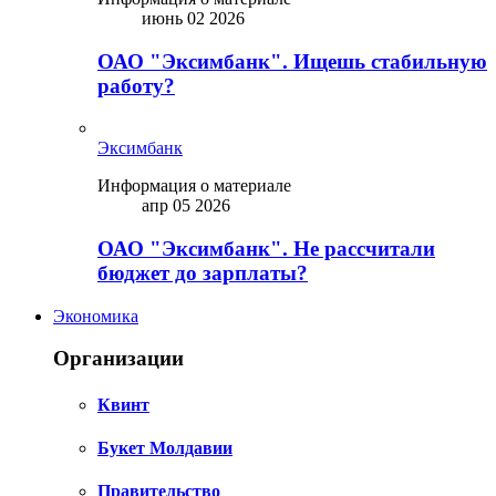
июнь 02 2026
ОАО "Эксимбанк". Ищешь стабильную
работу?
Эксимбанк
Информация о материале
апр 05 2026
ОАО "Эксимбанк". Не рассчитали
бюджет до зарплаты?
Экономика
Организации
Квинт
Букет Молдавии
Правительство