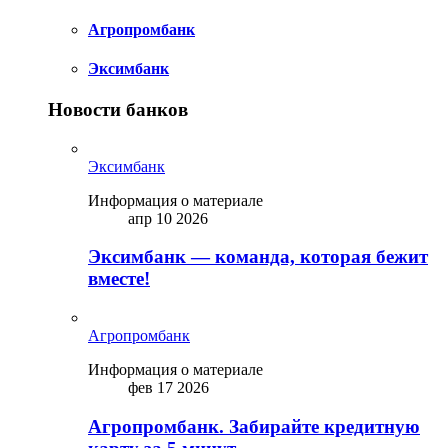
Агропромбанк
Эксимбанк
Новости банков
Эксимбанк
Информация о материале
апр 10 2026
Эксимбанк — команда, которая бежит
вместе!
Агропромбанк
Информация о материале
фев 17 2026
Агропромбанк. Забирайте кредитную