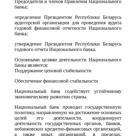
Председателя и членов Правления Национального
банка;
определение Президентом Республики Беларусь
аудиторской организации для проведения аудита
годовой финансовой отчетности Национального
банка;
утверждение Президентом Республики Беларусь
годового отчета Национального банка.
Основными целями деятельности Национального
банка являются:
Поддержание ценовой стабильности
Обеспечение финансовой стабильности
Национальный банк содействует устойчивому
экономическому развитию страны.
Национальный банк проводит государственную
политику, направленную на достижение основных
целей его деятельности, координирует
деятельность государственных органов, банков,
небанковских кредитно-финансовых организаций,
а также иных организаций, в пределах,