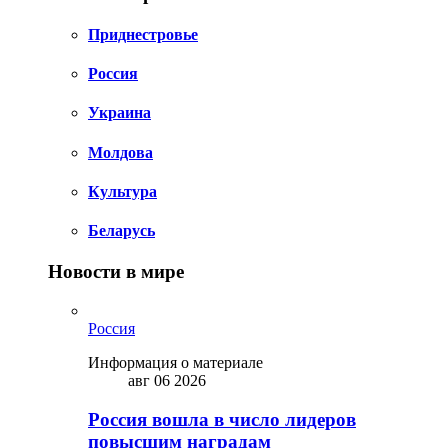
Приднестровье
Россия
Украина
Молдова
Культура
Беларусь
Новости в мире
Россия
Информация о материале
авг 06 2026
Россия вошла в число лидеров
повысшим наградам