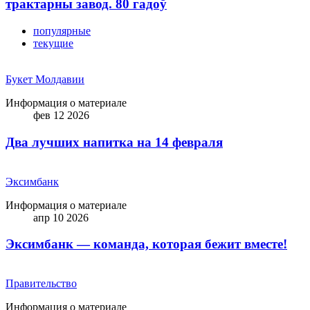
трактарны завод. 80 гадоў
популярные
текущие
Букет Молдавии
Информация о материале
фев 12 2026
Два лучших напитка на 14 февраля
Эксимбанк
Информация о материале
апр 10 2026
Эксимбанк — команда, которая бежит вместе!
Правительство
Информация о материале