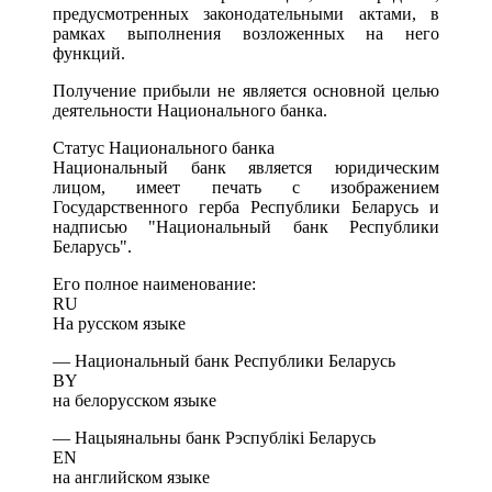
предусмотренных законодательными актами, в
рамках выполнения возложенных на него
функций.
Получение прибыли не является основной целью
деятельности Национального банка.
Статус Национального банка
Национальный банк является юридическим
лицом, имеет печать с изображением
Государственного герба Республики Беларусь и
надписью "Национальный банк Республики
Беларусь".
Его полное наименование:
RU
На русском языке
— Национальный банк Республики Беларусь
BY
на белорусском языке
— Нацыянальны банк Рэспублiкi Беларусь
EN
на английском языке