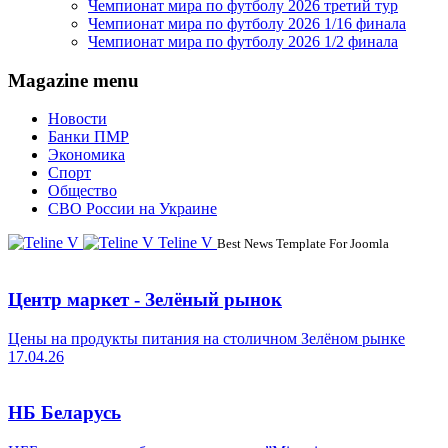
Чемпионат мира по футболу 2026 третий тур
Чемпионат мира по футболу 2026 1/16 финала
Чемпионат мира по футболу 2026 1/2 финала
Magazine menu
Новости
Банки ПМР
Экономика
Спорт
Общество
СВО России на Украине
Teline V
Best News Template For Joomla
Центр маркет - Зелёный рынок
Цены на продукты питания на столичном Зелёном рынке
17.04.26
НБ Беларусь