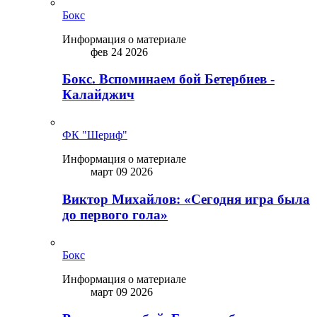
Бокс
Информация о материале
фев 24 2026
Бокс. Вспоминаем бой Бетербиев -
Калайджич
ФК "Шериф"
Информация о материале
март 09 2026
Виктор Михайлов: «Сегодня игра была
до первого гола»
Бокс
Информация о материале
март 09 2026