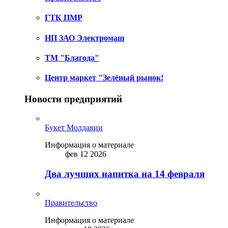
ГТК ПМР
НП ЗАО Электромаш
ТМ "Благода"
Центр маркет "Зелёный рынок!
Новости предприятий
Букет Молдавии
Информация о материале
фев 12 2026
Два лучших напитка на 14 февраля
Правительство
Информация о материале