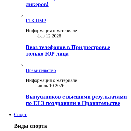
ликepoв!
ГТК ПМР
Информация о материале
фев 12 2026
Ввоз телефонов в Приднестровье
только ЮР лица
Правительство
Информация о материале
июль 10 2026
Выпускников с высшими результатами
по ЕГЭ поздравили в Правительстве
Спорт
Виды спорта