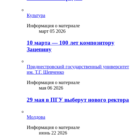
Культура
Информация о материале
март 05 2026
10 марта — 100 лет композитору
Зацепину
Приднестровский государственный университет
им. Т.Г. Шевченко
Информация о материале
мая 06 2026
29 мая в ПГУ выберут нового ректора
Молдова
Информация о материале
июнь 22 2026