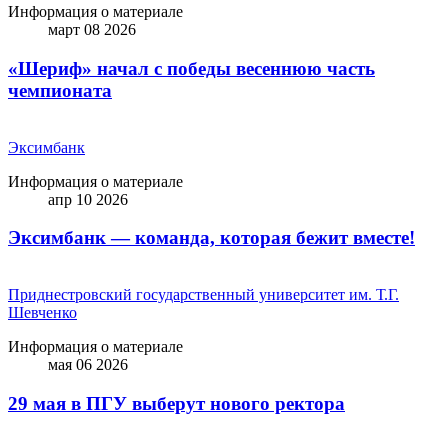
Информация о материале
март 08 2026
«Шериф» начал с победы весеннюю часть
чемпионата
Эксимбанк
Информация о материале
апр 10 2026
Эксимбанк — команда, которая бежит вместе!
Приднестровский государственный университет им. Т.Г.
Шевченко
Информация о материале
мая 06 2026
29 мая в ПГУ выберут нового ректора