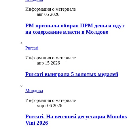
Информация о материале
авг 05 2026
PM признала обирая ПРМ деньги идут
на содержание власти в Молдове
Purcari
Информация о материале
апр 15 2026
Purcari выиграла 5 золотых медалей
Молдова
Информация о материале
март 06 2026
Purcari. На весенней дегустации Mundus
Vini 2026