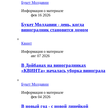
Букет Молдавии
Информация о материале
фев 16 2026
Букет Молдавии - день, когда
виноградник становится домом
Квинт
Информация о материале
авг 07 2026
В Дойбанах на виноградниках
«КВИНТа» началась уборка винограда
Букет Молдавии
Информация о материале
фев 04 2026
В новый год - с новой линейкой