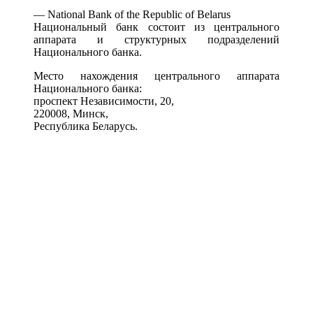
— National Bank of the Republic of Belarus
Национальный банк состоит из центрального
аппарата и структурных подразделений
Национального банка.
Место нахождения центрального аппарата
Национального банка:
проспект Независимости, 20,
220008, Минск,
Республика Беларусь.