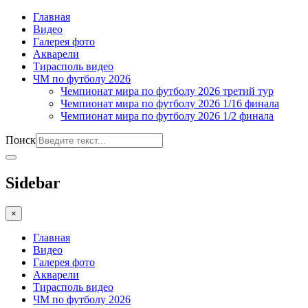
Главная
Видео
Галерея фото
Акварели
Тирасполь видео
ЧМ по футболу 2026
Чемпионат мира по футболу 2026 третий тур
Чемпионат мира по футболу 2026 1/16 финала
Чемпионат мира по футболу 2026 1/2 финала
Поиск
Sidebar
×
Главная
Видео
Галерея фото
Акварели
Тирасполь видео
ЧМ по футболу 2026