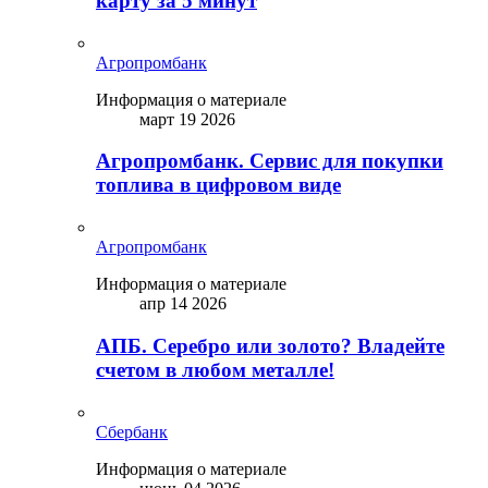
карту за 5 минут
Агропромбанк
Информация о материале
март 19 2026
Агропромбанк. Сервис для покупки
топлива в цифровом виде
Агропромбанк
Информация о материале
апр 14 2026
АПБ. Серебро или золото? Владейте
счетом в любом металле!
Сбербанк
Информация о материале