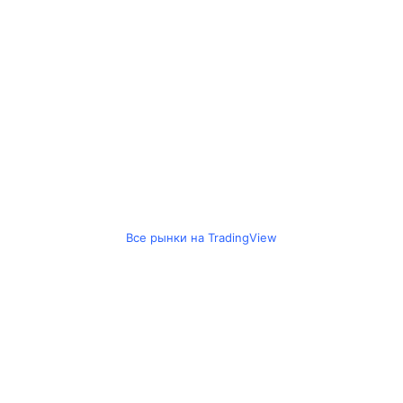
Все рынки на TradingView