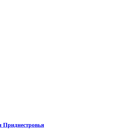
и Приднестровья