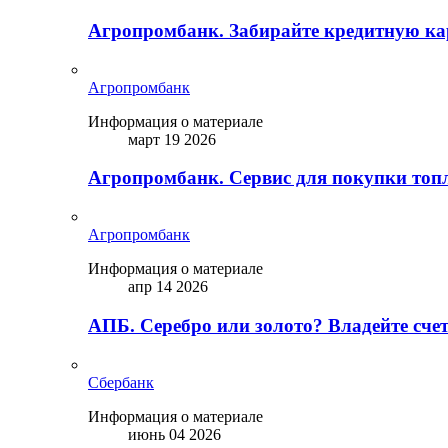
Агропромбанк. Забирайте кредитную кар
Агропромбанк
Информация о материале
март 19 2026
Агропромбанк. Сервис для покупки топ
Агропромбанк
Информация о материале
апр 14 2026
АПБ. Серебро или золото? Владейте сче
Сбербанк
Информация о материале
июнь 04 2026