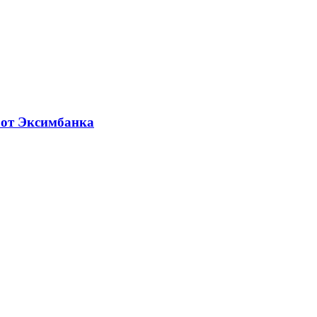
 от Эксимбанка