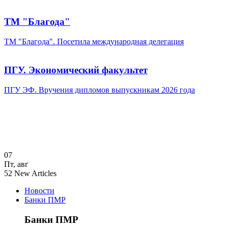
ТМ "Благода"
ТМ "Благода". Посетила международная делегация
ПГУ. Экономический факультет
ПГУ ЭФ. Вручения дипломов выпускникам 2026 года
07
Пт
,
авг
52
New Articles
Новости
Банки ПМР
Банки ПМР