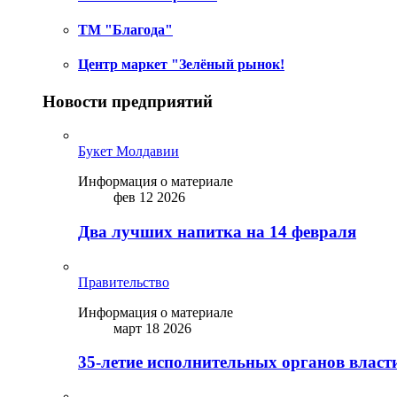
ТМ "Благода"
Центр маркет "Зелёный рынок!
Новости предприятий
Букет Молдавии
Информация о материале
фев 12 2026
Два лучших напитка на 14 февраля
Правительство
Информация о материале
март 18 2026
35-летие исполнительных органов власт