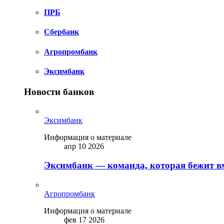
ПРБ
Сбербанк
Агропромбанк
Эксимбанк
Новости банков
Эксимбанк
Информация о материале
апр 10 2026
Эксимбанк — команда, которая бежит вм
Агропромбанк
Информация о материале
фев 17 2026