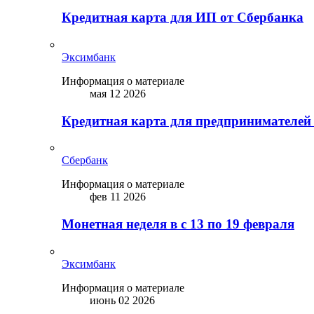
Кредитная карта для ИП от Сбербанка
Эксимбанк
Информация о материале
мая 12 2026
Кредитная карта для предпринимателей
Сбербанк
Информация о материале
фев 11 2026
Монетная неделя в с 13 по 19 февраля
Эксимбанк
Информация о материале
июнь 02 2026