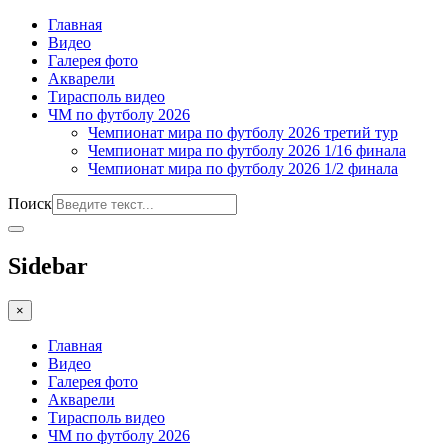
Главная
Видео
Галерея фото
Акварели
Тирасполь видео
ЧМ по футболу 2026
Чемпионат мира по футболу 2026 третий тур
Чемпионат мира по футболу 2026 1/16 финала
Чемпионат мира по футболу 2026 1/2 финала
Поиск
Sidebar
×
Главная
Видео
Галерея фото
Акварели
Тирасполь видео
ЧМ по футболу 2026