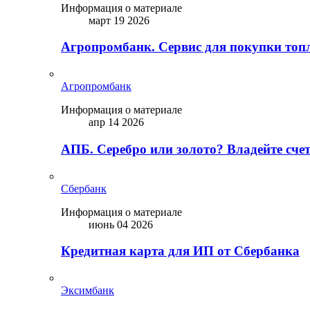
Информация о материале
март 19 2026
Агропромбанк. Сервис для покупки топ
Агропромбанк
Информация о материале
апр 14 2026
АПБ. Серебро или золото? Владейте сче
Сбербанк
Информация о материале
июнь 04 2026
Кредитная карта для ИП от Сбербанка
Эксимбанк