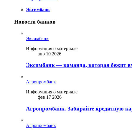
Эксимбанк
Новости банков
Эксимбанк
Информация о материале
апр 10 2026
Эксимбанк — команда, которая бежит вм
Агропромбанк
Информация о материале
фев 17 2026
Агропромбанк. Забирайте кредитную кар
Агропромбанк