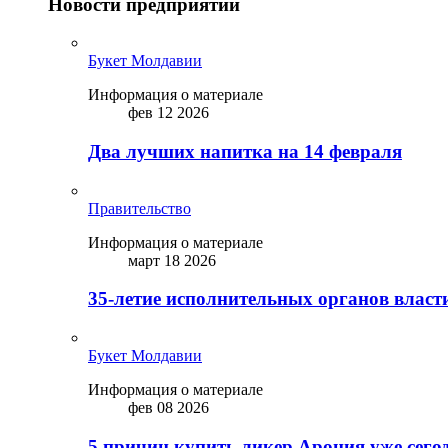
Новости предприятий
Букет Молдавии
Информация о материале
фев 12 2026
Два лучших напитка на 14 февраля
Правительство
Информация о материале
март 18 2026
35-летие исполнительных органов власт
Букет Молдавии
Информация о материале
фев 08 2026
5 причин купить ликep Арония уже сего