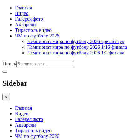
Главная
Видео
Галерея фото
Акварели
Тирасполь видео
ЧМ по футболу 2026
Чемпионат мира по футболу 2026 третий тур
Чемпионат мира по футболу 2026 1/16 финала
Чемпионат мира по футболу 2026 1/2 финала
Поиск
Sidebar
×
Главная
Видео
Галерея фото
Акварели
Тирасполь видео
ЧМ по футболу 2026