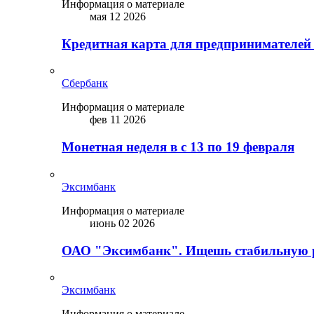
Информация о материале
мая 12 2026
Кредитная карта для предпринимателей
Сбербанк
Информация о материале
фев 11 2026
Монетная неделя в с 13 по 19 февраля
Эксимбанк
Информация о материале
июнь 02 2026
ОАО "Эксимбанк". Ищешь стабильную 
Эксимбанк
Информация о материале