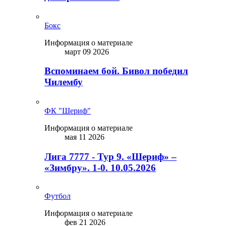
Бокс
Информация о материале
март 09 2026
Вспоминаем бой. Бивол победил
Чилембу
ФК "Шериф"
Информация о материале
мая 11 2026
Лига 7777 - Тур 9. «Шериф» –
«Зимбру». 1-0. 10.05.2026
Футбол
Информация о материале
фев 21 2026