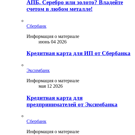
АПБ. Серебро или золото? Владейте
счетом в любом металле!
Сбербанк
Информация о материале
июнь 04 2026
Кредитная карта для ИП от Сбербанка
Эксимбанк
Информация о материале
мая 12 2026
Кредитная карта для
предпринимателей от Эксимбанка
Сбербанк
Информация о материале