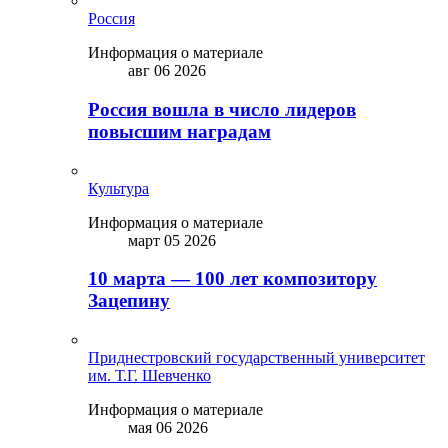
Россия
Информация о материале
авг 06 2026
Россия вошла в число лидеров
повысшим наградам
Культура
Информация о материале
март 05 2026
10 марта — 100 лет композитору
Зацепину
Приднестровский государственный университет
им. Т.Г. Шевченко
Информация о материале
мая 06 2026