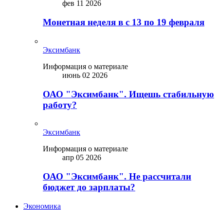
фев 11 2026
Монетная неделя в с 13 по 19 февраля
Эксимбанк
Информация о материале
июнь 02 2026
ОАО "Эксимбанк". Ищешь стабильную
работу?
Эксимбанк
Информация о материале
апр 05 2026
ОАО "Эксимбанк". Не рассчитали
бюджет до зарплаты?
Экономика