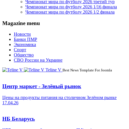
Чемпионат мира по футболу 2026 третий тур
Чемпионат мира по футболу 2026 1/16 финала
Чемпионат мира по футболу 2026 1/2 финала
Magazine menu
Новости
Банки ПМР
Экономика
Спорт
Общество
СВО России на Украине
Teline V
Best News Template For Joomla
Центр маркет - Зелёный рынок
Цены на продукты питания на столичном Зелёном рынке
17.04.26
НБ Беларусь