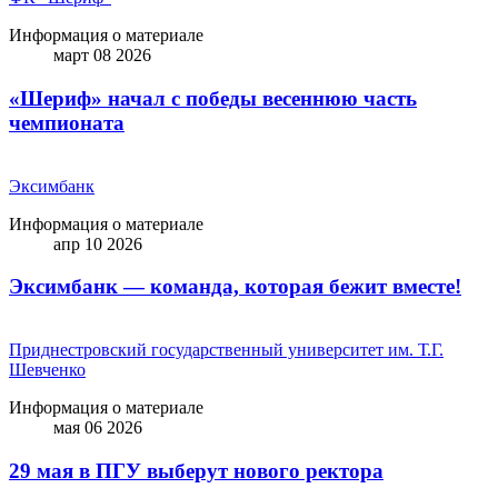
Информация о материале
март 08 2026
«Шериф» начал с победы весеннюю часть
чемпионата
Эксимбанк
Информация о материале
апр 10 2026
Эксимбанк — команда, которая бежит вместе!
Приднестровский государственный университет им. Т.Г.
Шевченко
Информация о материале
мая 06 2026
29 мая в ПГУ выберут нового ректора