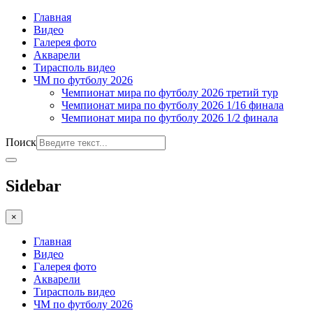
Главная
Видео
Галерея фото
Акварели
Тирасполь видео
ЧМ по футболу 2026
Чемпионат мира по футболу 2026 третий тур
Чемпионат мира по футболу 2026 1/16 финала
Чемпионат мира по футболу 2026 1/2 финала
Поиск
Sidebar
×
Главная
Видео
Галерея фото
Акварели
Тирасполь видео
ЧМ по футболу 2026