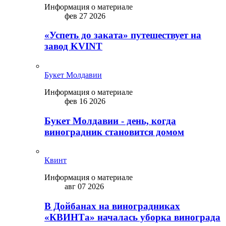
Информация о материале
фев 27 2026
«Успеть до заката» путешествует на
завод KVINT
Букет Молдавии
Информация о материале
фев 16 2026
Букет Молдавии - день, когда
виноградник становится домом
Квинт
Информация о материале
авг 07 2026
В Дойбанах на виноградниках
«КВИНТа» началась уборка винограда