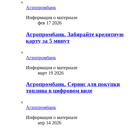
Агропромбанк
Информация о материале
фев 17 2026
Агропромбанк. Забирайте кредитную
карту за 5 минут
Агропромбанк
Информация о материале
март 19 2026
Агропромбанк. Сервис для покупки
топлива в цифровом виде
Агропромбанк
Информация о материале
апр 14 2026