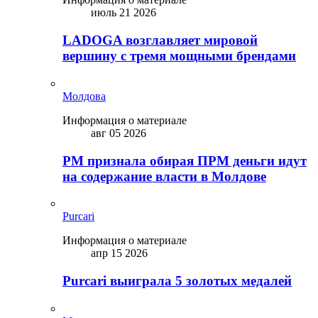
июль 21 2026
LADOGA возглавляет мировой
вершину с тремя мощными брендами
Молдова
Информация о материале
авг 05 2026
PM признала обирая ПРМ деньги идут
на содержание власти в Молдове
Purcari
Информация о материале
апр 15 2026
Purcari выиграла 5 золотых медалей