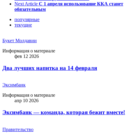
Next Article
С 1 апреля использование ККА станет
обязательным
популярные
текущие
Букет Молдавии
Информация о материале
фев 12 2026
Два лучших напитка на 14 февраля
Эксимбанк
Информация о материале
апр 10 2026
Эксимбанк — команда, которая бежит вместе!
Правительство