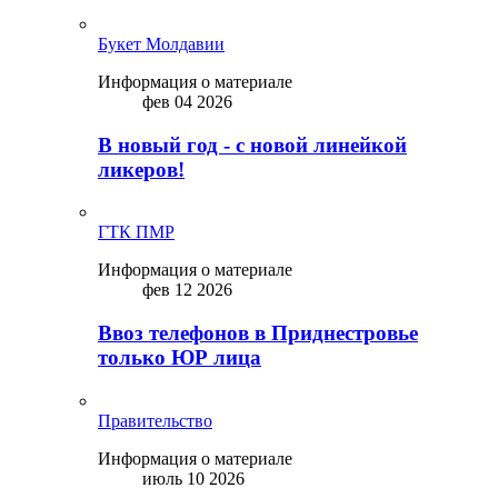
Букет Молдавии
Информация о материале
фев 04 2026
В новый год - с новой линейкой
ликepoв!
ГТК ПМР
Информация о материале
фев 12 2026
Ввоз телефонов в Приднестровье
только ЮР лица
Правительство
Информация о материале
июль 10 2026