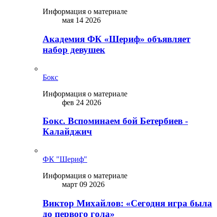
Информация о материале
мая 14 2026
Академия ФК «Шериф» объявляет
набор девушек
Бокс
Информация о материале
фев 24 2026
Бокс. Вспоминаем бой Бетербиев -
Калайджич
ФК "Шериф"
Информация о материале
март 09 2026
Виктор Михайлов: «Сегодня игра была
до первого гола»