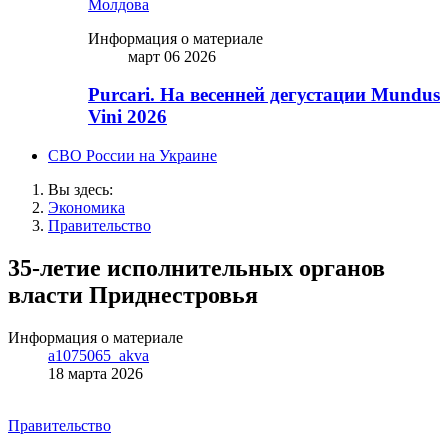
Молдова
Информация о материале
март 06 2026
Purcari. На весенней дегустации Mundus
Vini 2026
СВО России на Украине
Вы здесь:
Экономика
Правительство
35-летие исполнительных органов
власти Приднестровья
Информация о материале
a1075065_akva
18 марта 2026
Правительство