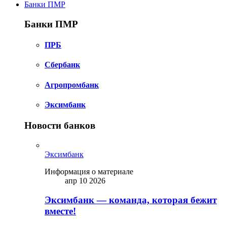
Банки ПМР
Банки ПМР
ПРБ
Сбербанк
Агропромбанк
Эксимбанк
Новости банков
Эксимбанк
Информация о материале
апр 10 2026
Эксимбанк — команда, которая бежит
вместе!