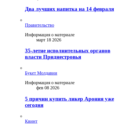
Два лучших напитка на 14 февраля
Правительство
Информация о материале
март 18 2026
35-летие исполнительных органов
власти Приднестровья
Букет Молдавии
Информация о материале
фев 08 2026
5 причин купить ликep Арония уже
сегодня
Квинт