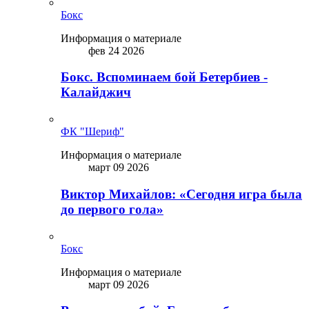
Бокс
Информация о материале
фев 24 2026
Бокс. Вспоминаем бой Бетербиев -
Калайджич
ФК "Шериф"
Информация о материале
март 09 2026
Виктор Михайлов: «Сегодня игра была
до первого гола»
Бокс
Информация о материале
март 09 2026