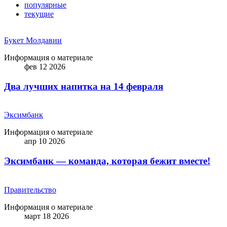
популярные
текущие
Букет Молдавии
Информация о материале
фев 12 2026
Два лучших напитка на 14 февраля
Эксимбанк
Информация о материале
апр 10 2026
Эксимбанк — команда, которая бежит вместе!
Правительство
Информация о материале
март 18 2026