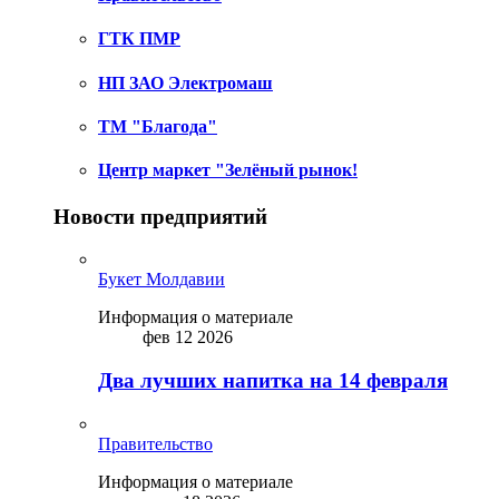
ГТК ПМР
НП ЗАО Электромаш
ТМ "Благода"
Центр маркет "Зелёный рынок!
Новости предприятий
Букет Молдавии
Информация о материале
фев 12 2026
Два лучших напитка на 14 февраля
Правительство
Информация о материале