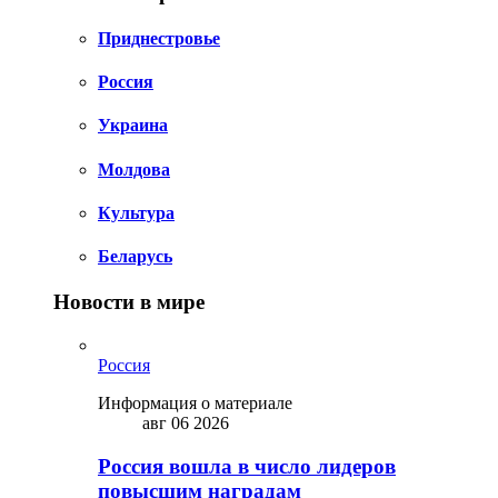
Приднестровье
Россия
Украина
Молдова
Культура
Беларусь
Новости в мире
Россия
Информация о материале
авг 06 2026
Россия вошла в число лидеров
повысшим наградам