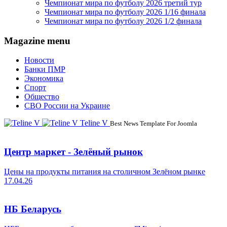
Чемпионат мира по футболу 2026 третий тур
Чемпионат мира по футболу 2026 1/16 финала
Чемпионат мира по футболу 2026 1/2 финала
Magazine menu
Новости
Банки ПМР
Экономика
Спорт
Общество
СВО России на Украине
Teline V
Best News Template For Joomla
Центр маркет - Зелёный рынок
Цены на продукты питания на столичном Зелёном рынке
17.04.26
НБ Беларусь