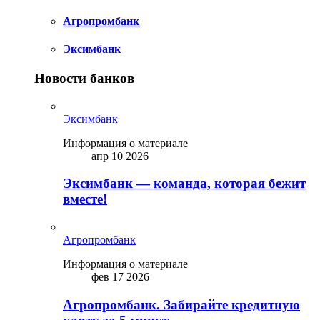
Агропромбанк
Эксимбанк
Новости банков
Эксимбанк
Информация о материале
апр 10 2026
Эксимбанк — команда, которая бежит
вместе!
Агропромбанк
Информация о материале
фев 17 2026
Агропромбанк. Забирайте кредитную