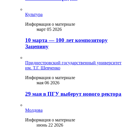
Культура
Информация о материале
март 05 2026
10 марта — 100 лет композитору
Зацепину
Приднестровский государственный университет
им. Т.Г. Шевченко
Информация о материале
мая 06 2026
29 мая в ПГУ выберут нового ректора
Молдова
Информация о материале
июнь 22 2026