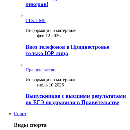
ликepoв!
ГТК ПМР
Информация о материале
фев 12 2026
Ввоз телефонов в Приднестровье
только ЮР лица
Правительство
Информация о материале
июль 10 2026
Выпускников с высшими результатами
по ЕГЭ поздравили в Правительстве
Спорт
Виды спорта