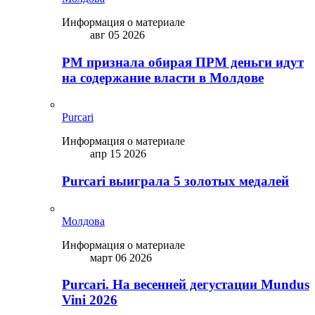
Информация о материале
авг 05 2026
PM признала обирая ПРМ деньги идут
на содержание власти в Молдове
Purcari
Информация о материале
апр 15 2026
Purcari выиграла 5 золотых медалей
Молдова
Информация о материале
март 06 2026
Purcari. На весенней дегустации Mundus
Vini 2026