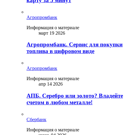
карту за 5 минут
Агропромбанк
Информация о материале
март 19 2026
Агропромбанк. Сервис для покупки
топлива в цифровом виде
Агропромбанк
Информация о материале
апр 14 2026
АПБ. Серебро или золото? Владейте
счетом в любом металле!
Сбербанк
Информация о материале