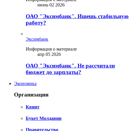
июнь 02 2026
ОАО "Эксимбанк". Ищешь стабильную
работу?
Эксимбанк
Информация о материале
апр 05 2026
ОАО "Эксимбанк". Не рассчитали
бюджет до зарплаты?
Экономика
Организации
Квинт
Букет Молдавии
Правительство