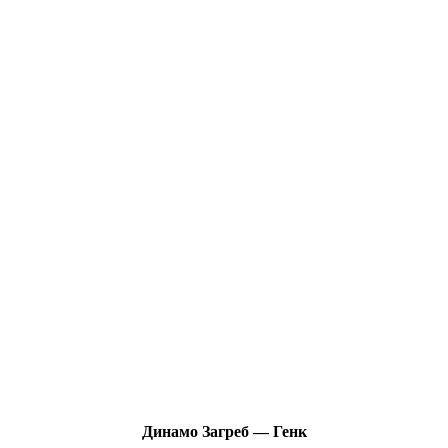
Динамо Загреб — Генк