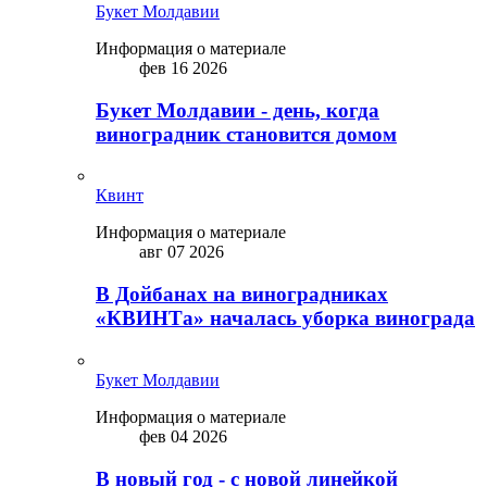
Букет Молдавии
Информация о материале
фев 16 2026
Букет Молдавии - день, когда
виноградник становится домом
Квинт
Информация о материале
авг 07 2026
В Дойбанах на виноградниках
«КВИНТа» началась уборка винограда
Букет Молдавии
Информация о материале
фев 04 2026
В новый год - с новой линейкой