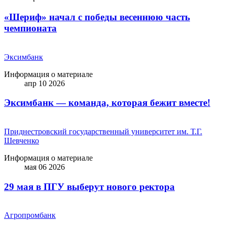
«Шериф» начал с победы весеннюю часть
чемпионата
Эксимбанк
Информация о материале
апр 10 2026
Эксимбанк — команда, которая бежит вместе!
Приднестровский государственный университет им. Т.Г.
Шевченко
Информация о материале
мая 06 2026
29 мая в ПГУ выберут нового ректора
Агропромбанк