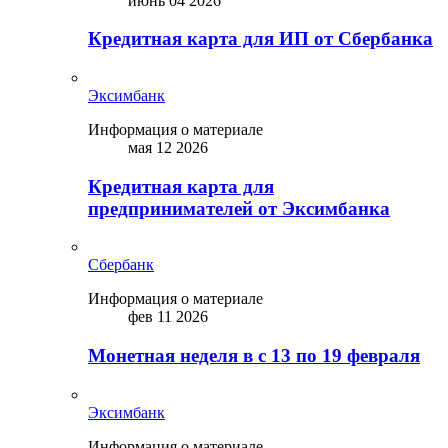
июнь 04 2026
Кредитная карта для ИП от Сбербанка
Эксимбанк
Информация о материале
мая 12 2026
Кредитная карта для
предпринимателей от Эксимбанка
Сбербанк
Информация о материале
фев 11 2026
Монетная неделя в с 13 по 19 февраля
Эксимбанк
Информация о материале