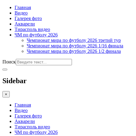
Главная
Видео
Галерея фото
Акварели
Тирасполь видео
ЧМ по футболу 2026
Чемпионат мира по футболу 2026 третий тур
Чемпионат мира по футболу 2026 1/16 финала
Чемпионат мира по футболу 2026 1/2 финала
Поиск
Sidebar
×
Главная
Видео
Галерея фото
Акварели
Тирасполь видео
ЧМ по футболу 2026