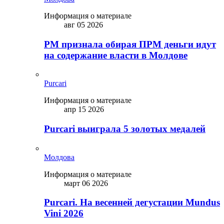
Информация о материале
авг 05 2026
PM признала обирая ПРМ деньги идут
на содержание власти в Молдове
Purcari
Информация о материале
апр 15 2026
Purcari выиграла 5 золотых медалей
Молдова
Информация о материале
март 06 2026
Purcari. На весенней дегустации Mundus
Vini 2026