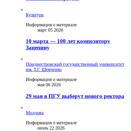
Культура
Информация о материале
март 05 2026
10 марта — 100 лет композитору
Зацепину
Приднестровский государственный университет
им. Т.Г. Шевченко
Информация о материале
мая 06 2026
29 мая в ПГУ выберут нового ректора
Молдова
Информация о материале
июнь 22 2026