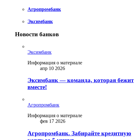
Агропромбанк
Эксимбанк
Новости банков
Эксимбанк
Информация о материале
апр 10 2026
Эксимбанк — команда, которая бежит
вместе!
Агропромбанк
Информация о материале
фев 17 2026
Агропромбанк. Забирайте кредитную