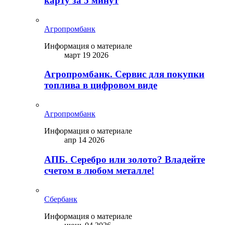
карту за 5 минут
Агропромбанк
Информация о материале
март 19 2026
Агропромбанк. Сервис для покупки
топлива в цифровом виде
Агропромбанк
Информация о материале
апр 14 2026
АПБ. Серебро или золото? Владейте
счетом в любом металле!
Сбербанк
Информация о материале