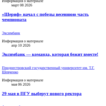
Информация о материале
март 08 2026
«Шериф» начал с победы весеннюю часть
чемпионата
Эксимбанк
Информация о материале
апр 10 2026
Эксимбанк — команда, которая бежит вместе!
Приднестровский государственный университет им. Т.Г.
Шевченко
Информация о материале
мая 06 2026
29 мая в ПГУ выберут нового ректора