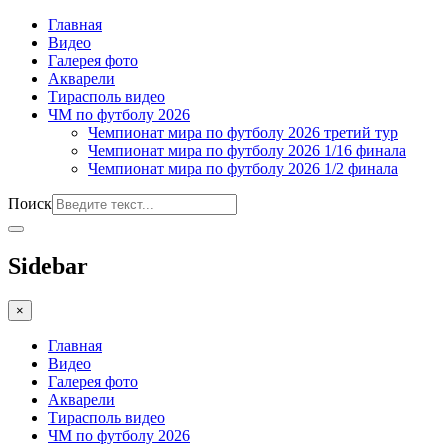
Главная
Видео
Галерея фото
Акварели
Тирасполь видео
ЧМ по футболу 2026
Чемпионат мира по футболу 2026 третий тур
Чемпионат мира по футболу 2026 1/16 финала
Чемпионат мира по футболу 2026 1/2 финала
Поиск
Sidebar
×
Главная
Видео
Галерея фото
Акварели
Тирасполь видео
ЧМ по футболу 2026