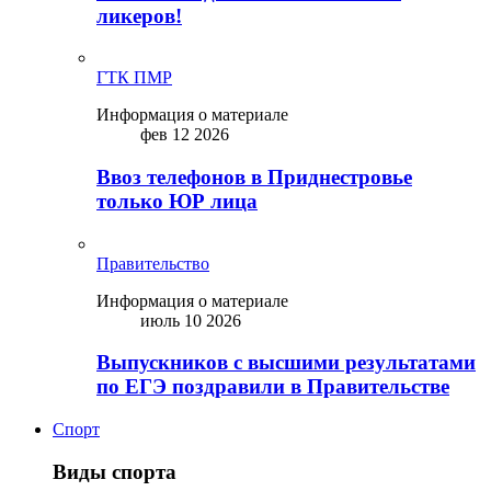
ликepoв!
ГТК ПМР
Информация о материале
фев 12 2026
Ввоз телефонов в Приднестровье
только ЮР лица
Правительство
Информация о материале
июль 10 2026
Выпускников с высшими результатами
по ЕГЭ поздравили в Правительстве
Спорт
Виды спорта