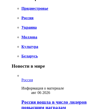
Приднестровье
Россия
Украина
Молдова
Культура
Беларусь
Новости в мире
Россия
Информация о материале
авг 06 2026
Россия вошла в число лидеров
повысшим наградам