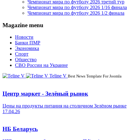
Чемпионат мира по футболу 2026 третий тур
Чемпионат мира по футболу 2026 1/16 финала
Чемпионат мира по футболу 2026 1/2 финала
Magazine menu
Новости
Банки ПМР
Экономика
Спорт
Общество
СВО России на Украине
Teline V
Best News Template For Joomla
Центр маркет - Зелёный рынок
Цены на продукты питания на столичном Зелёном рынке
17.04.26
НБ Беларусь