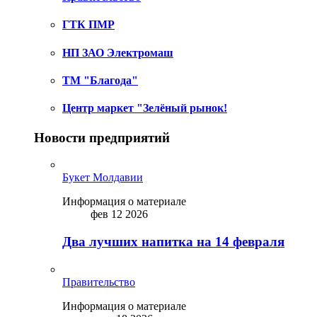
ГТК ПМР
НП ЗАО Электромаш
ТМ "Благода"
Центр маркет "Зелёный рынок!
Новости предприятий
Букет Молдавии
Информация о материале
фев 12 2026
Два лучших напитка на 14 февраля
Правительство
Информация о материале