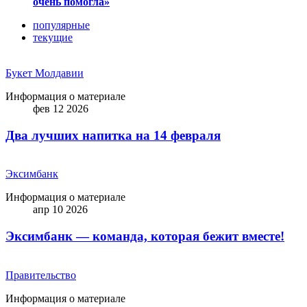
очень помогла»
популярные
текущие
Букет Молдавии
Информация о материале
фев 12 2026
Два лучших напитка на 14 февраля
Эксимбанк
Информация о материале
апр 10 2026
Эксимбанк — команда, которая бежит вместе!
Правительство
Информация о материале