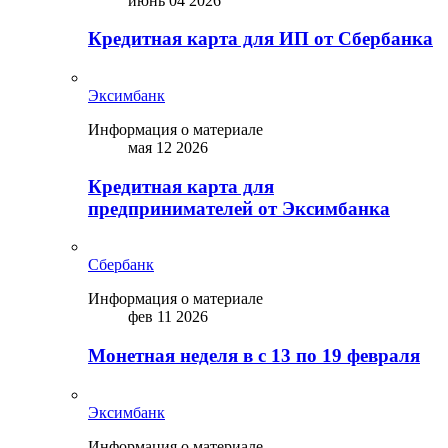
июнь 04 2026
Кредитная карта для ИП от Сбербанка
Эксимбанк
Информация о материале
мая 12 2026
Кредитная карта для
предпринимателей от Эксимбанка
Сбербанк
Информация о материале
фев 11 2026
Монетная неделя в с 13 по 19 февраля
Эксимбанк
Информация о материале