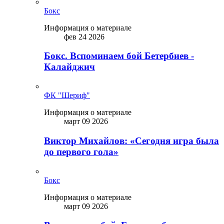
Бокс
Информация о материале
фев 24 2026
Бокс. Вспоминаем бой Бетербиев -
Калайджич
ФК "Шериф"
Информация о материале
март 09 2026
Виктор Михайлов: «Сегодня игра была
до первого гола»
Бокс
Информация о материале
март 09 2026