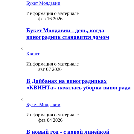
Букет Молдавии
Информация о материале
фев 16 2026
Букет Молдавии - день, когда
виноградник становится домом
Квинт
Информация о материале
авг 07 2026
В Дойбанах на виноградниках
«КВИНТа» началась уборка винограда
Букет Молдавии
Информация о материале
фев 04 2026
В новый год - с новой линейкой