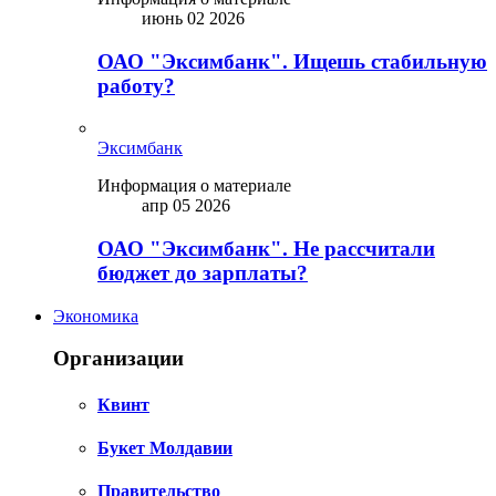
июнь 02 2026
ОАО "Эксимбанк". Ищешь стабильную
работу?
Эксимбанк
Информация о материале
апр 05 2026
ОАО "Эксимбанк". Не рассчитали
бюджет до зарплаты?
Экономика
Организации
Квинт
Букет Молдавии
Правительство