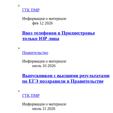
ГТК ПМР
Информация о материале
фев 12 2026
Ввоз телефонов в Приднестровье
только ЮР лица
Правительство
Информация о материале
июль 10 2026
Выпускников с высшими результатами
по ЕГЭ поздравили в Правительстве
ГТК ПМР
Информация о материале
июль 11 2026