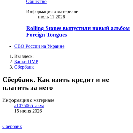
Общество
Информация о материале
июль 11 2026
Rolling Stones выпустили новый альбом
Foreign Tongues
СВО России на Украине
Вы здесь:
Банки ПМР
Сбербанк
Сбербанк. Как взять кредит и не
платить за него
Информация о материале
a1075065_akva
15 июня 2026
Сбербанк