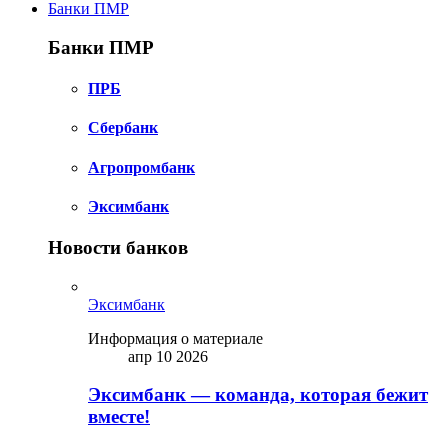
Банки ПМР
Банки ПМР
ПРБ
Сбербанк
Агропромбанк
Эксимбанк
Новости банков
Эксимбанк
Информация о материале
апр 10 2026
Эксимбанк — команда, которая бежит
вместе!