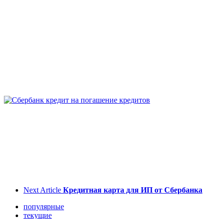
Next Article
Кредитная карта для ИП от Сбербанка
популярные
текущие