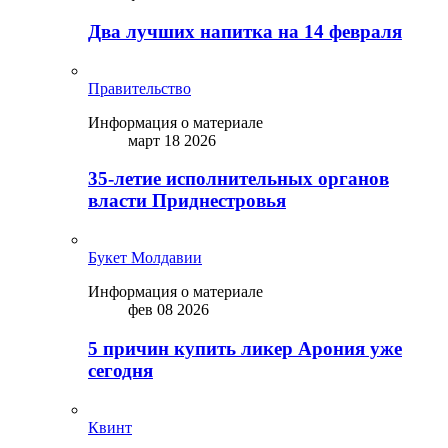
Два лучших напитка на 14 февраля
Правительство
Информация о материале
март 18 2026
35-летие исполнительных органов
власти Приднестровья
Букет Молдавии
Информация о материале
фев 08 2026
5 причин купить ликep Арония уже
сегодня
Квинт