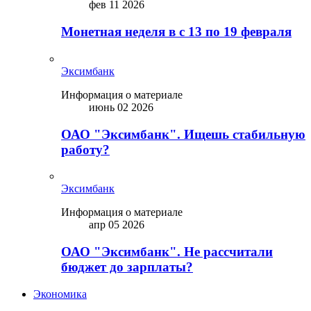
фев 11 2026
Монетная неделя в с 13 по 19 февраля
Эксимбанк
Информация о материале
июнь 02 2026
ОАО "Эксимбанк". Ищешь стабильную
работу?
Эксимбанк
Информация о материале
апр 05 2026
ОАО "Эксимбанк". Не рассчитали
бюджет до зарплаты?
Экономика