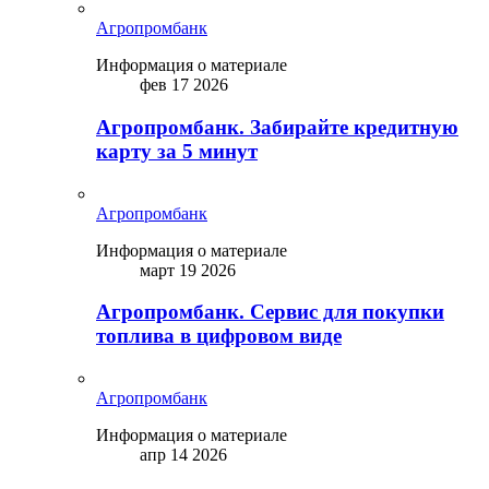
Агропромбанк
Информация о материале
фев 17 2026
Агропромбанк. Забирайте кредитную
карту за 5 минут
Агропромбанк
Информация о материале
март 19 2026
Агропромбанк. Сервис для покупки
топлива в цифровом виде
Агропромбанк
Информация о материале
апр 14 2026