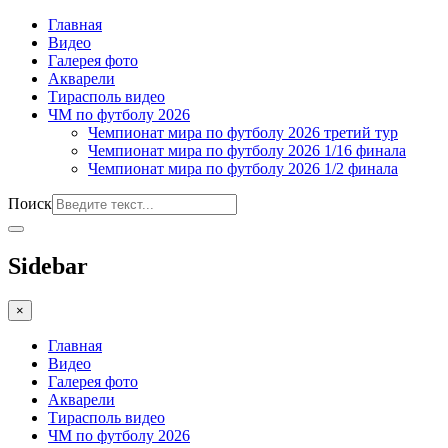
Главная
Видео
Галерея фото
Акварели
Тирасполь видео
ЧМ по футболу 2026
Чемпионат мира по футболу 2026 третий тур
Чемпионат мира по футболу 2026 1/16 финала
Чемпионат мира по футболу 2026 1/2 финала
Поиск
Sidebar
×
Главная
Видео
Галерея фото
Акварели
Тирасполь видео
ЧМ по футболу 2026