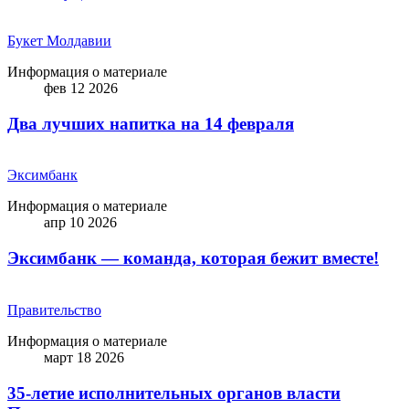
Букет Молдавии
Информация о материале
фев 12 2026
Два лучших напитка на 14 февраля
Эксимбанк
Информация о материале
апр 10 2026
Эксимбанк — команда, которая бежит вместе!
Правительство
Информация о материале
март 18 2026
35-летие исполнительных органов власти