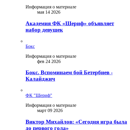
Информация о материале
мая 14 2026
Академия ФК «Шериф» объявляет
набор девушек
Бокс
Информация о материале
фев 24 2026
Бокс. Вспоминаем бой Бетербиев -
Калайджич
ФК "Шериф"
Информация о материале
март 09 2026
Виктор Михайлов: «Сегодня игра была
до первого гола»