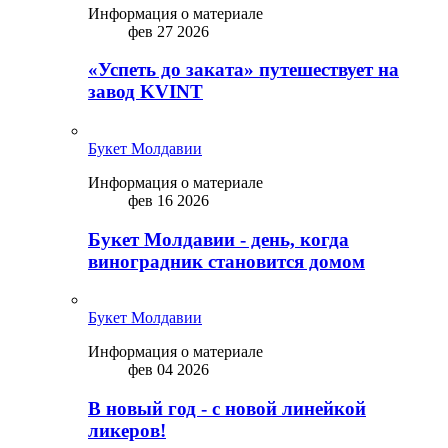
Информация о материале
фев 27 2026
«Успеть до заката» путешествует на
завод KVINT
Букет Молдавии
Информация о материале
фев 16 2026
Букет Молдавии - день, когда
виноградник становится домом
Букет Молдавии
Информация о материале
фев 04 2026
В новый год - с новой линейкой
ликepoв!