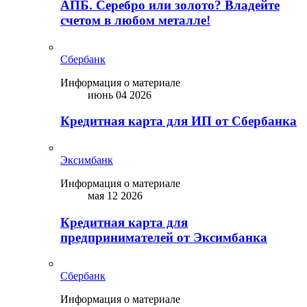
АПБ. Серебро или золото? Владейте
счетом в любом металле!
Сбербанк
Информация о материале
июнь 04 2026
Кредитная карта для ИП от Сбербанка
Эксимбанк
Информация о материале
мая 12 2026
Кредитная карта для
предпринимателей от Эксимбанка
Сбербанк
Информация о материале