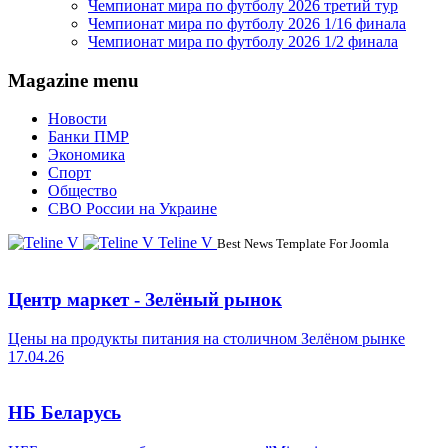
Чемпионат мира по футболу 2026 третий тур
Чемпионат мира по футболу 2026 1/16 финала
Чемпионат мира по футболу 2026 1/2 финала
Magazine menu
Новости
Банки ПМР
Экономика
Спорт
Общество
СВО России на Украине
Teline V
Best News Template For Joomla
Центр маркет - Зелёный рынок
Цены на продукты питания на столичном Зелёном рынке
17.04.26
НБ Беларусь