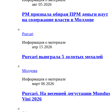
авг 05 2026
PM признала обирая ПРМ деньги идут
на содержание власти в Молдове
Purcari
Информация о материале
апр 15 2026
Purcari выиграла 5 золотых медалей
Молдова
Информация о материале
март 06 2026
Purcari. На весенней дегустации Mundus
Vini 2026