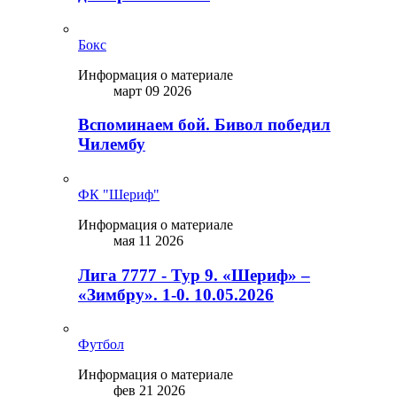
Бокс
Информация о материале
март 09 2026
Вспоминаем бой. Бивол победил
Чилембу
ФК "Шериф"
Информация о материале
мая 11 2026
Лига 7777 - Тур 9. «Шериф» –
«Зимбру». 1-0. 10.05.2026
Футбол
Информация о материале
фев 21 2026