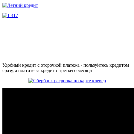
Удобный кредит с отсрочкой платежа - пользуйтесь кредитом
сразу, а платите за кредит с третьего месяца