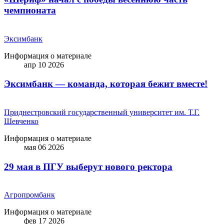
чемпионата
Эксимбанк
Информация о материале
апр 10 2026
Эксимбанк — команда, которая бежит вместе!
Приднестровский государственный университет им. Т.Г.
Шевченко
Информация о материале
мая 06 2026
29 мая в ПГУ выберут нового ректора
Агропромбанк
Информация о материале
фев 17 2026