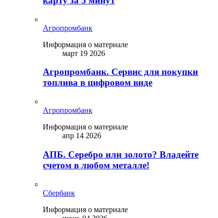
карту за 5 минут
Агропромбанк
Информация о материале
март 19 2026
Агропромбанк. Сервис для покупки
топлива в цифровом виде
Агропромбанк
Информация о материале
апр 14 2026
АПБ. Серебро или золото? Владейте
счетом в любом металле!
Сбербанк
Информация о материале