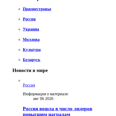
Приднестровье
Россия
Украина
Молдова
Культура
Беларусь
Новости в мире
Россия
Информация о материале
авг 06 2026
Россия вошла в число лидеров
повысшим наградам