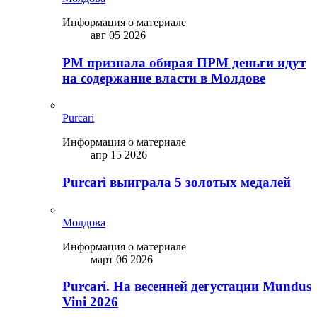
Информация о материале
авг 05 2026
PM признала обирая ПРМ деньги идут
на содержание власти в Молдове
Purcari
Информация о материале
апр 15 2026
Purcari выиграла 5 золотых медалей
Молдова
Информация о материале
март 06 2026
Purcari. На весенней дегустации Mundus
Vini 2026