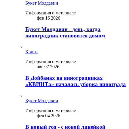
Букет Молдавии
Информация о материале
фев 16 2026
Букет Молдавии - день, когда
виноградник становится домом
Квинт
Информация о материале
авг 07 2026
В Дойбанах на виноградниках
«КВИНТа» началась уборка винограда
Букет Молдавии
Информация о материале
фев 04 2026
В новый год - с новой линейкой