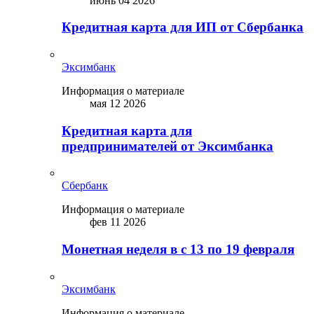
июнь 04 2026
Кредитная карта для ИП от Сбербанка
Эксимбанк
Информация о материале
мая 12 2026
Кредитная карта для
предпринимателей от Эксимбанка
Сбербанк
Информация о материале
фев 11 2026
Монетная неделя в с 13 по 19 февраля
Эксимбанк
Информация о материале