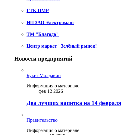
ГТК ПМР
НП ЗАО Электромаш
ТМ "Благода"
Центр маркет "Зелёный рынок!
Новости предприятий
Букет Молдавии
Информация о материале
фев 12 2026
Два лучших напитка на 14 февраля
Правительство
Информация о материале