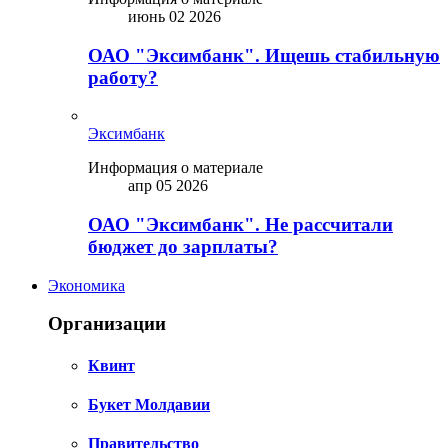
июнь 02 2026
ОАО "Эксимбанк". Ищешь стабильную
работу?
Эксимбанк
Информация о материале
апр 05 2026
ОАО "Эксимбанк". Не рассчитали
бюджет до зарплаты?
Экономика
Организации
Квинт
Букет Молдавии
Правительство