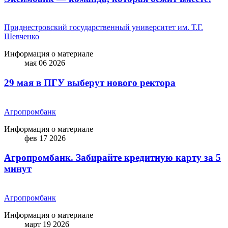
Приднестровский государственный университет им. Т.Г.
Шевченко
Информация о материале
мая 06 2026
29 мая в ПГУ выберут нового ректора
Агропромбанк
Информация о материале
фев 17 2026
Агропромбанк. Забирайте кредитную карту за 5
минут
Агропромбанк
Информация о материале
март 19 2026