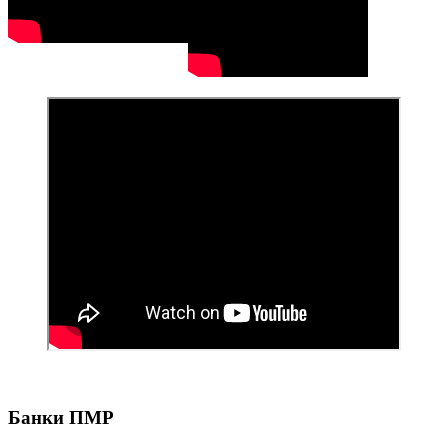
Банки ПМР