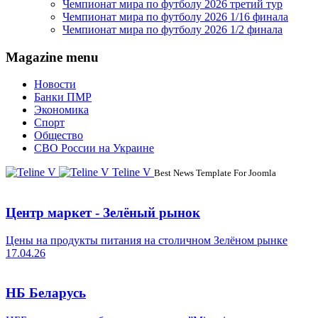
Чемпионат мира по футболу 2026 третий тур
Чемпионат мира по футболу 2026 1/16 финала
Чемпионат мира по футболу 2026 1/2 финала
Magazine menu
Новости
Банки ПМР
Экономика
Спорт
Общество
СВО России на Украине
Teline V
Best News Template For Joomla
Центр маркет - Зелёный рынок
Цены на продукты питания на столичном Зелёном рынке
17.04.26
НБ Беларусь