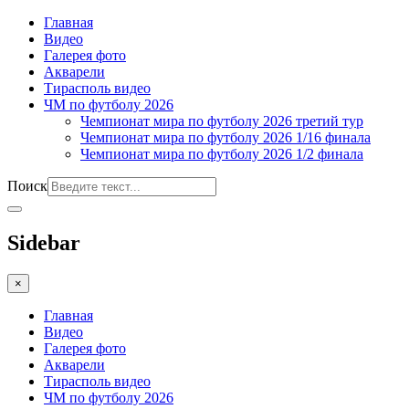
Главная
Видео
Галерея фото
Акварели
Тирасполь видео
ЧМ по футболу 2026
Чемпионат мира по футболу 2026 третий тур
Чемпионат мира по футболу 2026 1/16 финала
Чемпионат мира по футболу 2026 1/2 финала
Поиск
Sidebar
×
Главная
Видео
Галерея фото
Акварели
Тирасполь видео
ЧМ по футболу 2026