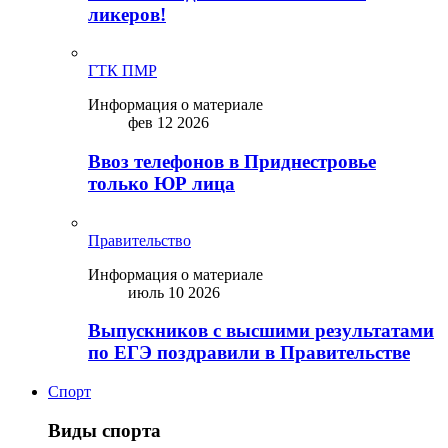
ликepoв!
ГТК ПМР
Информация о материале
фев 12 2026
Ввоз телефонов в Приднестровье
только ЮР лица
Правительство
Информация о материале
июль 10 2026
Выпускников с высшими результатами
по ЕГЭ поздравили в Правительстве
Спорт
Виды спорта