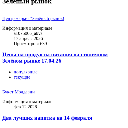
Зелёный рынок
Центр маркет "Зелёный рынок!
Информация о материале
a1075065_akva
17 апреля 2026
Просмотров: 639
Цены на продукты питания на столичном
Зелёном рынке 17.04.26
популярные
текущие
Букет Молдавии
Информация о материале
фев 12 2026
Два лучших напитка на 14 февраля