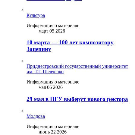
Культура
Информация о материале
март 05 2026
10 марта — 100 лет композитору
Зацепину
Приднестровский государственный университет
им. Т.Г. Шевченко
Информация о материале
мая 06 2026
29 мая в ПГУ выберут нового ректора
Молдова
Информация о материале
июнь 22 2026