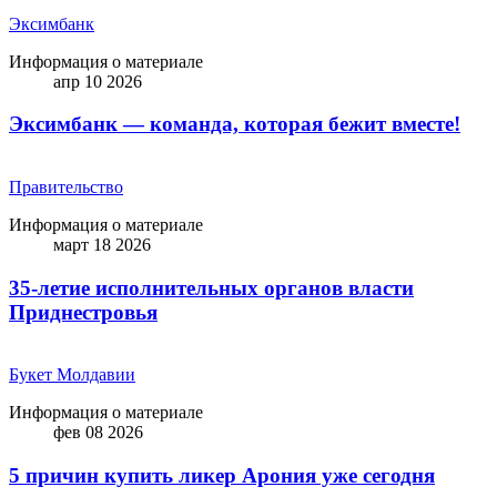
Эксимбанк
Информация о материале
апр 10 2026
Эксимбанк — команда, которая бежит вместе!
Правительство
Информация о материале
март 18 2026
35-летие исполнительных органов власти
Приднестровья
Букет Молдавии
Информация о материале
фев 08 2026
5 причин купить ликep Арония уже сегодня