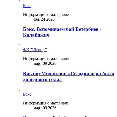
Бокс
Информация о материале
фев 24 2026
Бокс. Вспоминаем бой Бетербиев -
Калайджич
ФК "Шериф"
Информация о материале
март 09 2026
Виктор Михайлов: «Сегодня игра была
до первого гола»
Бокс
Информация о материале
март 09 2026