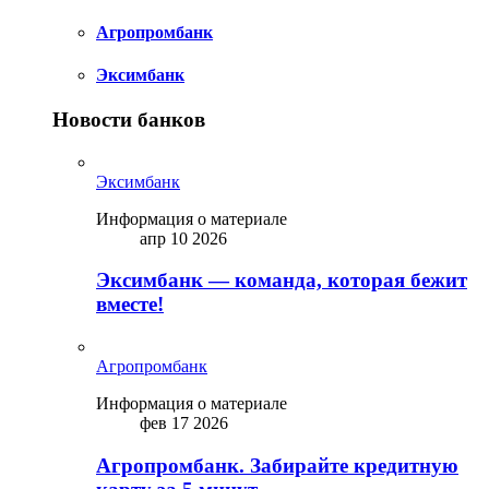
Агропромбанк
Эксимбанк
Новости банков
Эксимбанк
Информация о материале
апр 10 2026
Эксимбанк — команда, которая бежит
вместе!
Агропромбанк
Информация о материале
фев 17 2026
Агропромбанк. Забирайте кредитную