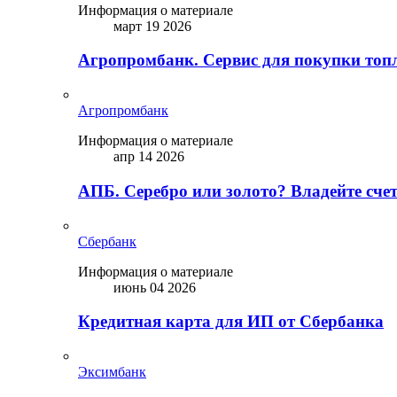
Информация о материале
март 19 2026
Агропромбанк. Сервис для покупки топ
Агропромбанк
Информация о материале
апр 14 2026
АПБ. Серебро или золото? Владейте сче
Сбербанк
Информация о материале
июнь 04 2026
Кредитная карта для ИП от Сбербанка
Эксимбанк