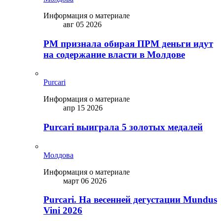
Информация о материале
авг 05 2026
PM признала обирая ПРМ деньги идут
на содержание власти в Молдове
Purcari
Информация о материале
апр 15 2026
Purcari выиграла 5 золотых медалей
Молдова
Информация о материале
март 06 2026
Purcari. На весенней дегустации Mundus
Vini 2026