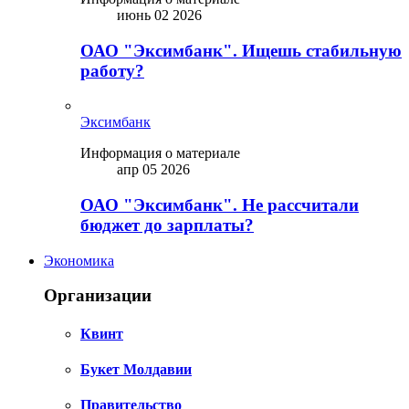
июнь 02 2026
ОАО "Эксимбанк". Ищешь стабильную
работу?
Эксимбанк
Информация о материале
апр 05 2026
ОАО "Эксимбанк". Не рассчитали
бюджет до зарплаты?
Экономика
Организации
Квинт
Букет Молдавии
Правительство