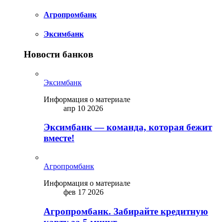
Агропромбанк
Эксимбанк
Новости банков
Эксимбанк
Информация о материале
апр 10 2026
Эксимбанк — команда, которая бежит
вместе!
Агропромбанк
Информация о материале
фев 17 2026
Агропромбанк. Забирайте кредитную