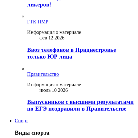
ликepoв!
ГТК ПМР
Информация о материале
фев 12 2026
Ввоз телефонов в Приднестровье
только ЮР лица
Правительство
Информация о материале
июль 10 2026
Выпускников с высшими результатами
по ЕГЭ поздравили в Правительстве
Спорт
Виды спорта