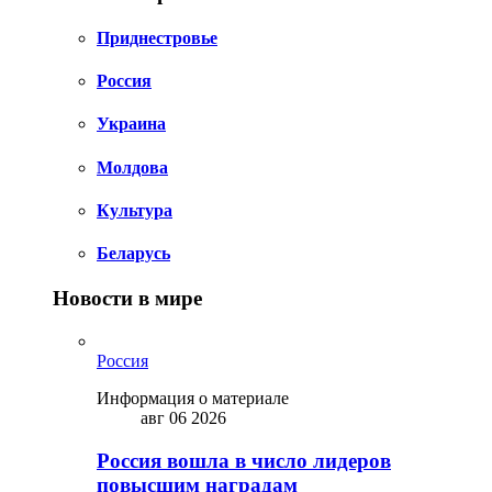
Приднестровье
Россия
Украина
Молдова
Культура
Беларусь
Новости в мире
Россия
Информация о материале
авг 06 2026
Россия вошла в число лидеров
повысшим наградам