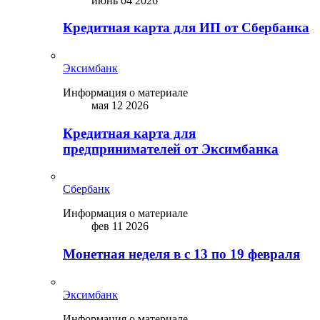
июнь 04 2026
Кредитная карта для ИП от Сбербанка
Эксимбанк
Информация о материале
мая 12 2026
Кредитная карта для
предпринимателей от Эксимбанка
Сбербанк
Информация о материале
фев 11 2026
Монетная неделя в с 13 по 19 февраля
Эксимбанк
Информация о материале