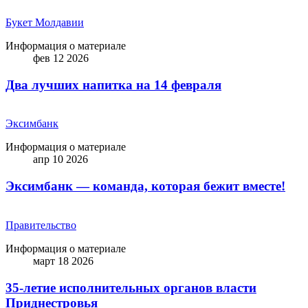
Букет Молдавии
Информация о материале
фев 12 2026
Два лучших напитка на 14 февраля
Эксимбанк
Информация о материале
апр 10 2026
Эксимбанк — команда, которая бежит вместе!
Правительство
Информация о материале
март 18 2026
35-летие исполнительных органов власти
Приднестровья