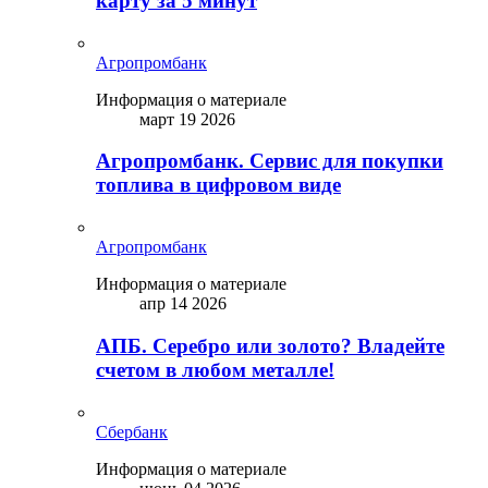
карту за 5 минут
Агропромбанк
Информация о материале
март 19 2026
Агропромбанк. Сервис для покупки
топлива в цифровом виде
Агропромбанк
Информация о материале
апр 14 2026
АПБ. Серебро или золото? Владейте
счетом в любом металле!
Сбербанк
Информация о материале