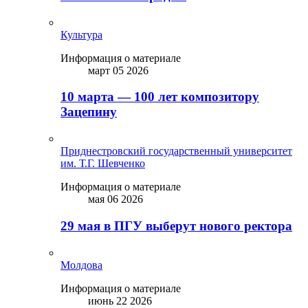
Культура
Информация о материале
март 05 2026
10 марта — 100 лет композитору
Зацепину
Приднестровский государственный университет
им. Т.Г. Шевченко
Информация о материале
мая 06 2026
29 мая в ПГУ выберут нового ректора
Молдова
Информация о материале
июнь 22 2026