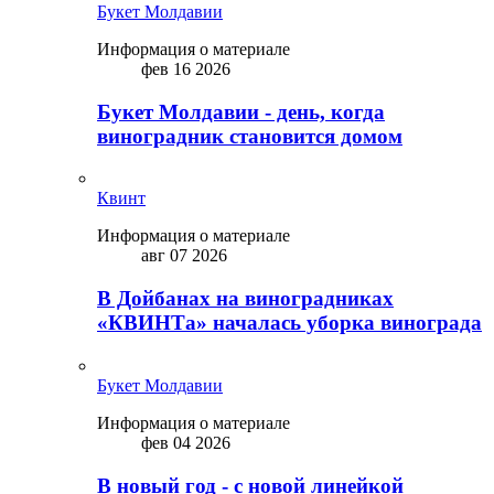
Букет Молдавии
Информация о материале
фев 16 2026
Букет Молдавии - день, когда
виноградник становится домом
Квинт
Информация о материале
авг 07 2026
В Дойбанах на виноградниках
«КВИНТа» началась уборка винограда
Букет Молдавии
Информация о материале
фев 04 2026
В новый год - с новой линейкой