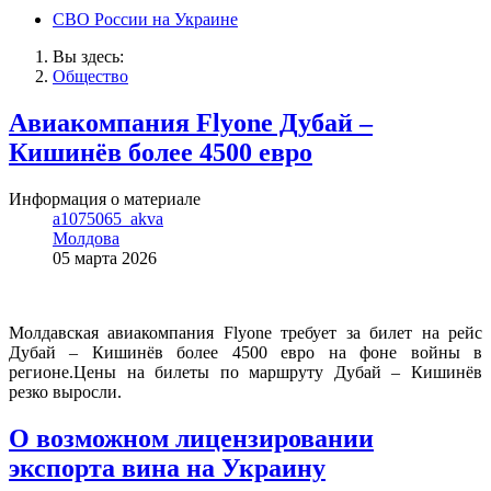
СВО России на Украине
Вы здесь:
Общество
Авиакомпания Flyone Дубай –
Кишинёв более 4500 евро
Информация о материале
a1075065_akva
Молдова
05 марта 2026
Молдавская авиакомпания Flyone требует за билет на рейс
Дубай – Кишинёв более 4500 евро на фоне войны в
регионе.Цены на билеты по маршруту Дубай – Кишинёв
резко выросли.
О возможном лицензировании
экспорта вина на Украину