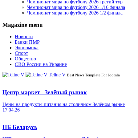
Чемпионат мира по футболу 2026 третий тур
Чемпионат мира по футболу 2026 1/16 финала
Чемпионат мира по футболу 2026 1/2 финала
Magazine menu
Новости
Банки ПМР
Экономика
Спорт
Общество
СВО России на Украине
Teline V
Best News Template For Joomla
Центр маркет - Зелёный рынок
Цены на продукты питания на столичном Зелёном рынке
17.04.26
НБ Беларусь