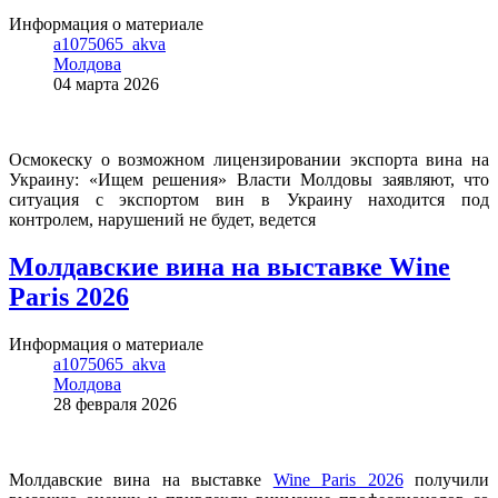
Информация о материале
a1075065_akva
Молдова
04 марта 2026
Осмокеску о возможном лицензировании экспорта вина на
Украину: «Ищем решения» Власти Молдовы заявляют, что
ситуация с экспортом вин в Украину находится под
контролем, нарушений не будет, ведется
Молдавские вина на выставке Wine
Paris 2026
Информация о материале
a1075065_akva
Молдова
28 февраля 2026
Молдавские вина на выставке
Wine Paris 2026
получили