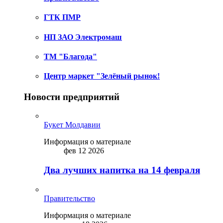
ГТК ПМР
НП ЗАО Электромаш
ТМ "Благода"
Центр маркет "Зелёный рынок!
Новости предприятий
Букет Молдавии
Информация о материале
фев 12 2026
Два лучших напитка на 14 февраля
Правительство
Информация о материале