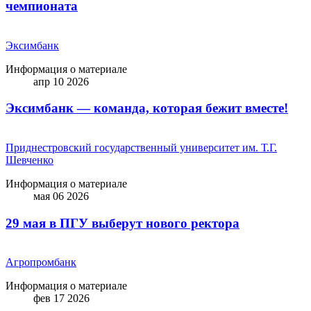
чемпионата
Эксимбанк
Информация о материале
апр 10 2026
Эксимбанк — команда, которая бежит вместе!
Приднестровский государственный университет им. Т.Г.
Шевченко
Информация о материале
мая 06 2026
29 мая в ПГУ выберут нового ректора
Агропромбанк
Информация о материале
фев 17 2026