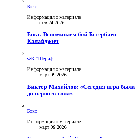
Бокс
Информация о материале
фев 24 2026
Бокс. Вспоминаем бой Бетербиев -
Калайджич
ФК "Шериф"
Информация о материале
март 09 2026
Виктор Михайлов: «Сегодня игра была
до первого гола»
Бокс
Информация о материале
март 09 2026