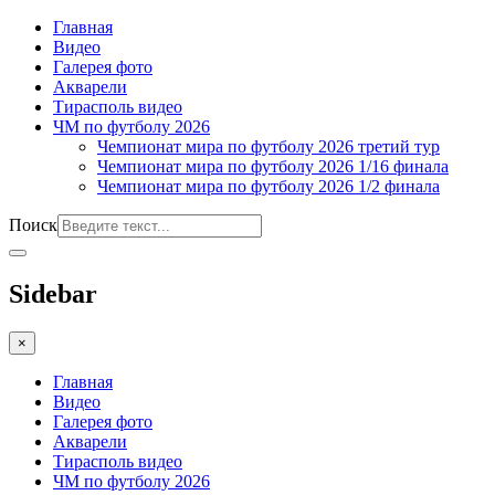
Главная
Видео
Галерея фото
Акварели
Тирасполь видео
ЧМ по футболу 2026
Чемпионат мира по футболу 2026 третий тур
Чемпионат мира по футболу 2026 1/16 финала
Чемпионат мира по футболу 2026 1/2 финала
Поиск
Sidebar
×
Главная
Видео
Галерея фото
Акварели
Тирасполь видео
ЧМ по футболу 2026