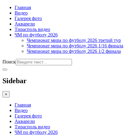
Главная
Видео
Галерея фото
Акварели
Тирасполь видео
ЧМ по футболу 2026
Чемпионат мира по футболу 2026 третий тур
Чемпионат мира по футболу 2026 1/16 финала
Чемпионат мира по футболу 2026 1/2 финала
Поиск
Sidebar
×
Главная
Видео
Галерея фото
Акварели
Тирасполь видео
ЧМ по футболу 2026