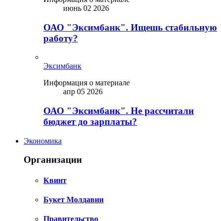
июнь 02 2026
ОАО "Эксимбанк". Ищешь стабильную
работу?
Эксимбанк
Информация о материале
апр 05 2026
ОАО "Эксимбанк". Не рассчитали
бюджет до зарплаты?
Экономика
Организации
Квинт
Букет Молдавии
Правительство