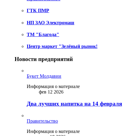
ГТК ПМР
НП ЗАО Электромаш
ТМ "Благода"
Центр маркет "Зелёный рынок!
Новости предприятий
Букет Молдавии
Информация о материале
фев 12 2026
Два лучших напитка на 14 февраля
Правительство
Информация о материале