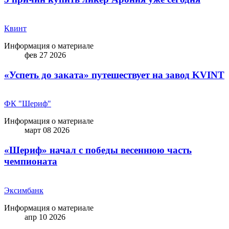
Квинт
Информация о материале
фев 27 2026
«Успеть до заката» путешествует на завод KVINT
ФК "Шериф"
Информация о материале
март 08 2026
«Шериф» начал с победы весеннюю часть
чемпионата
Эксимбанк
Информация о материале
апр 10 2026