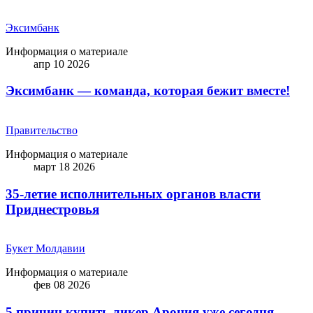
Эксимбанк
Информация о материале
апр 10 2026
Эксимбанк — команда, которая бежит вместе!
Правительство
Информация о материале
март 18 2026
35-летие исполнительных органов власти
Приднестровья
Букет Молдавии
Информация о материале
фев 08 2026
5 причин купить ликep Арония уже сегодня