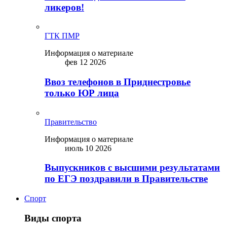
ликepoв!
ГТК ПМР
Информация о материале
фев 12 2026
Ввоз телефонов в Приднестровье
только ЮР лица
Правительство
Информация о материале
июль 10 2026
Выпускников с высшими результатами
по ЕГЭ поздравили в Правительстве
Спорт
Виды спорта