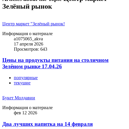
Зелёный рынок
Центр маркет "Зелёный рынок!
Информация о материале
a1075065_akva
17 апреля 2026
Просмотров: 643
Цены на продукты питания на столичном
Зелёном рынке 17.04.26
популярные
текущие
Букет Молдавии
Информация о материале
фев 12 2026
Два лучших напитка на 14 февраля