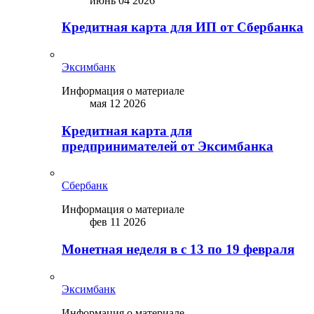
июнь 04 2026
Кредитная карта для ИП от Сбербанка
Эксимбанк
Информация о материале
мая 12 2026
Кредитная карта для
предпринимателей от Эксимбанка
Сбербанк
Информация о материале
фев 11 2026
Монетная неделя в с 13 по 19 февраля
Эксимбанк
Информация о материале