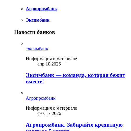
Агропромбанк
Эксимбанк
Новости банков
Эксимбанк
Информация о материале
апр 10 2026
Эксимбанк — команда, которая бежит
вместе!
Агропромбанк
Информация о материале
фев 17 2026
Агропромбанк. Забирайте кредитную