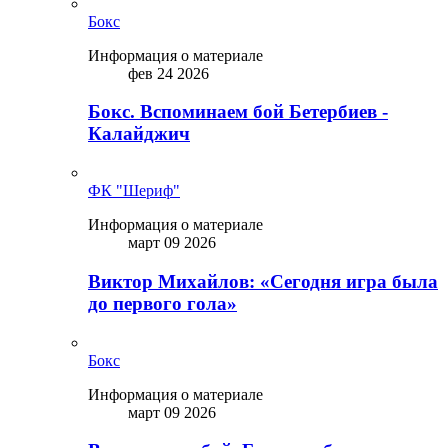
Бокс
Информация о материале
фев 24 2026
Бокс. Вспоминаем бой Бетербиев -
Калайджич
ФК "Шериф"
Информация о материале
март 09 2026
Виктор Михайлов: «Сегодня игра была
до первого гола»
Бокс
Информация о материале
март 09 2026