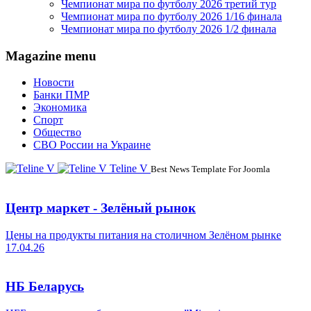
Чемпионат мира по футболу 2026 третий тур
Чемпионат мира по футболу 2026 1/16 финала
Чемпионат мира по футболу 2026 1/2 финала
Magazine menu
Новости
Банки ПМР
Экономика
Спорт
Общество
СВО России на Украине
Teline V
Best News Template For Joomla
Центр маркет - Зелёный рынок
Цены на продукты питания на столичном Зелёном рынке
17.04.26
НБ Беларусь