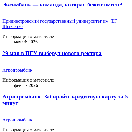
Эксимбанк — команда, которая бежит вместе!
Приднестровский государственный университет им. Т.Г.
Шевченко
Информация о материале
мая 06 2026
29 мая в ПГУ выберут нового ректора
Агропромбанк
Информация о материале
фев 17 2026
Агропромбанк. Забирайте кредитную карту за 5
минут
Агропромбанк
Информация о материале