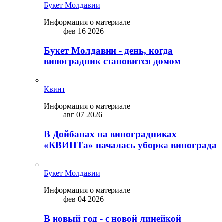
Букет Молдавии
Информация о материале
фев 16 2026
Букет Молдавии - день, когда
виноградник становится домом
Квинт
Информация о материале
авг 07 2026
В Дойбанах на виноградниках
«КВИНТа» началась уборка винограда
Букет Молдавии
Информация о материале
фев 04 2026
В новый год - с новой линейкой