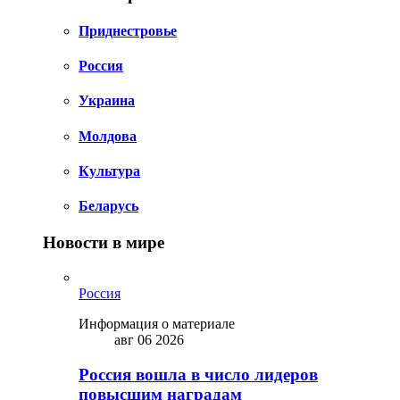
Приднестровье
Россия
Украина
Молдова
Культура
Беларусь
Новости в мире
Россия
Информация о материале
авг 06 2026
Россия вошла в число лидеров
повысшим наградам