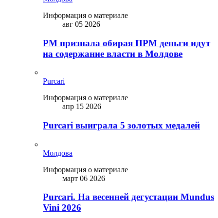
Информация о материале
авг 05 2026
PM признала обирая ПРМ деньги идут
на содержание власти в Молдове
Purcari
Информация о материале
апр 15 2026
Purcari выиграла 5 золотых медалей
Молдова
Информация о материале
март 06 2026
Purcari. На весенней дегустации Mundus
Vini 2026