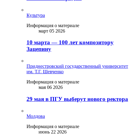
Культура
Информация о материале
март 05 2026
10 марта — 100 лет композитору
Зацепину
Приднестровский государственный университет
им. Т.Г. Шевченко
Информация о материале
мая 06 2026
29 мая в ПГУ выберут нового ректора
Молдова
Информация о материале
июнь 22 2026