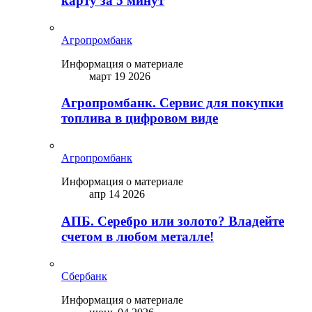
карту за 5 минут
Агропромбанк
Информация о материале
март 19 2026
Агропромбанк. Сервис для покупки
топлива в цифровом виде
Агропромбанк
Информация о материале
апр 14 2026
АПБ. Серебро или золото? Владейте
счетом в любом металле!
Сбербанк
Информация о материале