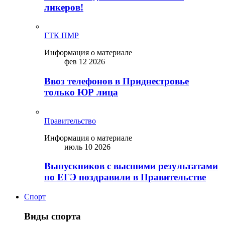
ликepoв!
ГТК ПМР
Информация о материале
фев 12 2026
Ввоз телефонов в Приднестровье
только ЮР лица
Правительство
Информация о материале
июль 10 2026
Выпускников с высшими результатами
по ЕГЭ поздравили в Правительстве
Спорт
Виды спорта