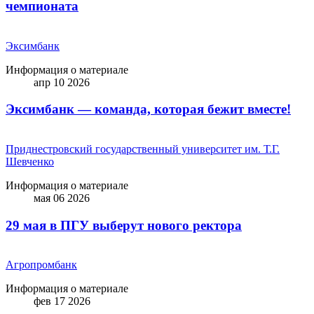
чемпионата
Эксимбанк
Информация о материале
апр 10 2026
Эксимбанк — команда, которая бежит вместе!
Приднестровский государственный университет им. Т.Г.
Шевченко
Информация о материале
мая 06 2026
29 мая в ПГУ выберут нового ректора
Агропромбанк
Информация о материале
фев 17 2026