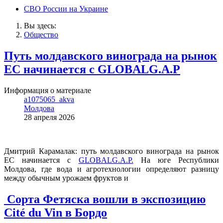
СВО России на Украине
Вы здесь:
Общество
Путь молдавского винограда на рынок
ЕС начинается с GLOBALG.A.P
Информация о материале
a1075065_akva
Молдова
28 апреля 2026
Дмитрий Карамалак: путь молдавского винограда на рынок
ЕС начинается с
GLOBALG.A.P.
На юге Республики
Молдова, где вода и агротехнологии определяют разницу
между обычным урожаем фруктов и
Сорта Фетяска вошли в экспозицию
Cité du Vin в Бордо