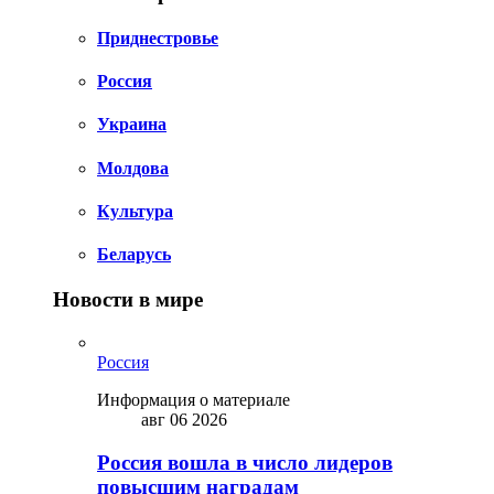
Приднестровье
Россия
Украина
Молдова
Культура
Беларусь
Новости в мире
Россия
Информация о материале
авг 06 2026
Россия вошла в число лидеров
повысшим наградам