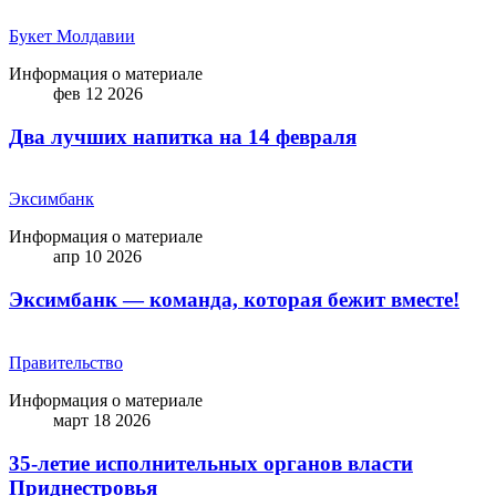
Букет Молдавии
Информация о материале
фев 12 2026
Два лучших напитка на 14 февраля
Эксимбанк
Информация о материале
апр 10 2026
Эксимбанк — команда, которая бежит вместе!
Правительство
Информация о материале
март 18 2026
35-летие исполнительных органов власти
Приднестровья