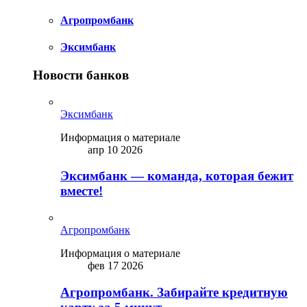
Агропромбанк
Эксимбанк
Новости банков
Эксимбанк
Информация о материале
апр 10 2026
Эксимбанк — команда, которая бежит
вместе!
Агропромбанк
Информация о материале
фев 17 2026
Агропромбанк. Забирайте кредитную