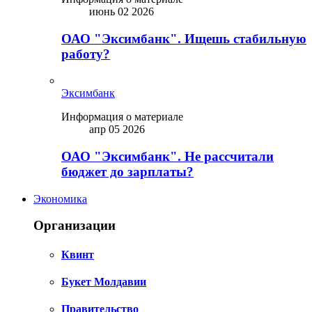
июнь 02 2026
ОАО "Эксимбанк". Ищешь стабильную
работу?
Эксимбанк
Информация о материале
апр 05 2026
ОАО "Эксимбанк". Не рассчитали
бюджет до зарплаты?
Экономика
Организации
Квинт
Букет Молдавии
Правительство