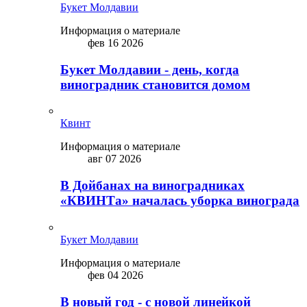
Букет Молдавии
Информация о материале
фев 16 2026
Букет Молдавии - день, когда
виноградник становится домом
Квинт
Информация о материале
авг 07 2026
В Дойбанах на виноградниках
«КВИНТа» началась уборка винограда
Букет Молдавии
Информация о материале
фев 04 2026
В новый год - с новой линейкой