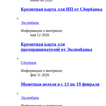
июнь 04 2026
Кредитная карта для ИП от Сбербанка
Эксимбанк
Информация о материале
мая 12 2026
Кредитная карта для
предпринимателей от Эксимбанка
Сбербанк
Информация о материале
фев 11 2026
Монетная неделя в с 13 по 19 февраля
Эксимбанк
Информация о материале