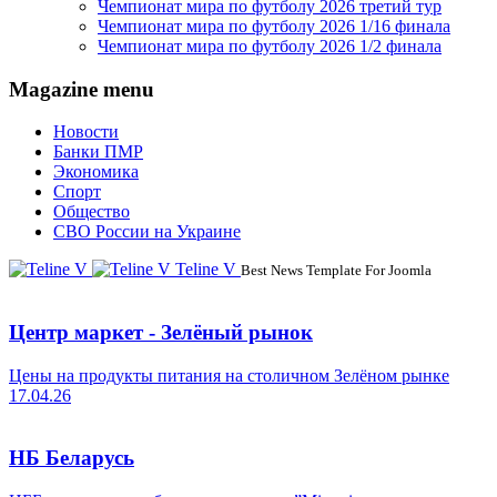
Чемпионат мира по футболу 2026 третий тур
Чемпионат мира по футболу 2026 1/16 финала
Чемпионат мира по футболу 2026 1/2 финала
Magazine menu
Новости
Банки ПМР
Экономика
Спорт
Общество
СВО России на Украине
Teline V
Best News Template For Joomla
Центр маркет - Зелёный рынок
Цены на продукты питания на столичном Зелёном рынке
17.04.26
НБ Беларусь