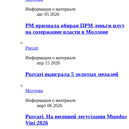
Информация о материале
авг 05 2026
PM признала обирая ПРМ деньги идут
на содержание власти в Молдове
Purcari
Информация о материале
апр 15 2026
Purcari выиграла 5 золотых медалей
Молдова
Информация о материале
март 06 2026
Purcari. На весенней дегустации Mundus
Vini 2026