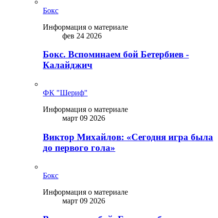
Бокс
Информация о материале
фев 24 2026
Бокс. Вспоминаем бой Бетербиев -
Калайджич
ФК "Шериф"
Информация о материале
март 09 2026
Виктор Михайлов: «Сегодня игра была
до первого гола»
Бокс
Информация о материале
март 09 2026