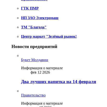
ГТК ПМР
НП ЗАО Электромаш
ТМ "Благода"
Центр маркет "Зелёный рынок!
Новости предприятий
Букет Молдавии
Информация о материале
фев 12 2026
Два лучших напитка на 14 февраля
Правительство
Информация о материале