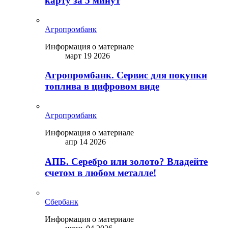
карту за 5 минут
Агропромбанк
Информация о материале
март 19 2026
Агропромбанк. Сервис для покупки
топлива в цифровом виде
Агропромбанк
Информация о материале
апр 14 2026
АПБ. Серебро или золото? Владейте
счетом в любом металле!
Сбербанк
Информация о материале