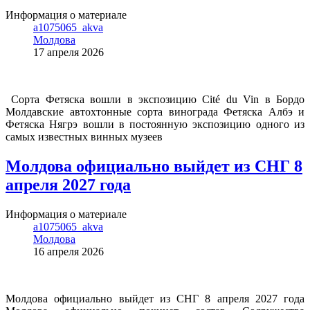
Информация о материале
a1075065_akva
Молдова
17 апреля 2026
Сорта Фетяска вошли в экспозицию Cité du Vin в Бордо
Молдавские автохтонные сорта винограда Фетяска Албэ и
Фетяска Нягрэ вошли в постоянную экспозицию одного из
самых известных винных музеев
Молдова официально выйдет из СНГ 8
апреля 2027 года
Информация о материале
a1075065_akva
Молдова
16 апреля 2026
Молдова официально выйдет из СНГ 8 апреля 2027 года