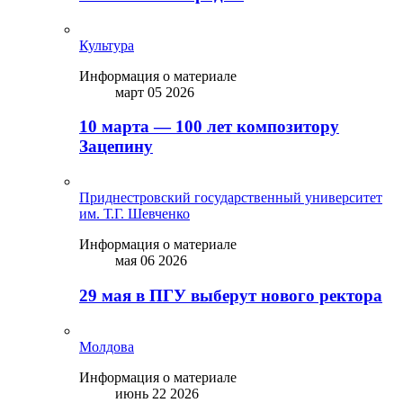
Культура
Информация о материале
март 05 2026
10 марта — 100 лет композитору
Зацепину
Приднестровский государственный университет
им. Т.Г. Шевченко
Информация о материале
мая 06 2026
29 мая в ПГУ выберут нового ректора
Молдова
Информация о материале
июнь 22 2026