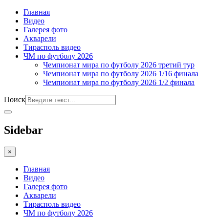
Главная
Видео
Галерея фото
Акварели
Тирасполь видео
ЧМ по футболу 2026
Чемпионат мира по футболу 2026 третий тур
Чемпионат мира по футболу 2026 1/16 финала
Чемпионат мира по футболу 2026 1/2 финала
Поиск
Sidebar
×
Главная
Видео
Галерея фото
Акварели
Тирасполь видео
ЧМ по футболу 2026