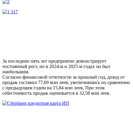
За последние пять лет предприятие демонстрирует
постоянный рост, но в 2024-м и 2025-м годах он был
наибольшим.
Согласно финансовой отчетности за прошлый год, доход от
продаж составил 77,69 млн леев, увеличившись по сравнению
с предыдущим годом на 15,84 млн леев. При этом
себестоимость продаж оценивается в 32,58 млн леев.