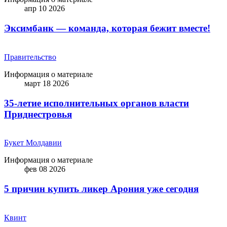
апр 10 2026
Эксимбанк — команда, которая бежит вместе!
Правительство
Информация о материале
март 18 2026
35-летие исполнительных органов власти
Приднестровья
Букет Молдавии
Информация о материале
фев 08 2026
5 причин купить ликep Арония уже сегодня
Квинт