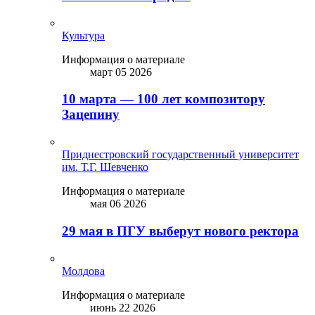
Культура
Информация о материале
март 05 2026
10 марта — 100 лет композитору
Зацепину
Приднестровский государственный университет
им. Т.Г. Шевченко
Информация о материале
мая 06 2026
29 мая в ПГУ выберут нового ректора
Молдова
Информация о материале
июнь 22 2026