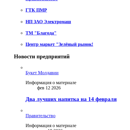
ГТК ПМР
НП ЗАО Электромаш
ТМ "Благода"
Центр маркет "Зелёный рынок!
Новости предприятий
Букет Молдавии
Информация о материале
фев 12 2026
Два лучших напитка на 14 февраля
Правительство
Информация о материале