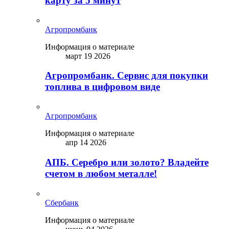
карту за 5 минут
Агропромбанк
Информация о материале
март 19 2026
Агропромбанк. Сервис для покупки
топлива в цифровом виде
Агропромбанк
Информация о материале
апр 14 2026
АПБ. Серебро или золото? Владейте
счетом в любом металле!
Сбербанк
Информация о материале