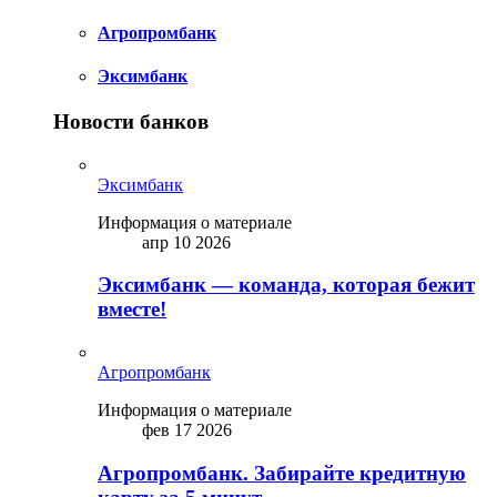
Агропромбанк
Эксимбанк
Новости банков
Эксимбанк
Информация о материале
апр 10 2026
Эксимбанк — команда, которая бежит
вместе!
Агропромбанк
Информация о материале
фев 17 2026
Агропромбанк. Забирайте кредитную