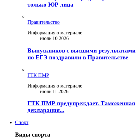
только ЮР лица
Правительство
Информация о материале
июль 10 2026
Выпускников с высшими результатами
по ЕГЭ поздравили в Правительстве
ГТК ПМР
Информация о материале
июль 11 2026
ГТК ПМР предупреждает. Таможенная
декларация...
Спорт
Виды спорта