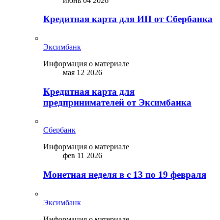
июнь 04 2026
Кредитная карта для ИП от Сбербанка
Эксимбанк
Информация о материале
мая 12 2026
Кредитная карта для
предпринимателей от Эксимбанка
Сбербанк
Информация о материале
фев 11 2026
Монетная неделя в с 13 по 19 февраля
Эксимбанк
Информация о материале