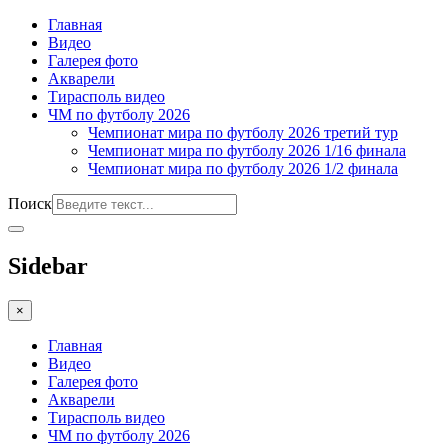
Главная
Видео
Галерея фото
Акварели
Тирасполь видео
ЧМ по футболу 2026
Чемпионат мира по футболу 2026 третий тур
Чемпионат мира по футболу 2026 1/16 финала
Чемпионат мира по футболу 2026 1/2 финала
Поиск
Sidebar
×
Главная
Видео
Галерея фото
Акварели
Тирасполь видео
ЧМ по футболу 2026