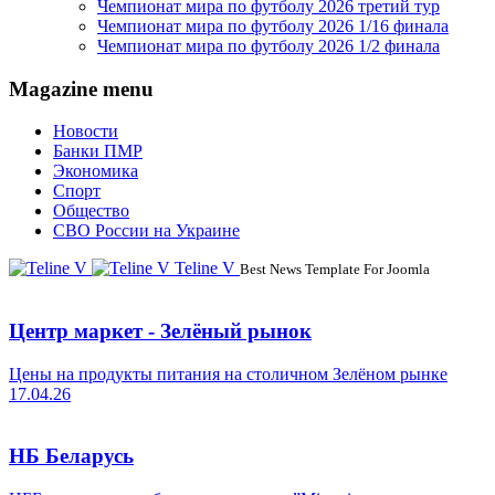
Чемпионат мира по футболу 2026 третий тур
Чемпионат мира по футболу 2026 1/16 финала
Чемпионат мира по футболу 2026 1/2 финала
Magazine menu
Новости
Банки ПМР
Экономика
Спорт
Общество
СВО России на Украине
Teline V
Best News Template For Joomla
Центр маркет - Зелёный рынок
Цены на продукты питания на столичном Зелёном рынке
17.04.26
НБ Беларусь