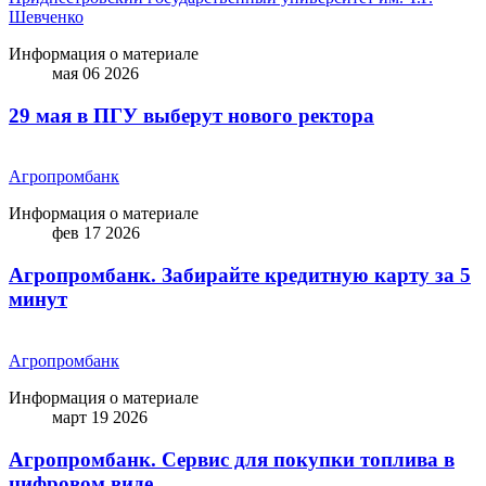
Шевченко
Информация о материале
мая 06 2026
29 мая в ПГУ выберут нового ректора
Агропромбанк
Информация о материале
фев 17 2026
Агропромбанк. Забирайте кредитную карту за 5
минут
Агропромбанк
Информация о материале
март 19 2026
Агропромбанк. Сервис для покупки топлива в
цифровом виде