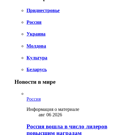
Приднестровье
Россия
Украина
Молдова
Культура
Беларусь
Новости в мире
Россия
Информация о материале
авг 06 2026
Россия вошла в число лидеров
повысшим наградам