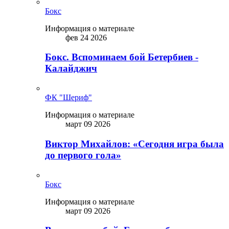
Бокс
Информация о материале
фев 24 2026
Бокс. Вспоминаем бой Бетербиев -
Калайджич
ФК "Шериф"
Информация о материале
март 09 2026
Виктор Михайлов: «Сегодня игра была
до первого гола»
Бокс
Информация о материале
март 09 2026