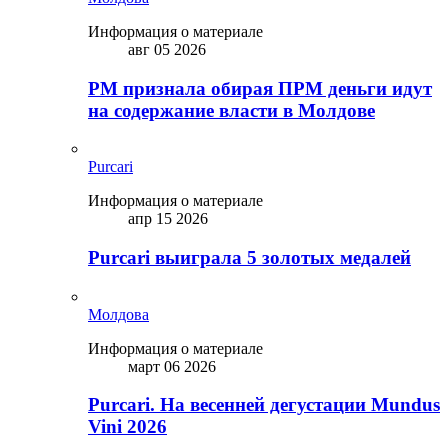
Информация о материале
авг 05 2026
PM признала обирая ПРМ деньги идут
на содержание власти в Молдове
Purcari
Информация о материале
апр 15 2026
Purcari выиграла 5 золотых медалей
Молдова
Информация о материале
март 06 2026
Purcari. На весенней дегустации Mundus
Vini 2026