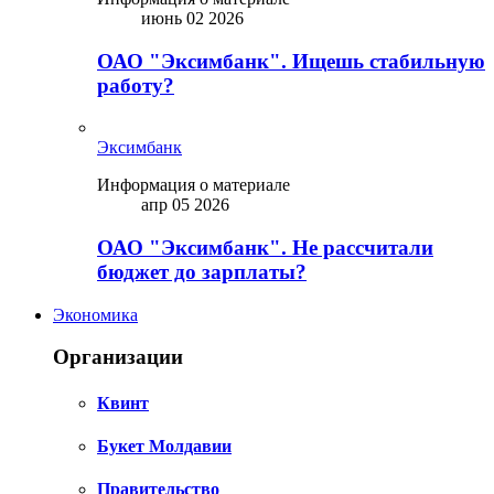
июнь 02 2026
ОАО "Эксимбанк". Ищешь стабильную
работу?
Эксимбанк
Информация о материале
апр 05 2026
ОАО "Эксимбанк". Не рассчитали
бюджет до зарплаты?
Экономика
Организации
Квинт
Букет Молдавии
Правительство