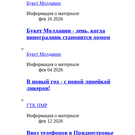
Букет Молдавии
Информация о материале
фев 16 2026
Букет Молдавии - день, когда
виноградник становится домом
Букет Молдавии
Информация о материале
фев 04 2026
В новый год - с новой линейкой
ликepoв!
ГТК ПМР
Информация о материале
фев 12 2026
Ввоз телефонов в Приднестровье