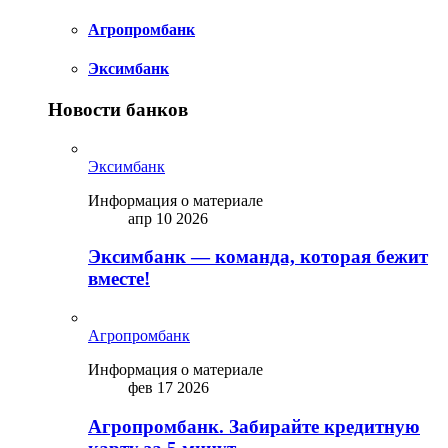
Агропромбанк
Эксимбанк
Новости банков
Эксимбанк
Информация о материале
апр 10 2026
Эксимбанк — команда, которая бежит
вместе!
Агропромбанк
Информация о материале
фев 17 2026
Агропромбанк. Забирайте кредитную