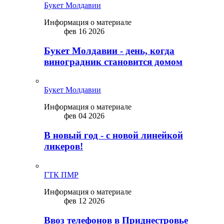
Букет Молдавии
Информация о материале
фев 16 2026
Букет Молдавии - день, когда
виноградник становится домом
Букет Молдавии
Информация о материале
фев 04 2026
В новый год - с новой линейкой
ликepoв!
ГТК ПМР
Информация о материале
фев 12 2026
Ввоз телефонов в Приднестровье