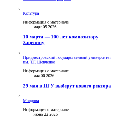
Культура
Информация о материале
март 05 2026
10 марта — 100 лет композитору
Зацепину
Приднестровский государственный университет
им. Т.Г. Шевченко
Информация о материале
мая 06 2026
29 мая в ПГУ выберут нового ректора
Молдова
Информация о материале
июнь 22 2026