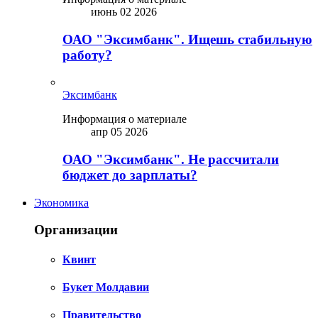
июнь 02 2026
ОАО "Эксимбанк". Ищешь стабильную
работу?
Эксимбанк
Информация о материале
апр 05 2026
ОАО "Эксимбанк". Не рассчитали
бюджет до зарплаты?
Экономика
Организации
Квинт
Букет Молдавии
Правительство