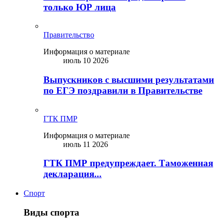
только ЮР лица
Правительство
Информация о материале
июль 10 2026
Выпускников с высшими результатами
по ЕГЭ поздравили в Правительстве
ГТК ПМР
Информация о материале
июль 11 2026
ГТК ПМР предупреждает. Таможенная
декларация...
Спорт
Виды спорта