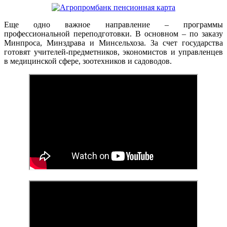
Еще одно важное направление – программы
профессиональной переподготовки. В основном – по заказу
Минпроса, Минздрава и Минсельхоза. За счет государства
готовят учителей-предметников, экономистов и управленцев
в медицинской сфере, зоотехников и садоводов.