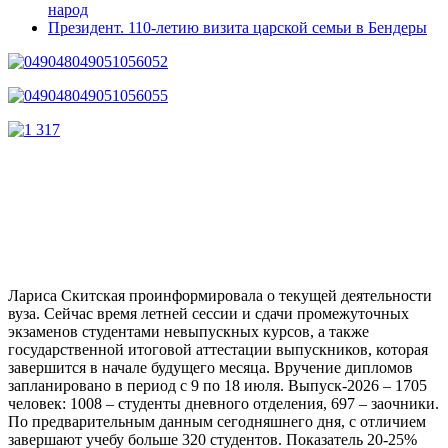
народ
Президент. 110-летию визита царской семьи в Бендеры
Лариса Скитская проинформировала о текущей деятельности
вуза. Сейчас время летней сессии и сдачи промежуточных
экзаменов студентами невыпускных курсов, а также
государственной итоговой аттестации выпускников, которая
завершится в начале будущего месяца. Вручение дипломов
запланировано в период с 9 по 18 июля. Выпуск-2026 – 1705
человек: 1008 – студенты дневного отделения, 697 – заочники.
По предварительным данным сегодняшнего дня, с отличием
завершают учебу больше 320 студентов. Показатель 20-25%