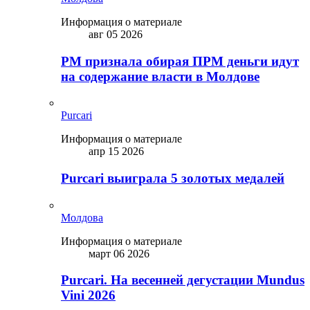
Информация о материале
авг 05 2026
PM признала обирая ПРМ деньги идут
на содержание власти в Молдове
Purcari
Информация о материале
апр 15 2026
Purcari выиграла 5 золотых медалей
Молдова
Информация о материале
март 06 2026
Purcari. На весенней дегустации Mundus
Vini 2026