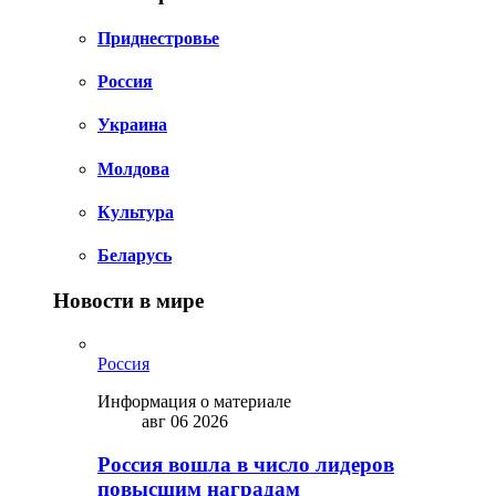
Приднестровье
Россия
Украина
Молдова
Культура
Беларусь
Новости в мире
Россия
Информация о материале
авг 06 2026
Россия вошла в число лидеров
повысшим наградам