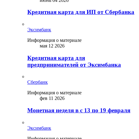
июнь 04 2026
Кредитная карта для ИП от Сбербанка
Эксимбанк
Информация о материале
мая 12 2026
Кредитная карта для
предпринимателей от Эксимбанка
Сбербанк
Информация о материале
фев 11 2026
Монетная неделя в с 13 по 19 февраля
Эксимбанк
Информация о материале