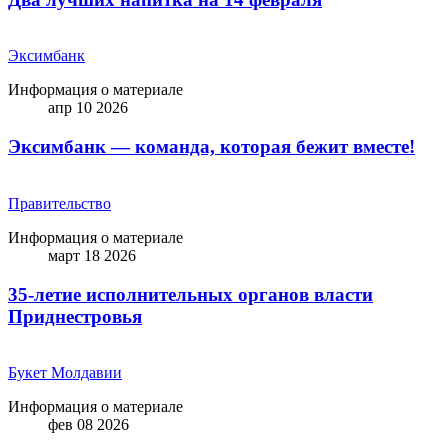
Эксимбанк
Информация о материале
апр 10 2026
Эксимбанк — команда, которая бежит вместе!
Правительство
Информация о материале
март 18 2026
35-летие исполнительных органов власти
Приднестровья
Букет Молдавии
Информация о материале
фев 08 2026