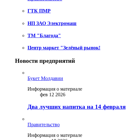
ГТК ПМР
НП ЗАО Электромаш
ТМ "Благода"
Центр маркет "Зелёный рынок!
Новости предприятий
Букет Молдавии
Информация о материале
фев 12 2026
Два лучших напитка на 14 февраля
Правительство
Информация о материале