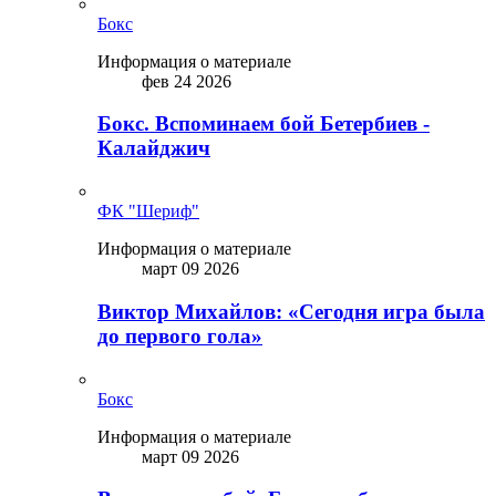
Бокс
Информация о материале
фев 24 2026
Бокс. Вспоминаем бой Бетербиев -
Калайджич
ФК "Шериф"
Информация о материале
март 09 2026
Виктор Михайлов: «Сегодня игра была
до первого гола»
Бокс
Информация о материале
март 09 2026