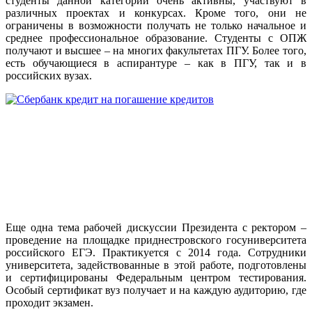
студенты данной категории очень активны, участвуют в
различных проектах и конкурсах. Кроме того, они не
ограничены в возможности получать не только начальное и
среднее профессиональное образование. Студенты с ОПЖ
получают и высшее – на многих факультетах ПГУ. Более того,
есть обучающиеся в аспирантуре – как в ПГУ, так и в
российских вузах.
Еще одна тема рабочей дискуссии Президента с ректором –
проведение на площадке приднестровского госуниверситета
российского ЕГЭ. Практикуется с 2014 года. Сотрудники
университета, задействованные в этой работе, подготовлены
и сертифицированы Федеральным центром тестирования.
Особый сертификат вуз получает и на каждую аудиторию, где
проходит экзамен.