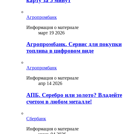
карту за 5 минут
Агропромбанк
Информация о материале
март 19 2026
Агропромбанк. Сервис для покупки
топлива в цифровом виде
Агропромбанк
Информация о материале
апр 14 2026
АПБ. Серебро или золото? Владейте
счетом в любом металле!
Сбербанк
Информация о материале