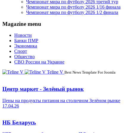
Чемпионат мира по футболу 2026 третий тур
Чемпионат мира по футболу 2026 1/16 финала
Чемпионат мира по футболу 2026 1/2 финала
Magazine menu
Новости
Банки ПМР
Экономика
Спорт
Общество
СВО России на Украине
Teline V
Best News Template For Joomla
Центр маркет - Зелёный рынок
Цены на продукты питания на столичном Зелёном рынке
17.04.26
НБ Беларусь