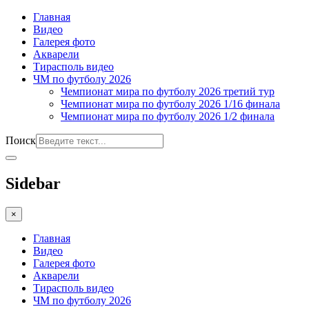
Главная
Видео
Галерея фото
Акварели
Тирасполь видео
ЧМ по футболу 2026
Чемпионат мира по футболу 2026 третий тур
Чемпионат мира по футболу 2026 1/16 финала
Чемпионат мира по футболу 2026 1/2 финала
Поиск
Sidebar
×
Главная
Видео
Галерея фото
Акварели
Тирасполь видео
ЧМ по футболу 2026