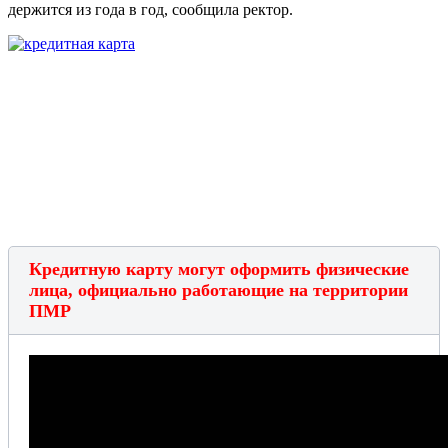
держится из года в год, сообщила ректор.
Кредитную карту могут оформить физические
лица, официально работающие на территории
ПМР