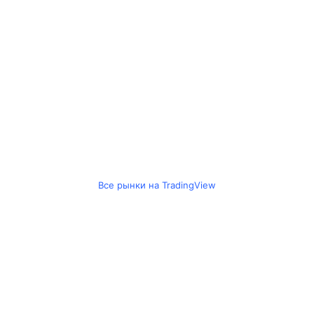
Все рынки на TradingView