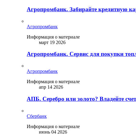
Агропромбанк. Забирайте кредитную кар
Агропромбанк
Информация о материале
март 19 2026
Агропромбанк. Сервис для покупки топ
Агропромбанк
Информация о материале
апр 14 2026
АПБ. Серебро или золото? Владейте сче
Сбербанк
Информация о материале
июнь 04 2026