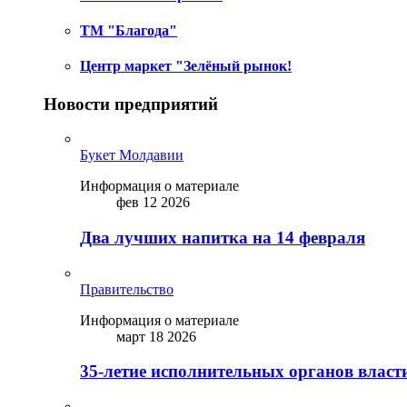
ТМ "Благода"
Центр маркет "Зелёный рынок!
Новости предприятий
Букет Молдавии
Информация о материале
фев 12 2026
Два лучших напитка на 14 февраля
Правительство
Информация о материале
март 18 2026
35-летие исполнительных органов власт