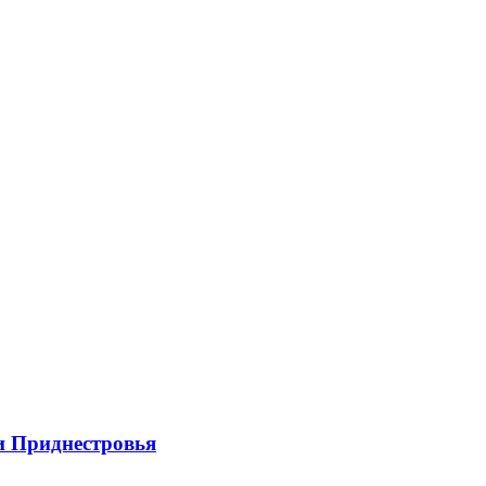
и Приднестровья