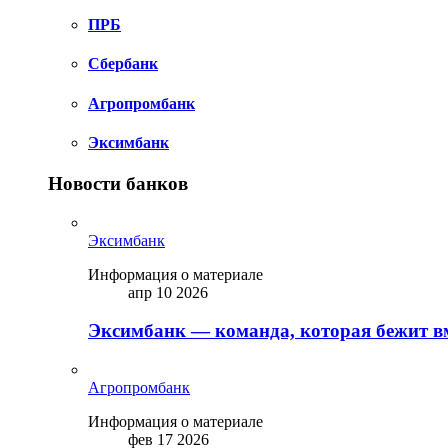
ПРБ
Сбербанк
Агропромбанк
Эксимбанк
Новости банков
Эксимбанк
Информация о материале
апр 10 2026
Эксимбанк — команда, которая бежит вм
Агропромбанк
Информация о материале
фев 17 2026