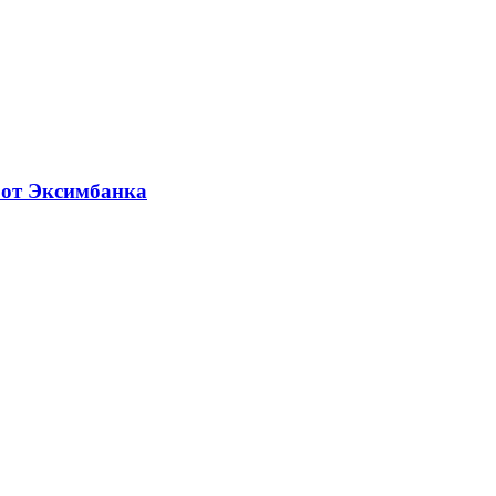
 от Эксимбанка