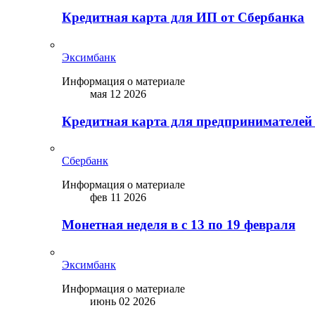
Кредитная карта для ИП от Сбербанка
Эксимбанк
Информация о материале
мая 12 2026
Кредитная карта для предпринимателей
Сбербанк
Информация о материале
фев 11 2026
Монетная неделя в с 13 по 19 февраля
Эксимбанк
Информация о материале
июнь 02 2026