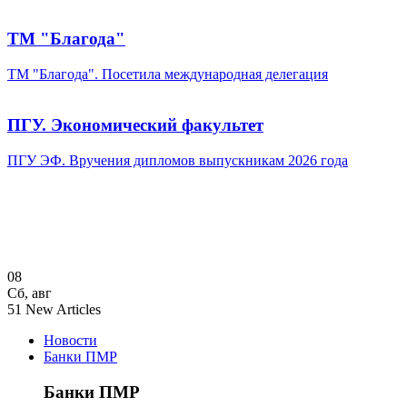
ТМ "Благода"
ТМ "Благода". Посетила международная делегация
ПГУ. Экономический факультет
ПГУ ЭФ. Вручения дипломов выпускникам 2026 года
08
Сб
,
авг
51
New Articles
Новости
Банки ПМР
Банки ПМР