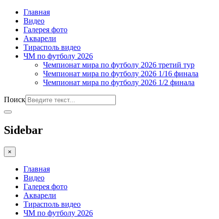
Главная
Видео
Галерея фото
Акварели
Тирасполь видео
ЧМ по футболу 2026
Чемпионат мира по футболу 2026 третий тур
Чемпионат мира по футболу 2026 1/16 финала
Чемпионат мира по футболу 2026 1/2 финала
Поиск
Sidebar
×
Главная
Видео
Галерея фото
Акварели
Тирасполь видео
ЧМ по футболу 2026