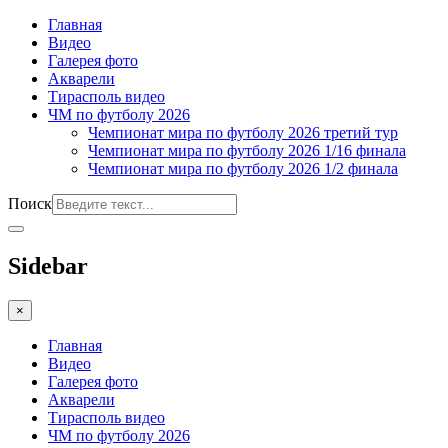
Главная
Видео
Галерея фото
Акварели
Тирасполь видео
ЧМ по футболу 2026
Чемпионат мира по футболу 2026 третий тур
Чемпионат мира по футболу 2026 1/16 финала
Чемпионат мира по футболу 2026 1/2 финала
Поиск
Sidebar
×
Главная
Видео
Галерея фото
Акварели
Тирасполь видео
ЧМ по футболу 2026