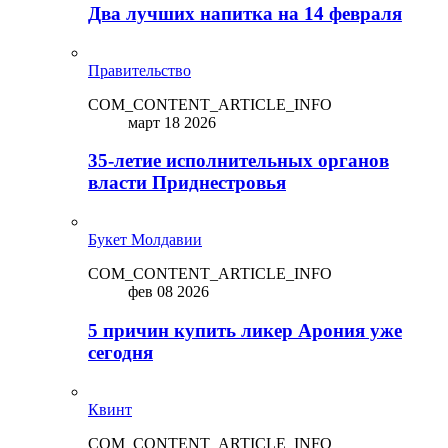
Два лучших напитка на 14 февраля
Правительство
COM_CONTENT_ARTICLE_INFO
март 18 2026
35-летие исполнительных органов
власти Приднестровья
Букет Молдавии
COM_CONTENT_ARTICLE_INFO
фев 08 2026
5 причин купить ликep Арония уже
сегодня
Квинт
COM_CONTENT_ARTICLE_INFO