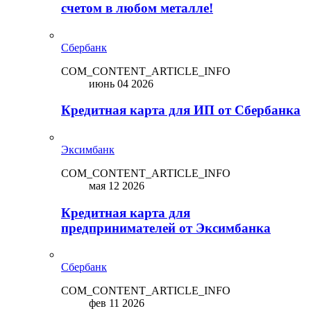
счетом в любом металле!
Сбербанк
COM_CONTENT_ARTICLE_INFO
июнь 04 2026
Кредитная карта для ИП от Сбербанка
Эксимбанк
COM_CONTENT_ARTICLE_INFO
мая 12 2026
Кредитная карта для
предпринимателей от Эксимбанка
Сбербанк
COM_CONTENT_ARTICLE_INFO
фев 11 2026