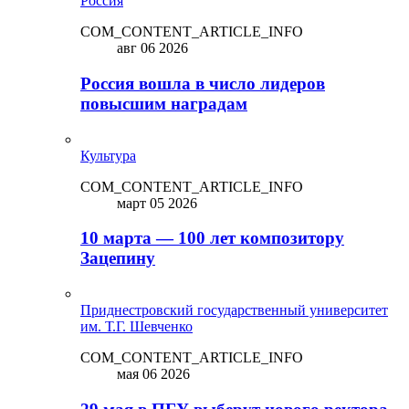
Россия
COM_CONTENT_ARTICLE_INFO
авг 06 2026
Россия вошла в число лидеров
повысшим наградам
Культура
COM_CONTENT_ARTICLE_INFO
март 05 2026
10 марта — 100 лет композитору
Зацепину
Приднестровский государственный университет
им. Т.Г. Шевченко
COM_CONTENT_ARTICLE_INFO
мая 06 2026