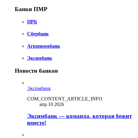
Банки ПМР
ПРБ
Сбербанк
Агропромбанк
Эксимбанк
Новости банков
Эксимбанк
COM_CONTENT_ARTICLE_INFO
апр 10 2026
Эксимбанк — команда, которая бежит
вместе!