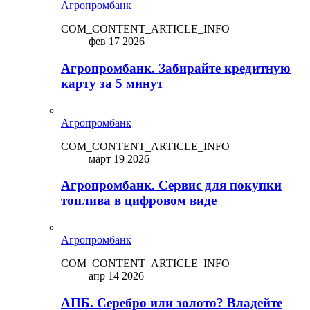
Агропромбанк
COM_CONTENT_ARTICLE_INFO
фев 17 2026
Агропромбанк. Забирайте кредитную
карту за 5 минут
Агропромбанк
COM_CONTENT_ARTICLE_INFO
март 19 2026
Агропромбанк. Сервис для покупки
топлива в цифровом виде
Агропромбанк
COM_CONTENT_ARTICLE_INFO
апр 14 2026
АПБ. Серебро или золото? Владейте