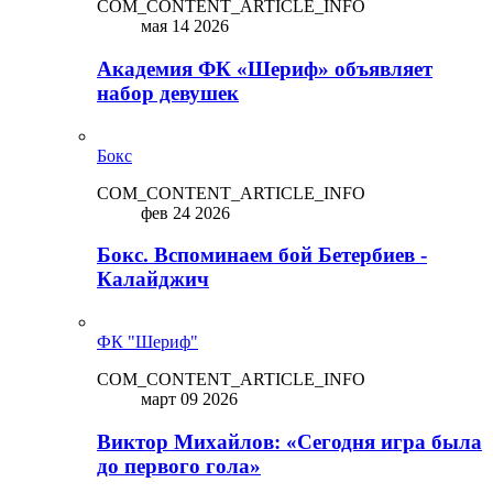
COM_CONTENT_ARTICLE_INFO
мая 14 2026
Академия ФК «Шериф» объявляет
набор девушек
Бокс
COM_CONTENT_ARTICLE_INFO
фев 24 2026
Бокс. Вспоминаем бой Бетербиев -
Калайджич
ФК "Шериф"
COM_CONTENT_ARTICLE_INFO
март 09 2026
Виктор Михайлов: «Сегодня игра была
до первого гола»