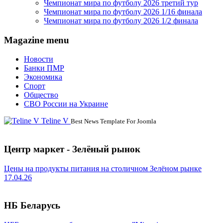
Чемпионат мира по футболу 2026 третий тур
Чемпионат мира по футболу 2026 1/16 финала
Чемпионат мира по футболу 2026 1/2 финала
Magazine menu
Новости
Банки ПМР
Экономика
Спорт
Общество
СВО России на Украине
Teline V
Best News Template For Joomla
Центр маркет - Зелёный рынок
Цены на продукты питания на столичном Зелёном рынке
17.04.26
НБ Беларусь