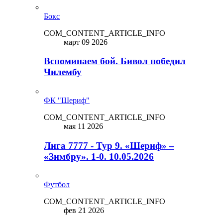
Бокс
COM_CONTENT_ARTICLE_INFO
март 09 2026
Вспоминаем бой. Бивол победил
Чилембу
ФК "Шериф"
COM_CONTENT_ARTICLE_INFO
мая 11 2026
Лига 7777 - Тур 9. «Шериф» –
«Зимбру». 1-0. 10.05.2026
Футбол
COM_CONTENT_ARTICLE_INFO
фев 21 2026