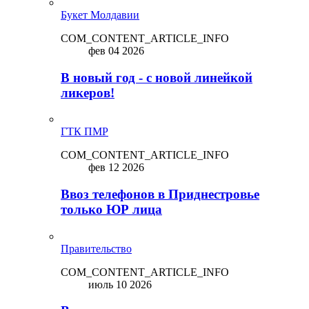
Букет Молдавии
COM_CONTENT_ARTICLE_INFO
фев 04 2026
В новый год - с новой линейкой
ликepoв!
ГТК ПМР
COM_CONTENT_ARTICLE_INFO
фев 12 2026
Ввоз телефонов в Приднестровье
только ЮР лица
Правительство
COM_CONTENT_ARTICLE_INFO
июль 10 2026