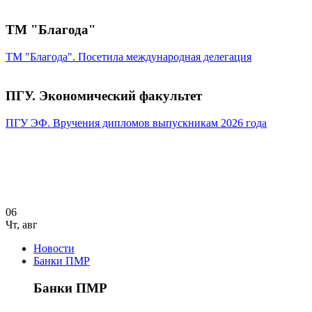
ТМ "Благода"
ТМ "Благода". Посетила международная делегация
ПГУ. Экономический факультет
ПГУ ЭФ. Вручения дипломов выпускникам 2026 года
06
Чт
,
авг
Новости
Банки ПМР
Банки ПМР