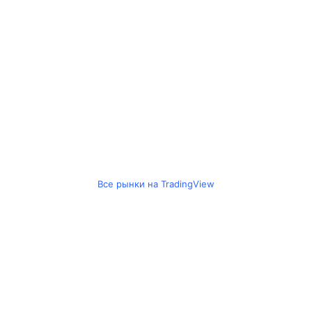
Все рынки на TradingView