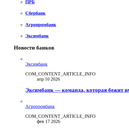
ПРБ
Сбербанк
Агропромбанк
Эксимбанк
Новости банков
Эксимбанк
COM_CONTENT_ARTICLE_INFO
апр 10 2026
Эксимбанк — команда, которая бежит вм
Агропромбанк
COM_CONTENT_ARTICLE_INFO
фев 17 2026