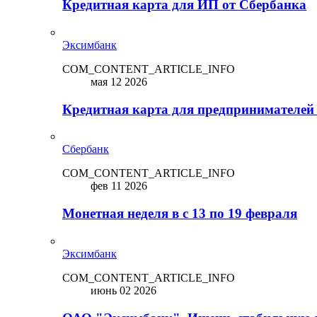
Кредитная карта для ИП от Сбербанка
Эксимбанк
COM_CONTENT_ARTICLE_INFO
мая 12 2026
Кредитная карта для предпринимателей
Сбербанк
COM_CONTENT_ARTICLE_INFO
фев 11 2026
Монетная неделя в с 13 по 19 февраля
Эксимбанк
COM_CONTENT_ARTICLE_INFO
июнь 02 2026