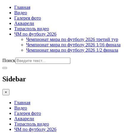
Главная
Видео
Галерея фото
Акварели
Тирасполь видео
ЧМ по футболу 2026
Чемпионат мира по футболу 2026 третий тур
Чемпионат мира по футболу 2026 1/16 финала
Чемпионат мира по футболу 2026 1/2 финала
Поиск
Sidebar
×
Главная
Видео
Галерея фото
Акварели
Тирасполь видео
ЧМ по футболу 2026