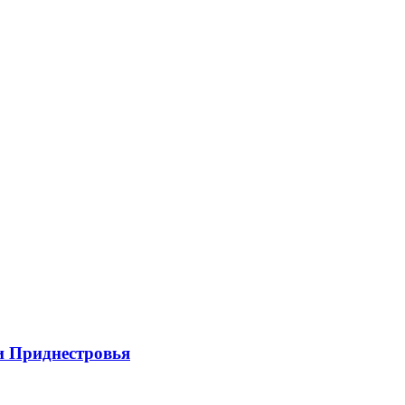
и Приднестровья