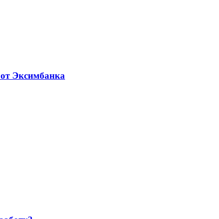
 от Эксимбанка