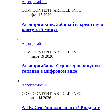
Агропромбанк
COM_CONTENT_ARTICLE_INFO
фев 17 2026
Агропромбанк. Забирайте кредитную
карту за 5 минут
Агропромбанк
COM_CONTENT_ARTICLE_INFO
март 19 2026
Агропромбанк. Сервис для покупки
топлива в цифровом виде
Агропромбанк
COM_CONTENT_ARTICLE_INFO
апр 14 2026
АПБ. Серебро или золото? Владейте