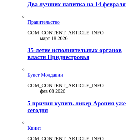
Два лучших напитка на 14 февраля
Правительство
COM_CONTENT_ARTICLE_INFO
март 18 2026
35-летие исполнительных органов
власти Приднестровья
Букет Молдавии
COM_CONTENT_ARTICLE_INFO
фев 08 2026
5 причин купить ликep Арония уже
сегодня
Квинт
COM_CONTENT_ARTICLE_INFO