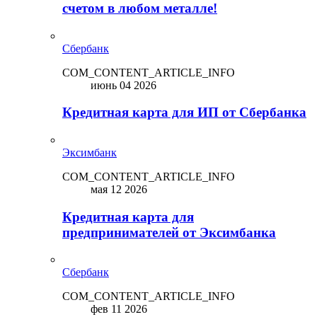
счетом в любом металле!
Сбербанк
COM_CONTENT_ARTICLE_INFO
июнь 04 2026
Кредитная карта для ИП от Сбербанка
Эксимбанк
COM_CONTENT_ARTICLE_INFO
мая 12 2026
Кредитная карта для
предпринимателей от Эксимбанка
Сбербанк
COM_CONTENT_ARTICLE_INFO
фев 11 2026