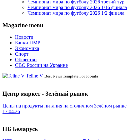
Чемпионат мира по футболу 2026 третий тур
Чемпионат мира по футболу 2026 1/16 финала
Чемпионат мира по футболу 2026 1/2 финала
Magazine menu
Новости
Банки ПМР
Экономика
Спорт
Общество
СВО России на Украине
Teline V
Best News Template For Joomla
Центр маркет - Зелёный рынок
Цены на продукты питания на столичном Зелёном рынке
17.04.26
НБ Беларусь