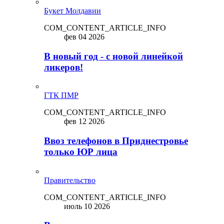
Букет Молдавии
COM_CONTENT_ARTICLE_INFO
фев 04 2026
В новый год - с новой линейкой
ликepoв!
ГТК ПМР
COM_CONTENT_ARTICLE_INFO
фев 12 2026
Ввоз телефонов в Приднестровье
только ЮР лица
Правительство
COM_CONTENT_ARTICLE_INFO
июль 10 2026