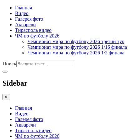
Главная
Видео
Галерея фото
Акварели
Тирасполь видео
ЧМ по футболу 2026
Чемпионат мира по футболу 2026 третий тур
Чемпионат мира по футболу 2026 1/16 финала
Чемпионат мира по футболу 2026 1/2 финала
Поиск
Sidebar
×
Главная
Видео
Галерея фото
Акварели
Тирасполь видео
ЧМ по футболу 2026