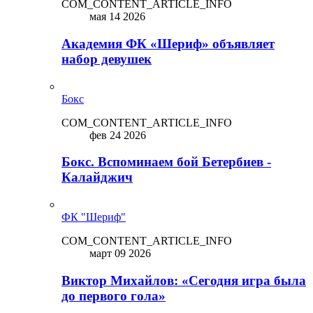
COM_CONTENT_ARTICLE_INFO
мая 14 2026
Академия ФК «Шериф» объявляет
набор девушек
Бокс
COM_CONTENT_ARTICLE_INFO
фев 24 2026
Бокс. Вспоминаем бой Бетербиев -
Калайджич
ФК "Шериф"
COM_CONTENT_ARTICLE_INFO
март 09 2026
Виктор Михайлов: «Сегодня игра была
до первого гола»