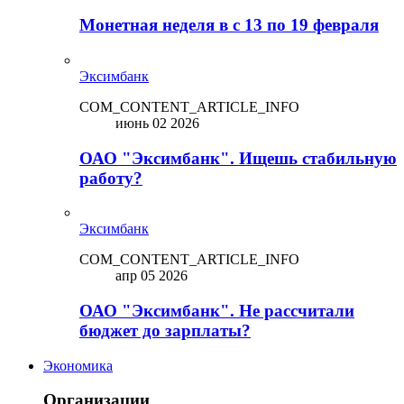
Монетная неделя в с 13 по 19 февраля
Эксимбанк
COM_CONTENT_ARTICLE_INFO
июнь 02 2026
ОАО "Эксимбанк". Ищешь стабильную
работу?
Эксимбанк
COM_CONTENT_ARTICLE_INFO
апр 05 2026
ОАО "Эксимбанк". Не рассчитали
бюджет до зарплаты?
Экономика
Организации