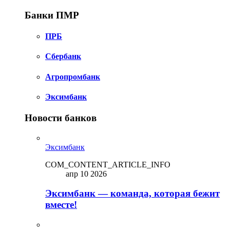
Банки ПМР
ПРБ
Сбербанк
Агропромбанк
Эксимбанк
Новости банков
Эксимбанк
COM_CONTENT_ARTICLE_INFO
апр 10 2026
Эксимбанк — команда, которая бежит
вместе!