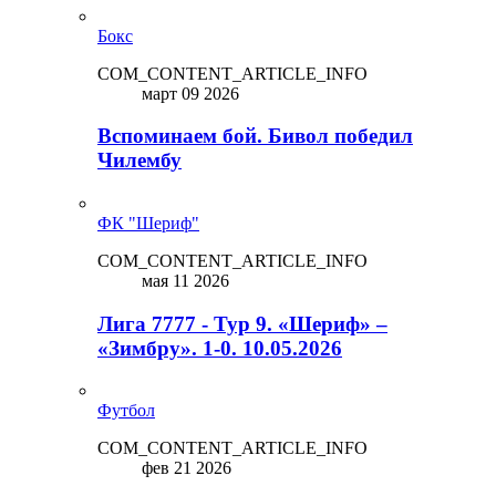
Бокс
COM_CONTENT_ARTICLE_INFO
март 09 2026
Вспоминаем бой. Бивол победил
Чилембу
ФК "Шериф"
COM_CONTENT_ARTICLE_INFO
мая 11 2026
Лига 7777 - Тур 9. «Шериф» –
«Зимбру». 1-0. 10.05.2026
Футбол
COM_CONTENT_ARTICLE_INFO
фев 21 2026