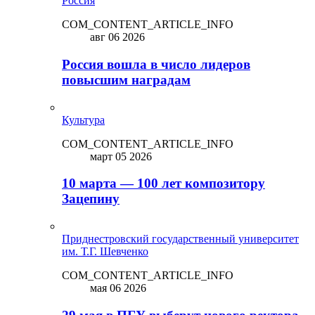
Россия
COM_CONTENT_ARTICLE_INFO
авг 06 2026
Россия вошла в число лидеров
повысшим наградам
Культура
COM_CONTENT_ARTICLE_INFO
март 05 2026
10 марта — 100 лет композитору
Зацепину
Приднестровский государственный университет
им. Т.Г. Шевченко
COM_CONTENT_ARTICLE_INFO
мая 06 2026