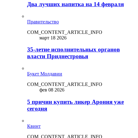
Два лучших напитка на 14 февраля
Правительство
COM_CONTENT_ARTICLE_INFO
март 18 2026
35-летие исполнительных органов
власти Приднестровья
Букет Молдавии
COM_CONTENT_ARTICLE_INFO
фев 08 2026
5 причин купить ликep Арония уже
сегодня
Квинт
COM_CONTENT_ARTICLE_INFO