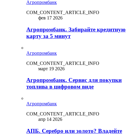
Агропромбанк
COM_CONTENT_ARTICLE_INFO
фев 17 2026
Агропромбанк. Забирайте кредитную
карту за 5 минут
Агропромбанк
COM_CONTENT_ARTICLE_INFO
март 19 2026
Агропромбанк. Сервис для покупки
топлива в цифровом виде
Агропромбанк
COM_CONTENT_ARTICLE_INFO
апр 14 2026
АПБ. Серебро или золото? Владейте