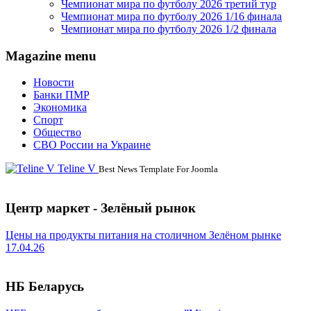
Чемпионат мира по футболу 2026 третий тур
Чемпионат мира по футболу 2026 1/16 финала
Чемпионат мира по футболу 2026 1/2 финала
Magazine menu
Новости
Банки ПМР
Экономика
Спорт
Общество
СВО России на Украине
Teline V
Best News Template For Joomla
Центр маркет - Зелёный рынок
Цены на продукты питания на столичном Зелёном рынке
17.04.26
НБ Беларусь