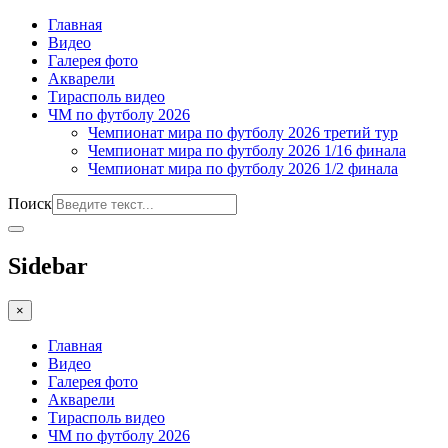
Главная
Видео
Галерея фото
Акварели
Тирасполь видео
ЧМ по футболу 2026
Чемпионат мира по футболу 2026 третий тур
Чемпионат мира по футболу 2026 1/16 финала
Чемпионат мира по футболу 2026 1/2 финала
Поиск
Sidebar
×
Главная
Видео
Галерея фото
Акварели
Тирасполь видео
ЧМ по футболу 2026