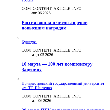
Россия
COM_CONTENT_ARTICLE_INFO
авг 06 2026
Россия вошла в число лидеров
повысшим наградам
Культура
COM_CONTENT_ARTICLE_INFO
март 05 2026
10 марта — 100 лет композитору
Зацепину
Приднестровский государственный университет
им. Т.Г. Шевченко
COM_CONTENT_ARTICLE_INFO
мая 06 2026