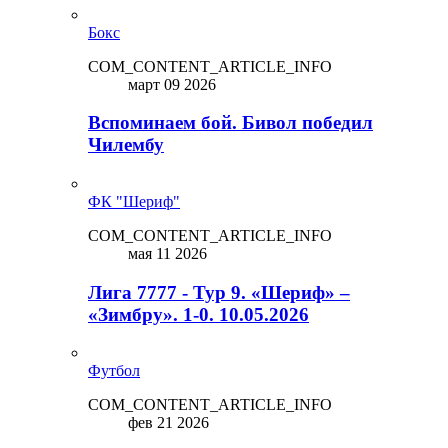
Бокс
COM_CONTENT_ARTICLE_INFO
март 09 2026
Вспоминаем бой. Бивол победил
Чилембу
ФК "Шериф"
COM_CONTENT_ARTICLE_INFO
мая 11 2026
Лига 7777 - Тур 9. «Шериф» –
«Зимбру». 1-0. 10.05.2026
Футбол
COM_CONTENT_ARTICLE_INFO
фев 21 2026