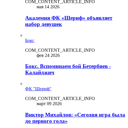
COM_CONTENT_ARTICLE_INFO
мая 14 2026
Академия ФК «Шериф» объявляет
набор девушек
Бокс
COM_CONTENT_ARTICLE_INFO
фев 24 2026
Бокс. Вспоминаем бой Бетербиев -
Калайджич
ФК "Шериф"
COM_CONTENT_ARTICLE_INFO
март 09 2026
Виктор Михайлов: «Сегодня игра была
до первого гола»