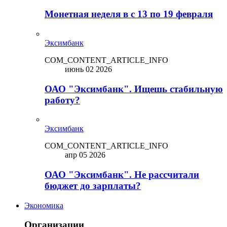
Монетная неделя в с 13 по 19 февраля
Эксимбанк
COM_CONTENT_ARTICLE_INFO
июнь 02 2026
ОАО "Эксимбанк". Ищешь стабильную
работу?
Эксимбанк
COM_CONTENT_ARTICLE_INFO
апр 05 2026
ОАО "Эксимбанк". Не рассчитали
бюджет до зарплаты?
Экономика
Организации