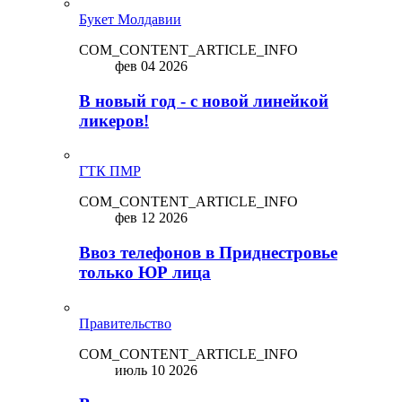
Букет Молдавии
COM_CONTENT_ARTICLE_INFO
фев 04 2026
В новый год - с новой линейкой
ликepoв!
ГТК ПМР
COM_CONTENT_ARTICLE_INFO
фев 12 2026
Ввоз телефонов в Приднестровье
только ЮР лица
Правительство
COM_CONTENT_ARTICLE_INFO
июль 10 2026