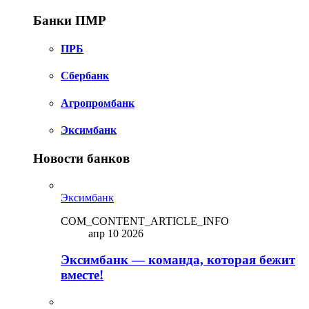
Банки ПМР
ПРБ
Сбербанк
Агропромбанк
Эксимбанк
Новости банков
Эксимбанк
COM_CONTENT_ARTICLE_INFO
апр 10 2026
Эксимбанк — команда, которая бежит
вместе!