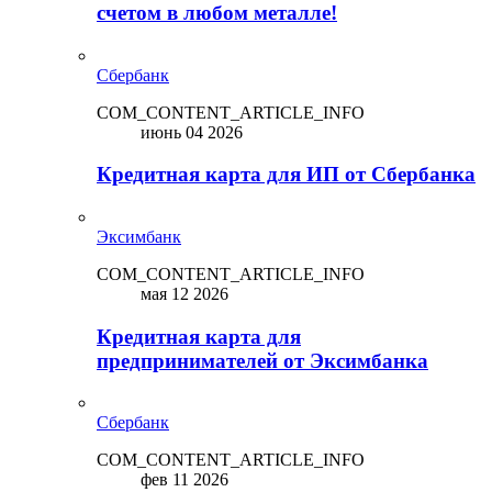
счетом в любом металле!
Сбербанк
COM_CONTENT_ARTICLE_INFO
июнь 04 2026
Кредитная карта для ИП от Сбербанка
Эксимбанк
COM_CONTENT_ARTICLE_INFO
мая 12 2026
Кредитная карта для
предпринимателей от Эксимбанка
Сбербанк
COM_CONTENT_ARTICLE_INFO
фев 11 2026