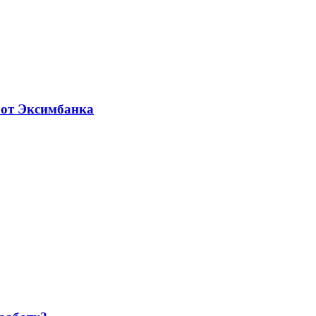
 от Эксимбанка