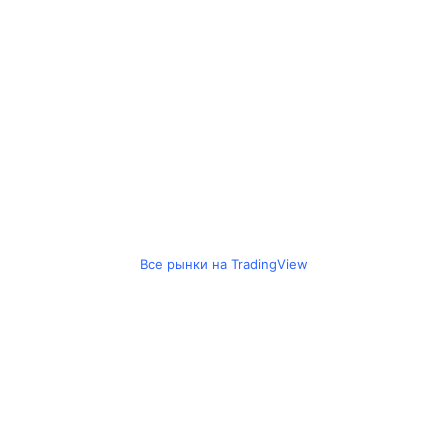
Все рынки на TradingView