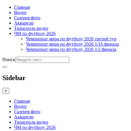
Главная
Видео
Галерея фото
Акварели
Тирасполь видео
ЧМ по футболу 2026
Чемпионат мира по футболу 2026 третий тур
Чемпионат мира по футболу 2026 1/16 финала
Чемпионат мира по футболу 2026 1/2 финала
Поиск
Sidebar
×
Главная
Видео
Галерея фото
Акварели
Тирасполь видео
ЧМ по футболу 2026