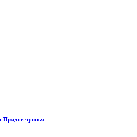
и Приднестровья