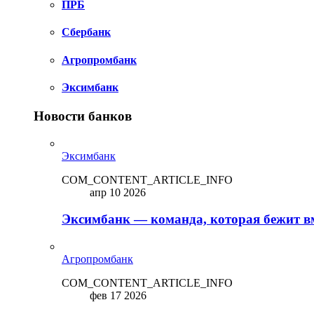
ПРБ
Сбербанк
Агропромбанк
Эксимбанк
Новости банков
Эксимбанк
COM_CONTENT_ARTICLE_INFO
апр 10 2026
Эксимбанк — команда, которая бежит вм
Агропромбанк
COM_CONTENT_ARTICLE_INFO
фев 17 2026