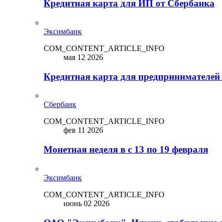
Кредитная карта для ИП от Сбербанка
Эксимбанк
COM_CONTENT_ARTICLE_INFO
мая 12 2026
Кредитная карта для предпринимателей
Сбербанк
COM_CONTENT_ARTICLE_INFO
фев 11 2026
Монетная неделя в с 13 по 19 февраля
Эксимбанк
COM_CONTENT_ARTICLE_INFO
июнь 02 2026