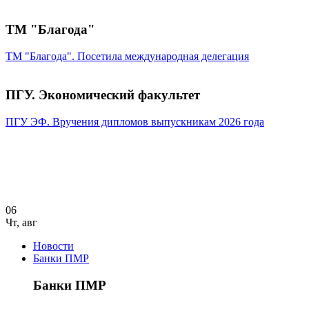
ТМ "Благода"
ТМ "Благода". Посетила международная делегация
ПГУ. Экономический факультет
ПГУ ЭФ. Вручения дипломов выпускникам 2026 года
06
Чт
,
авг
Новости
Банки ПМР
Банки ПМР