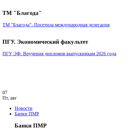
ТМ "Благода"
ТМ "Благода". Посетила международная делегация
ПГУ. Экономический факультет
ПГУ ЭФ. Вручения дипломов выпускникам 2026 года
07
Пт
,
авг
Новости
Банки ПМР
Банки ПМР