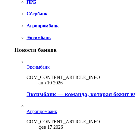
ПРБ
Сбербанк
Агропромбанк
Эксимбанк
Новости банков
Эксимбанк
COM_CONTENT_ARTICLE_INFO
апр 10 2026
Эксимбанк — команда, которая бежит вм
Агропромбанк
COM_CONTENT_ARTICLE_INFO
фев 17 2026