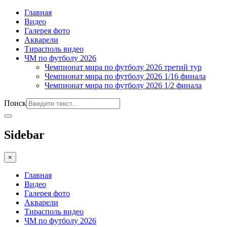
Главная
Видео
Галерея фото
Акварели
Тирасполь видео
ЧМ по футболу 2026
Чемпионат мира по футболу 2026 третий тур
Чемпионат мира по футболу 2026 1/16 финала
Чемпионат мира по футболу 2026 1/2 финала
Поиск
Sidebar
×
Главная
Видео
Галерея фото
Акварели
Тирасполь видео
ЧМ по футболу 2026