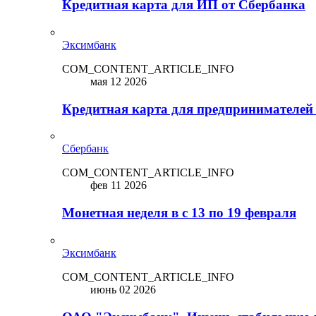
Кредитная карта для ИП от Сбербанка
Эксимбанк
COM_CONTENT_ARTICLE_INFO
мая 12 2026
Кредитная карта для предпринимателей
Сбербанк
COM_CONTENT_ARTICLE_INFO
фев 11 2026
Монетная неделя в с 13 по 19 февраля
Эксимбанк
COM_CONTENT_ARTICLE_INFO
июнь 02 2026