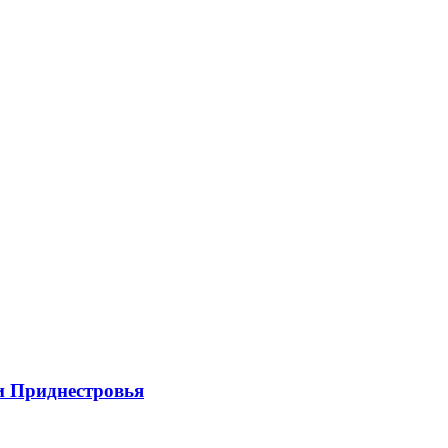
и Приднестровья