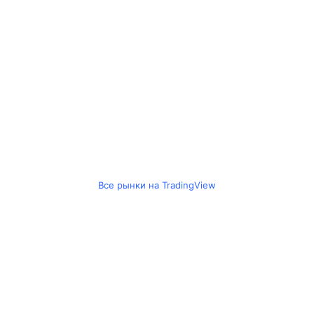
Все рынки на TradingView