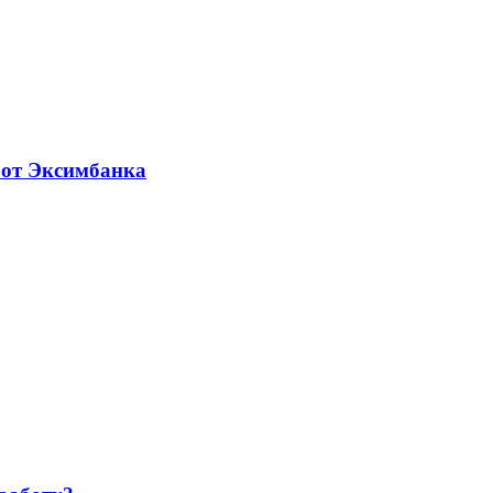
 от Эксимбанка