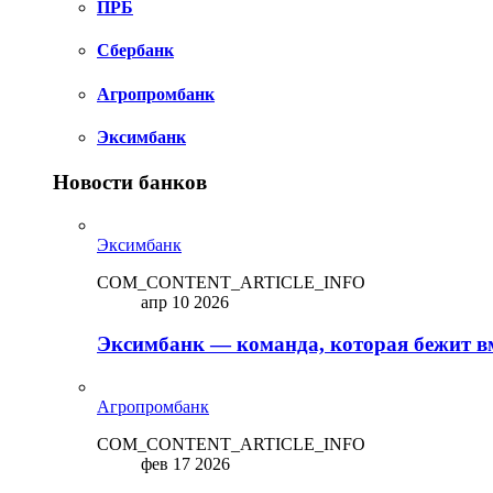
ПРБ
Сбербанк
Агропромбанк
Эксимбанк
Новости банков
Эксимбанк
COM_CONTENT_ARTICLE_INFO
апр 10 2026
Эксимбанк — команда, которая бежит вм
Агропромбанк
COM_CONTENT_ARTICLE_INFO
фев 17 2026