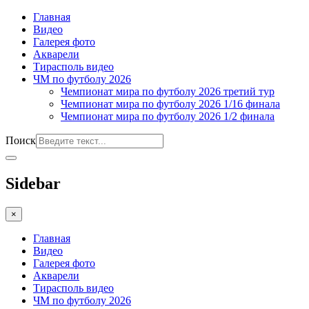
Главная
Видео
Галерея фото
Акварели
Тирасполь видео
ЧМ по футболу 2026
Чемпионат мира по футболу 2026 третий тур
Чемпионат мира по футболу 2026 1/16 финала
Чемпионат мира по футболу 2026 1/2 финала
Поиск
Sidebar
×
Главная
Видео
Галерея фото
Акварели
Тирасполь видео
ЧМ по футболу 2026