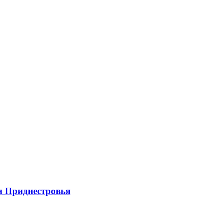
и Приднестровья