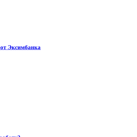
 от Эксимбанка