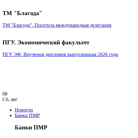
ТМ "Благода"
ТМ "Благода". Посетила международная делегация
ПГУ. Экономический факультет
ПГУ ЭФ. Вручения дипломов выпускникам 2026 года
08
Сб
,
авг
Новости
Банки ПМР
Банки ПМР