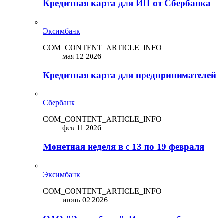
Кредитная карта для ИП от Сбербанка
Эксимбанк
COM_CONTENT_ARTICLE_INFO
мая 12 2026
Кредитная карта для предпринимателей
Сбербанк
COM_CONTENT_ARTICLE_INFO
фев 11 2026
Монетная неделя в с 13 по 19 февраля
Эксимбанк
COM_CONTENT_ARTICLE_INFO
июнь 02 2026