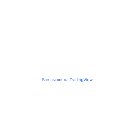
Все рынки на TradingView