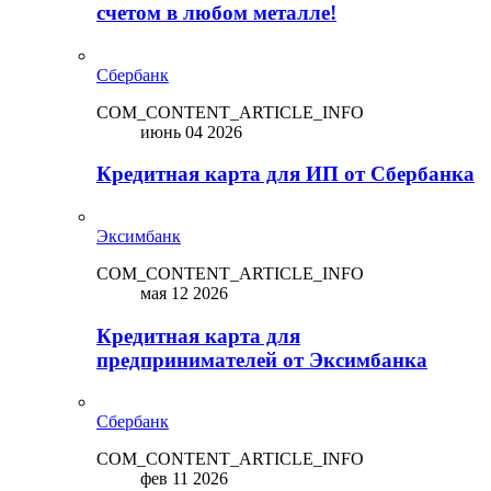
счетом в любом металле!
Сбербанк
COM_CONTENT_ARTICLE_INFO
июнь 04 2026
Кредитная карта для ИП от Сбербанка
Эксимбанк
COM_CONTENT_ARTICLE_INFO
мая 12 2026
Кредитная карта для
предпринимателей от Эксимбанка
Сбербанк
COM_CONTENT_ARTICLE_INFO
фев 11 2026