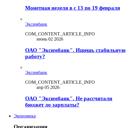
Монетная неделя в с 13 по 19 февраля
Эксимбанк
COM_CONTENT_ARTICLE_INFO
июнь 02 2026
ОАО "Эксимбанк". Ищешь стабильную
работу?
Эксимбанк
COM_CONTENT_ARTICLE_INFO
апр 05 2026
ОАО "Эксимбанк". Не рассчитали
бюджет до зарплаты?
Экономика
Организации