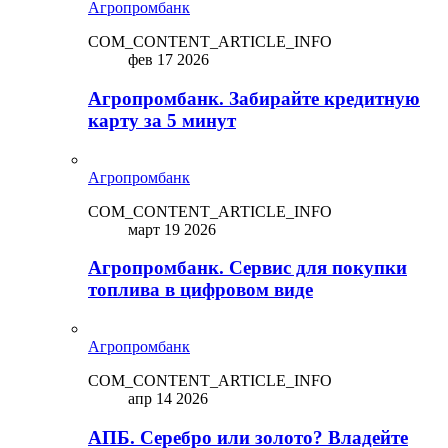
Агропромбанк
COM_CONTENT_ARTICLE_INFO
фев 17 2026
Агропромбанк. Забирайте кредитную
карту за 5 минут
Агропромбанк
COM_CONTENT_ARTICLE_INFO
март 19 2026
Агропромбанк. Сервис для покупки
топлива в цифровом виде
Агропромбанк
COM_CONTENT_ARTICLE_INFO
апр 14 2026
АПБ. Серебро или золото? Владейте