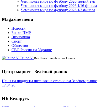
Чемпионат мира по футболу 2026 третий тур
Чемпионат мира по футболу 2026 1/16 финала
Чемпионат мира по футболу 2026 1/2 финала
Magazine menu
Новости
Банки ПМР
Экономика
Спорт
Общество
СВО России на Украине
Teline V
Best News Template For Joomla
Центр маркет - Зелёный рынок
Цены на продукты питания на столичном Зелёном рынке
17.04.26
НБ Беларусь