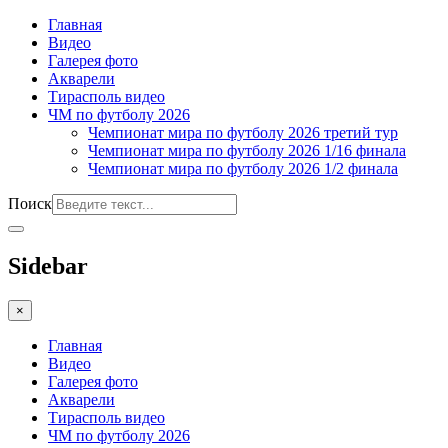
Главная
Видео
Галерея фото
Акварели
Тирасполь видео
ЧМ по футболу 2026
Чемпионат мира по футболу 2026 третий тур
Чемпионат мира по футболу 2026 1/16 финала
Чемпионат мира по футболу 2026 1/2 финала
Поиск
Sidebar
×
Главная
Видео
Галерея фото
Акварели
Тирасполь видео
ЧМ по футболу 2026