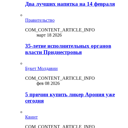
Два лучших напитка на 14 февраля
Правительство
COM_CONTENT_ARTICLE_INFO
март 18 2026
35-летие исполнительных органов
власти Приднестровья
Букет Молдавии
COM_CONTENT_ARTICLE_INFO
фев 08 2026
5 причин купить ликep Арония уже
сегодня
Квинт
COM_CONTENT_ARTICLE_INFO