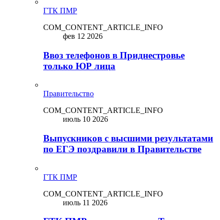
ГТК ПМР
COM_CONTENT_ARTICLE_INFO
фев 12 2026
Ввоз телефонов в Приднестровье
только ЮР лица
Правительство
COM_CONTENT_ARTICLE_INFO
июль 10 2026
Выпускников с высшими результатами
по ЕГЭ поздравили в Правительстве
ГТК ПМР
COM_CONTENT_ARTICLE_INFO
июль 11 2026