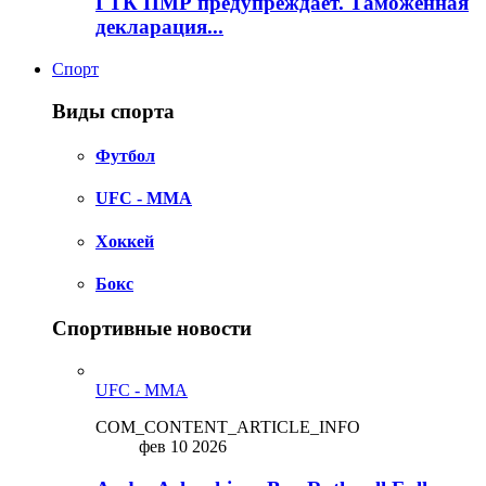
ГТК ПМР предупреждает. Таможенная
декларация...
Спорт
Виды спорта
Футбол
UFC - MMA
Хоккей
Бокс
Спортивные новости
UFC - MMA
COM_CONTENT_ARTICLE_INFO
фев 10 2026