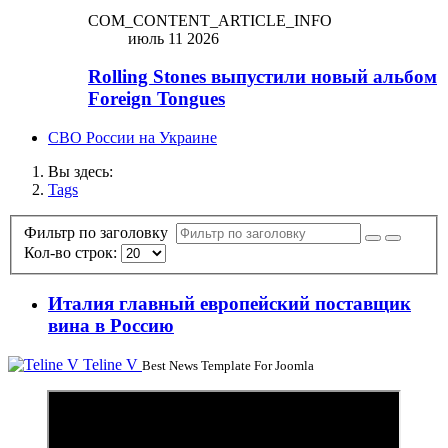
COM_CONTENT_ARTICLE_INFO
июль 11 2026
Rolling Stones выпустили новый альбом
Foreign Tongues
СВО России на Украине
Вы здесь:
Tags
Фильтр по заголовку
Кол-во строк:
Италия главный европейский поставщик
вина в Россию
Teline V
Best News Template For Joomla