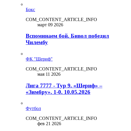
Бокс
COM_CONTENT_ARTICLE_INFO
март 09 2026
Вспоминаем бой. Бивол победил
Чилембу
ФК "Шериф"
COM_CONTENT_ARTICLE_INFO
мая 11 2026
Лига 7777 - Тур 9. «Шериф» –
«Зимбру». 1-0. 10.05.2026
Футбол
COM_CONTENT_ARTICLE_INFO
фев 21 2026