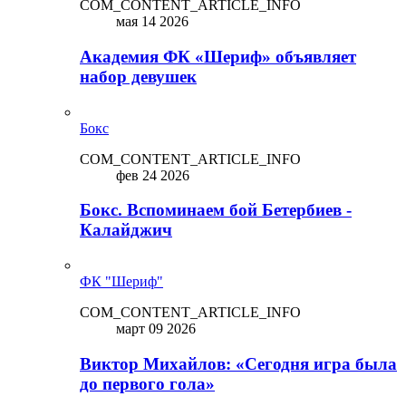
COM_CONTENT_ARTICLE_INFO
мая 14 2026
Академия ФК «Шериф» объявляет
набор девушек
Бокс
COM_CONTENT_ARTICLE_INFO
фев 24 2026
Бокс. Вспоминаем бой Бетербиев -
Калайджич
ФК "Шериф"
COM_CONTENT_ARTICLE_INFO
март 09 2026
Виктор Михайлов: «Сегодня игра была
до первого гола»