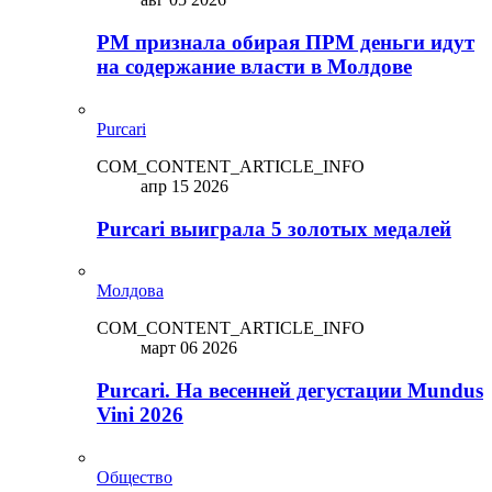
PM признала обирая ПРМ деньги идут
на содержание власти в Молдове
Purcari
COM_CONTENT_ARTICLE_INFO
апр 15 2026
Purcari выиграла 5 золотых медалей
Молдова
COM_CONTENT_ARTICLE_INFO
март 06 2026
Purcari. На весенней дегустации Mundus
Vini 2026
Общество