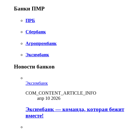
Банки ПМР
ПРБ
Сбербанк
Агропромбанк
Эксимбанк
Новости банков
Эксимбанк
COM_CONTENT_ARTICLE_INFO
апр 10 2026
Эксимбанк — команда, которая бежит
вместе!