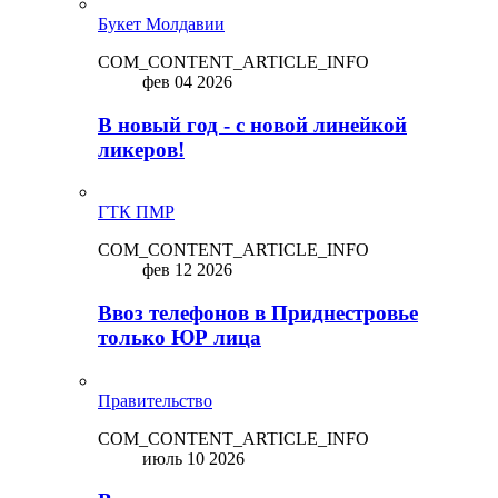
Букет Молдавии
COM_CONTENT_ARTICLE_INFO
фев 04 2026
В новый год - с новой линейкой
ликepoв!
ГТК ПМР
COM_CONTENT_ARTICLE_INFO
фев 12 2026
Ввоз телефонов в Приднестровье
только ЮР лица
Правительство
COM_CONTENT_ARTICLE_INFO
июль 10 2026