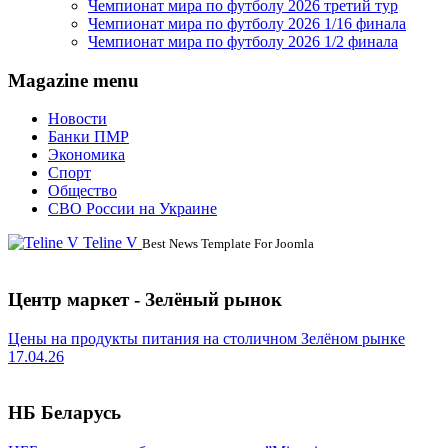
Чемпионат мира по футболу 2026 третий тур
Чемпионат мира по футболу 2026 1/16 финала
Чемпионат мира по футболу 2026 1/2 финала
Magazine menu
Новости
Банки ПМР
Экономика
Спорт
Общество
СВО России на Украине
Teline V
Best News Template For Joomla
Центр маркет - Зелёный рынок
Цены на продукты питания на столичном Зелёном рынке
17.04.26
НБ Беларусь