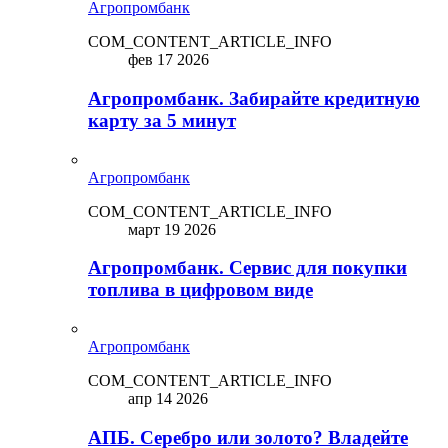
Агропромбанк
COM_CONTENT_ARTICLE_INFO
фев 17 2026
Агропромбанк. Забирайте кредитную
карту за 5 минут
Агропромбанк
COM_CONTENT_ARTICLE_INFO
март 19 2026
Агропромбанк. Сервис для покупки
топлива в цифровом виде
Агропромбанк
COM_CONTENT_ARTICLE_INFO
апр 14 2026
АПБ. Серебро или золото? Владейте