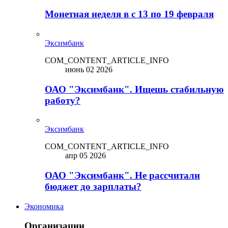
Монетная неделя в с 13 по 19 февраля
Эксимбанк
COM_CONTENT_ARTICLE_INFO
июнь 02 2026
ОАО "Эксимбанк". Ищешь стабильную
работу?
Эксимбанк
COM_CONTENT_ARTICLE_INFO
апр 05 2026
ОАО "Эксимбанк". Не рассчитали
бюджет до зарплаты?
Экономика
Организации