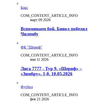
Бокс
COM_CONTENT_ARTICLE_INFO
март 09 2026
Вспоминаем бой. Бивол победил
Чилембу
ФК "Шериф"
COM_CONTENT_ARTICLE_INFO
мая 11 2026
Лига 7777 - Тур 9. «Шериф» –
«Зимбру». 1-0. 10.05.2026
Футбол
COM_CONTENT_ARTICLE_INFO
фев 21 2026