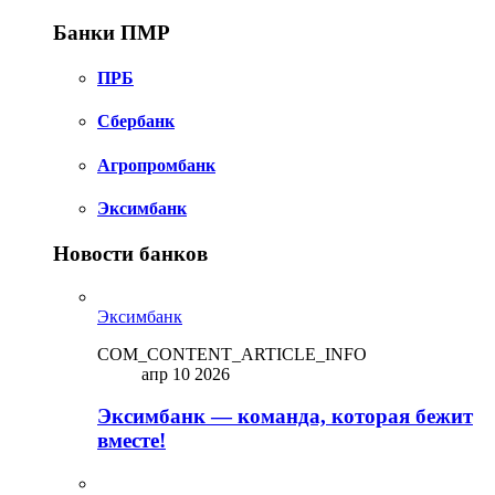
Банки ПМР
ПРБ
Сбербанк
Агропромбанк
Эксимбанк
Новости банков
Эксимбанк
COM_CONTENT_ARTICLE_INFO
апр 10 2026
Эксимбанк — команда, которая бежит
вместе!