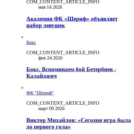
COM_CONTENT_ARTICLE_INFO
мая 14 2026
Академия ФК «Шериф» объявляет
набор девушек
Бокс
COM_CONTENT_ARTICLE_INFO
фев 24 2026
Бокс. Вспоминаем бой Бетербиев -
Калайджич
ФК "Шериф"
COM_CONTENT_ARTICLE_INFO
март 09 2026
Виктор Михайлов: «Сегодня игра была
до первого гола»