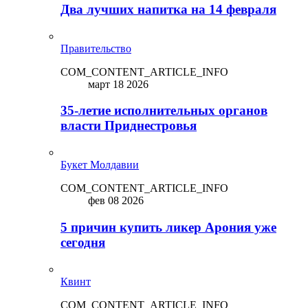
Два лучших напитка на 14 февраля
Правительство
COM_CONTENT_ARTICLE_INFO
март 18 2026
35-летие исполнительных органов
власти Приднестровья
Букет Молдавии
COM_CONTENT_ARTICLE_INFO
фев 08 2026
5 причин купить ликep Арония уже
сегодня
Квинт
COM_CONTENT_ARTICLE_INFO