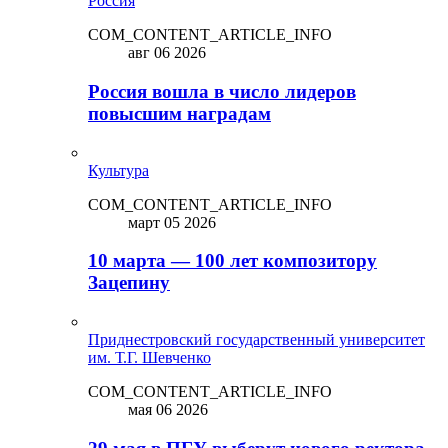
Россия
COM_CONTENT_ARTICLE_INFO
авг 06 2026
Россия вошла в число лидеров
повысшим наградам
Культура
COM_CONTENT_ARTICLE_INFO
март 05 2026
10 марта — 100 лет композитору
Зацепину
Приднестровский государственный университет
им. Т.Г. Шевченко
COM_CONTENT_ARTICLE_INFO
мая 06 2026