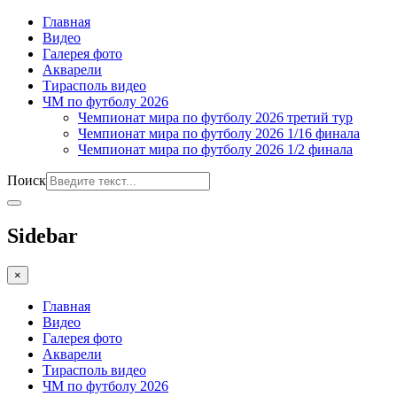
Главная
Видео
Галерея фото
Акварели
Тирасполь видео
ЧМ по футболу 2026
Чемпионат мира по футболу 2026 третий тур
Чемпионат мира по футболу 2026 1/16 финала
Чемпионат мира по футболу 2026 1/2 финала
Поиск
Sidebar
×
Главная
Видео
Галерея фото
Акварели
Тирасполь видео
ЧМ по футболу 2026