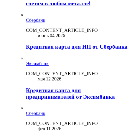
счетом в любом металле!
Сбербанк
COM_CONTENT_ARTICLE_INFO
июнь 04 2026
Кредитная карта для ИП от Сбербанка
Эксимбанк
COM_CONTENT_ARTICLE_INFO
мая 12 2026
Кредитная карта для
предпринимателей от Эксимбанка
Сбербанк
COM_CONTENT_ARTICLE_INFO
фев 11 2026