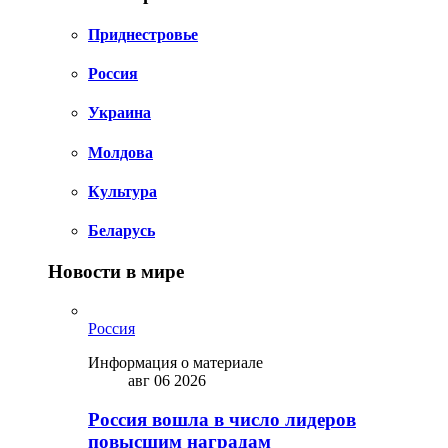
Приднестровье
Россия
Украина
Молдова
Культура
Беларусь
Новости в мире
Россия
Информация о материале
авг 06 2026
Россия вошла в число лидеров
повысшим наградам