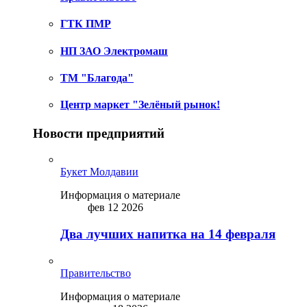
ГТК ПМР
НП ЗАО Электромаш
ТМ "Благода"
Центр маркет "Зелёный рынок!
Новости предприятий
Букет Молдавии
Информация о материале
фев 12 2026
Два лучших напитка на 14 февраля
Правительство
Информация о материале