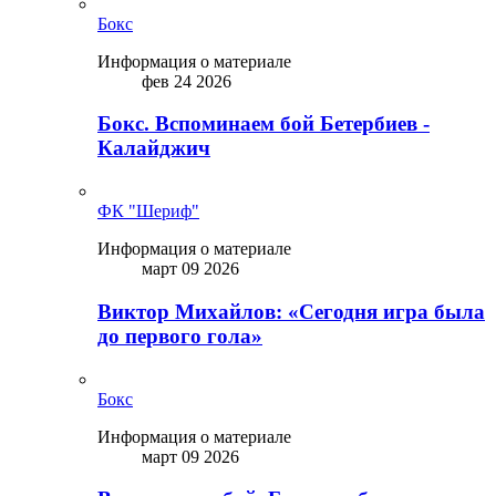
Бокс
Информация о материале
фев 24 2026
Бокс. Вспоминаем бой Бетербиев -
Калайджич
ФК "Шериф"
Информация о материале
март 09 2026
Виктор Михайлов: «Сегодня игра была
до первого гола»
Бокс
Информация о материале
март 09 2026