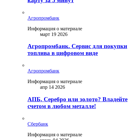
карту за 5 минут
Агропромбанк
Информация о материале
март 19 2026
Агропромбанк. Сервис для покупки
топлива в цифровом виде
Агропромбанк
Информация о материале
апр 14 2026
АПБ. Серебро или золото? Владейте
счетом в любом металле!
Сбербанк
Информация о материале