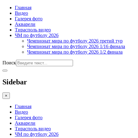
Главная
Видео
Галерея фото
Акварели
Тирасполь видео
ЧМ по футболу 2026
Чемпионат мира по футболу 2026 третий тур
Чемпионат мира по футболу 2026 1/16 финала
Чемпионат мира по футболу 2026 1/2 финала
Поиск
Sidebar
×
Главная
Видео
Галерея фото
Акварели
Тирасполь видео
ЧМ по футболу 2026