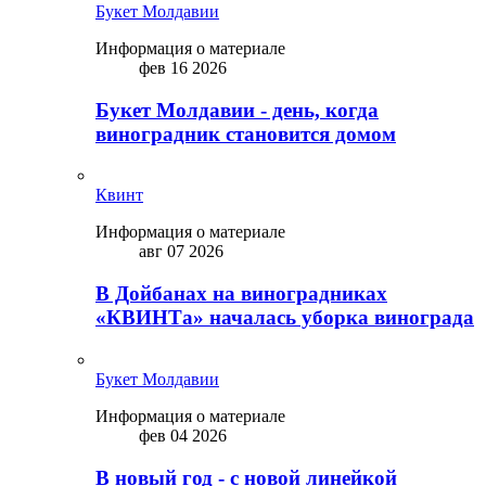
Букет Молдавии
Информация о материале
фев 16 2026
Букет Молдавии - день, когда
виноградник становится домом
Квинт
Информация о материале
авг 07 2026
В Дойбанах на виноградниках
«КВИНТа» началась уборка винограда
Букет Молдавии
Информация о материале
фев 04 2026
В новый год - с новой линейкой