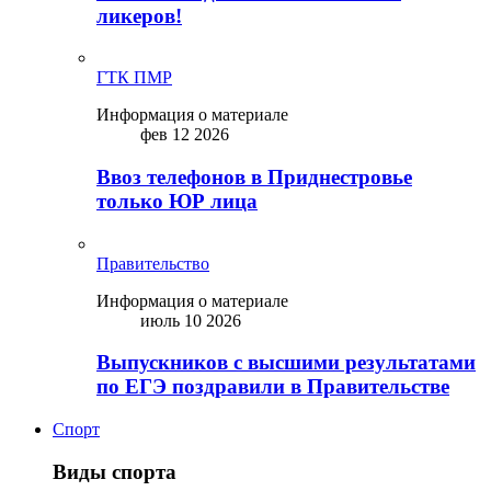
ликepoв!
ГТК ПМР
Информация о материале
фев 12 2026
Ввоз телефонов в Приднестровье
только ЮР лица
Правительство
Информация о материале
июль 10 2026
Выпускников с высшими результатами
по ЕГЭ поздравили в Правительстве
Спорт
Виды спорта