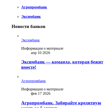
Агропромбанк
Эксимбанк
Новости банков
Эксимбанк
Информация о материале
апр 10 2026
Эксимбанк — команда, которая бежит
вместе!
Агропромбанк
Информация о материале
фев 17 2026
Агропромбанк. Забирайте кредитную