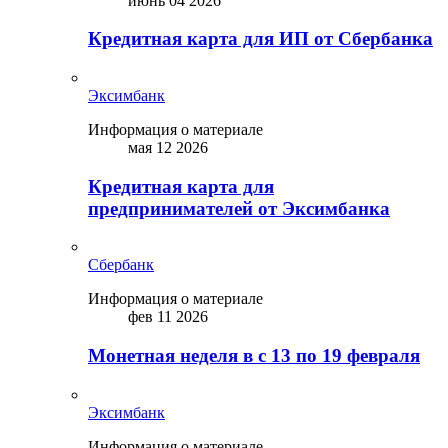
июнь 04 2026
Кредитная карта для ИП от Сбербанка
Эксимбанк
Информация о материале
мая 12 2026
Кредитная карта для
предпринимателей от Эксимбанка
Сбербанк
Информация о материале
фев 11 2026
Монетная неделя в с 13 по 19 февраля
Эксимбанк
Информация о материале