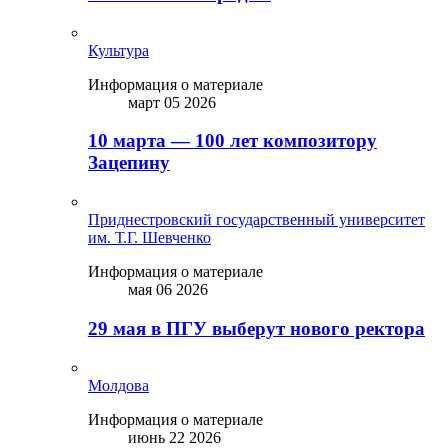
Культура
Информация о материале
март 05 2026
10 марта — 100 лет композитору
Зацепину
Приднестровский государственный университет
им. Т.Г. Шевченко
Информация о материале
мая 06 2026
29 мая в ПГУ выберут нового ректора
Молдова
Информация о материале
июнь 22 2026