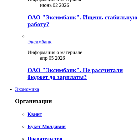
июнь 02 2026
ОАО "Эксимбанк". Ищешь стабильную
работу?
Эксимбанк
Информация о материале
апр 05 2026
ОАО "Эксимбанк". Не рассчитали
бюджет до зарплаты?
Экономика
Организации
Квинт
Букет Молдавии
Правительство