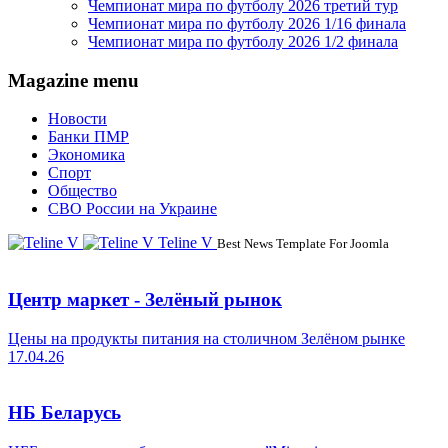
Чемпионат мира по футболу 2026 третий тур
Чемпионат мира по футболу 2026 1/16 финала
Чемпионат мира по футболу 2026 1/2 финала
Magazine menu
Новости
Банки ПМР
Экономика
Спорт
Общество
СВО России на Украине
Teline V
Best News Template For Joomla
Центр маркет - Зелёный рынок
Цены на продукты питания на столичном Зелёном рынке
17.04.26
НБ Беларусь