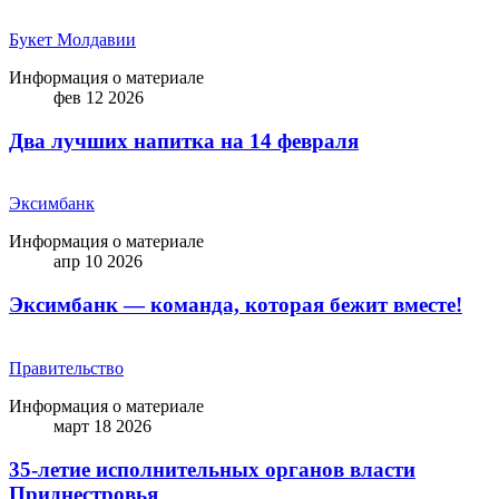
Букет Молдавии
Информация о материале
фев 12 2026
Два лучших напитка на 14 февраля
Эксимбанк
Информация о материале
апр 10 2026
Эксимбанк — команда, которая бежит вместе!
Правительство
Информация о материале
март 18 2026
35-летие исполнительных органов власти
Приднестровья