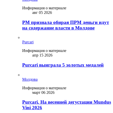
Информация о материале
авг 05 2026
PM признала обирая ПРМ деньги идут
на содержание власти в Молдове
Purcari
Информация о материале
апр 15 2026
Purcari выиграла 5 золотых медалей
Молдова
Информация о материале
март 06 2026
Purcari. На весенней дегустации Mundus
Vini 2026