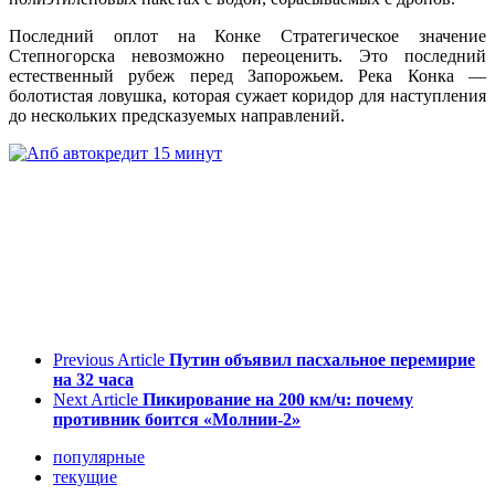
Последний оплот на Конке Стратегическое значение
Степногорска невозможно переоценить. Это последний
естественный рубеж перед Запорожьем. Река Конка —
болотистая ловушка, которая сужает коридор для наступления
до нескольких предсказуемых направлений.
Previous Article
Путин объявил пасхальное перемирие
на 32 часа
Next Article
Пикирование на 200 км/ч: почему
противник боится «Молнии-2»
популярные
текущие