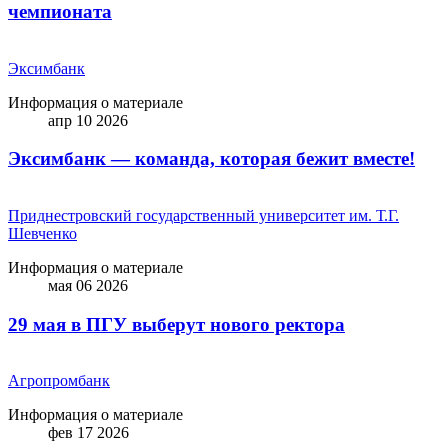
чемпионата
Эксимбанк
Информация о материале
апр 10 2026
Эксимбанк — команда, которая бежит вместе!
Приднестровский государственный университет им. Т.Г.
Шевченко
Информация о материале
мая 06 2026
29 мая в ПГУ выберут нового ректора
Агропромбанк
Информация о материале
фев 17 2026