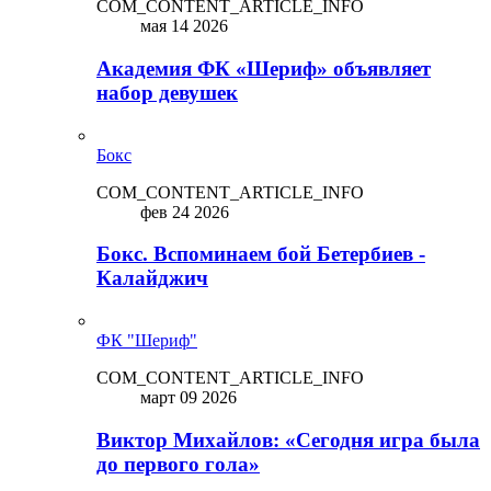
COM_CONTENT_ARTICLE_INFO
мая 14 2026
Академия ФК «Шериф» объявляет
набор девушек
Бокс
COM_CONTENT_ARTICLE_INFO
фев 24 2026
Бокс. Вспоминаем бой Бетербиев -
Калайджич
ФК "Шериф"
COM_CONTENT_ARTICLE_INFO
март 09 2026
Виктор Михайлов: «Сегодня игра была
до первого гола»