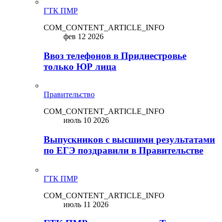
ГТК ПМР
COM_CONTENT_ARTICLE_INFO
фев 12 2026
Ввоз телефонов в Приднестровье
только ЮР лица
Правительство
COM_CONTENT_ARTICLE_INFO
июль 10 2026
Выпускников с высшими результатами
по ЕГЭ поздравили в Правительстве
ГТК ПМР
COM_CONTENT_ARTICLE_INFO
июль 11 2026