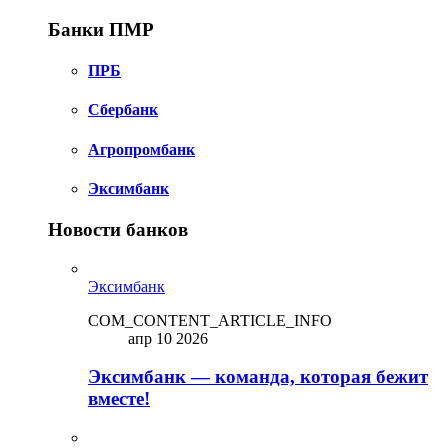
Банки ПМР
ПРБ
Сбербанк
Агропромбанк
Эксимбанк
Новости банков
Эксимбанк
COM_CONTENT_ARTICLE_INFO
апр 10 2026
Эксимбанк — команда, которая бежит
вместе!