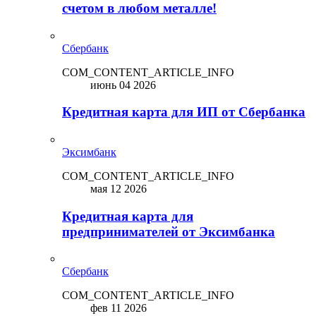
счетом в любом металле!
Сбербанк
COM_CONTENT_ARTICLE_INFO
июнь 04 2026
Кредитная карта для ИП от Сбербанка
Эксимбанк
COM_CONTENT_ARTICLE_INFO
мая 12 2026
Кредитная карта для
предпринимателей от Эксимбанка
Сбербанк
COM_CONTENT_ARTICLE_INFO
фев 11 2026