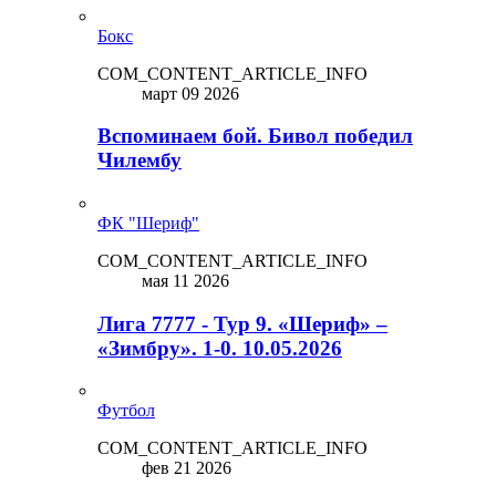
Бокс
COM_CONTENT_ARTICLE_INFO
март 09 2026
Вспоминаем бой. Бивол победил
Чилембу
ФК "Шериф"
COM_CONTENT_ARTICLE_INFO
мая 11 2026
Лига 7777 - Тур 9. «Шериф» –
«Зимбру». 1-0. 10.05.2026
Футбол
COM_CONTENT_ARTICLE_INFO
фев 21 2026