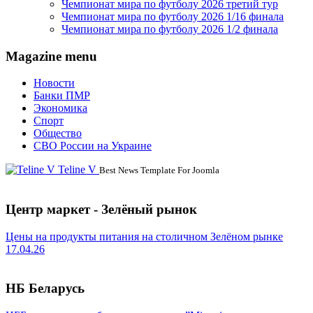
Чемпионат мира по футболу 2026 третий тур
Чемпионат мира по футболу 2026 1/16 финала
Чемпионат мира по футболу 2026 1/2 финала
Magazine menu
Новости
Банки ПМР
Экономика
Спорт
Общество
СВО России на Украине
Teline V
Best News Template For Joomla
Центр маркет - Зелёный рынок
Цены на продукты питания на столичном Зелёном рынке
17.04.26
НБ Беларусь