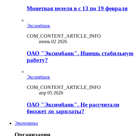
Монетная неделя в с 13 по 19 февраля
Эксимбанк
COM_CONTENT_ARTICLE_INFO
июнь 02 2026
ОАО "Эксимбанк". Ищешь стабильную
работу?
Эксимбанк
COM_CONTENT_ARTICLE_INFO
апр 05 2026
ОАО "Эксимбанк". Не рассчитали
бюджет до зарплаты?
Экономика
Организации