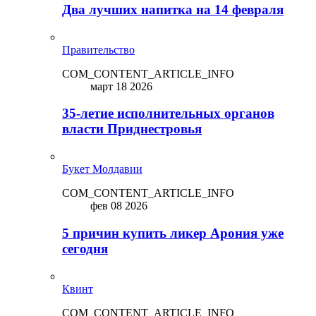
Два лучших напитка на 14 февраля
Правительство
COM_CONTENT_ARTICLE_INFO
март 18 2026
35-летие исполнительных органов
власти Приднестровья
Букет Молдавии
COM_CONTENT_ARTICLE_INFO
фев 08 2026
5 причин купить ликep Арония уже
сегодня
Квинт
COM_CONTENT_ARTICLE_INFO