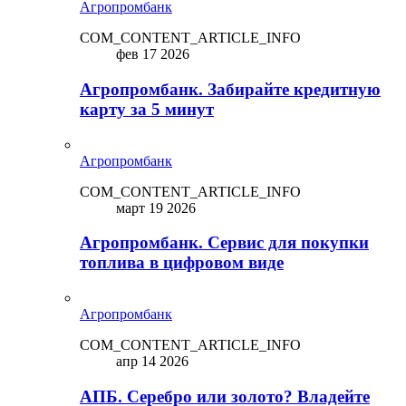
Агропромбанк
COM_CONTENT_ARTICLE_INFO
фев 17 2026
Агропромбанк. Забирайте кредитную
карту за 5 минут
Агропромбанк
COM_CONTENT_ARTICLE_INFO
март 19 2026
Агропромбанк. Сервис для покупки
топлива в цифровом виде
Агропромбанк
COM_CONTENT_ARTICLE_INFO
апр 14 2026
АПБ. Серебро или золото? Владейте