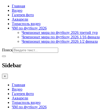
Главная
Видео
Галерея фото
Акварели
Тирасполь видео
ЧМ по футболу 2026
Чемпионат мира по футболу 2026 третий тур
Чемпионат мира по футболу 2026 1/16 финала
Чемпионат мира по футболу 2026 1/2 финала
Поиск
Sidebar
×
Главная
Видео
Галерея фото
Акварели
Тирасполь видео
ЧМ по футболу 2026