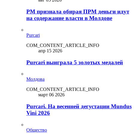
PM признала обирая ПРМ деньги идут
на содержание власти в Молдове
Purcari
COM_CONTENT_ARTICLE_INFO
апр 15 2026
Purcari выиграла 5 золотых медалей
Молдова
COM_CONTENT_ARTICLE_INFO
март 06 2026
Purcari. На весенней дегустации Mundus
Vini 2026
Общество