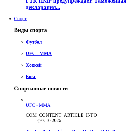
ГТК ПМР предупреждает. Таможенная
декларация...
Спорт
Виды спорта
Футбол
UFC - MMA
Хоккей
Бокс
Спортивные новости
UFC - MMA
COM_CONTENT_ARTICLE_INFO
фев 10 2026