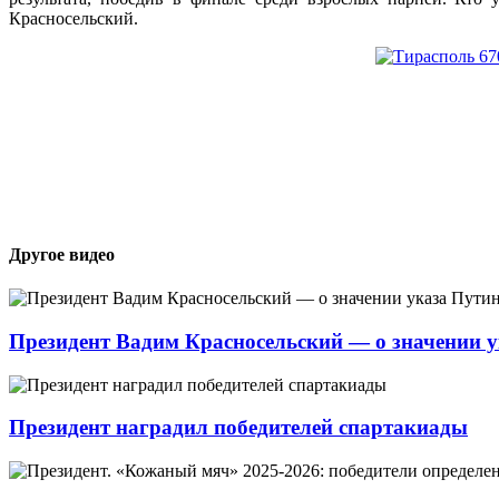
Красносельский.
Другое видео
Президент Вадим Красносельский — о значении 
Президент наградил победителей спартакиады