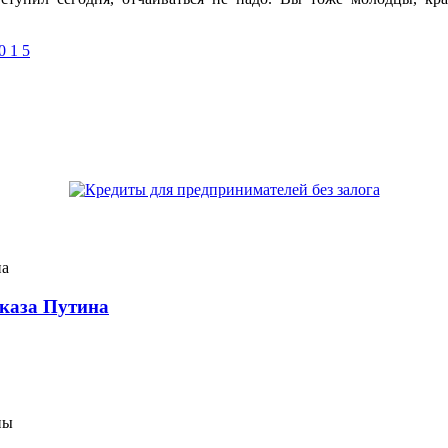
указа Путина