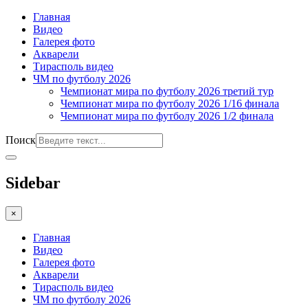
Главная
Видео
Галерея фото
Акварели
Тирасполь видео
ЧМ по футболу 2026
Чемпионат мира по футболу 2026 третий тур
Чемпионат мира по футболу 2026 1/16 финала
Чемпионат мира по футболу 2026 1/2 финала
Поиск
Sidebar
×
Главная
Видео
Галерея фото
Акварели
Тирасполь видео
ЧМ по футболу 2026