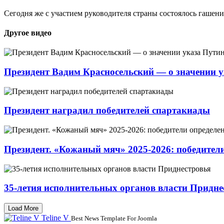
Сегодня же с участием руководителя страны состоялось гаше
Другое видео
Президент Вадим Красносельский — о значении 
Президент наградил победителей спартакиады
Президент. «Кожаный мяч» 2025-2026: победител
35-летия исполнительных органов власти Придне
Load More
Teline V
Best News Template For Joomla