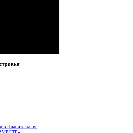
стровья
и в Правительстве
 «ВМЕСТЕ»