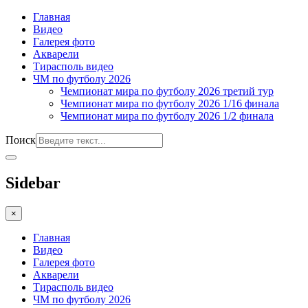
Главная
Видео
Галерея фото
Акварели
Тирасполь видео
ЧМ по футболу 2026
Чемпионат мира по футболу 2026 третий тур
Чемпионат мира по футболу 2026 1/16 финала
Чемпионат мира по футболу 2026 1/2 финала
Поиск
Sidebar
×
Главная
Видео
Галерея фото
Акварели
Тирасполь видео
ЧМ по футболу 2026