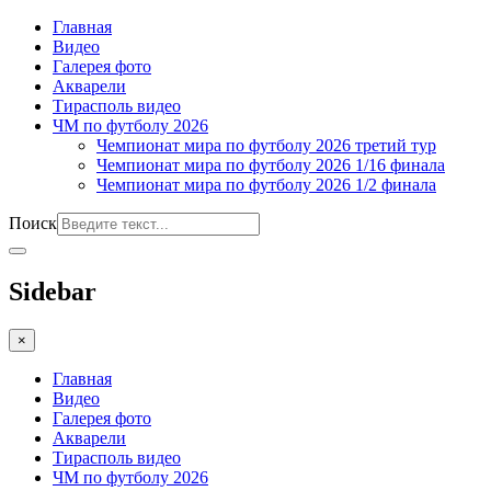
Главная
Видео
Галерея фото
Акварели
Тирасполь видео
ЧМ по футболу 2026
Чемпионат мира по футболу 2026 третий тур
Чемпионат мира по футболу 2026 1/16 финала
Чемпионат мира по футболу 2026 1/2 финала
Поиск
Sidebar
×
Главная
Видео
Галерея фото
Акварели
Тирасполь видео
ЧМ по футболу 2026