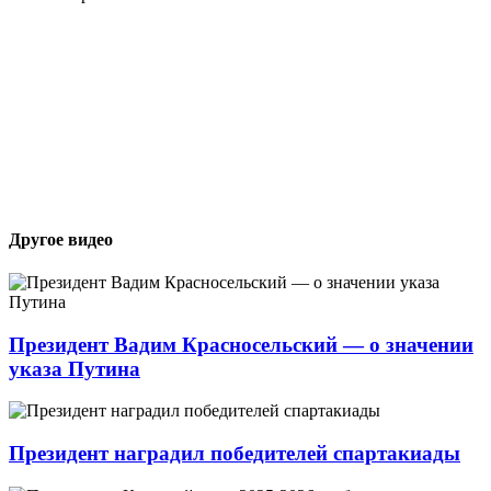
Другое видео
Президент Вадим Красносельский — о значении
указа Путина
Президент наградил победителей спартакиады