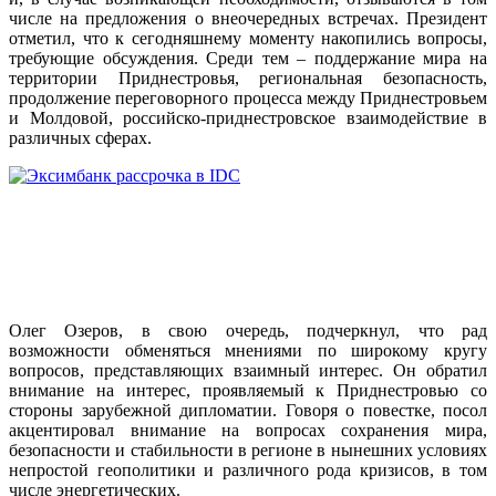
числе на предложения о внеочередных встречах. Президент
отметил, что к сегодняшнему моменту накопились вопросы,
требующие обсуждения. Среди тем – поддержание мира на
территории Приднестровья, региональная безопасность,
продолжение переговорного процесса между Приднестровьем
и Молдовой, российско-приднестровское взаимодействие в
различных сферах.
Олег Озеров, в свою очередь, подчеркнул, что рад
возможности обменяться мнениями по широкому кругу
вопросов, представляющих взаимный интерес. Он обратил
внимание на интерес, проявляемый к Приднестровью со
стороны зарубежной дипломатии. Говоря о повестке, посол
акцентировал внимание на вопросах сохранения мира,
безопасности и стабильности в регионе в нынешних условиях
непростой геополитики и различного рода кризисов, в том
числе энергетических.