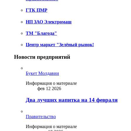
ГТК ПМР
НП ЗАО Электромаш
ТМ "Благода"
Центр маркет "Зелёный рынок!
Новости предприятий
Букет Молдавии
Информация о материале
фев 12 2026
Два лучших напитка на 14 февраля
Правительство
Информация о материале