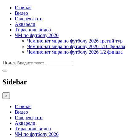
Главная
Видео
Галерея фото
Акварели
Тирасполь видео
ЧМ по футболу 2026
Чемпионат мира по футболу 2026 третий тур
Чемпионат мира по футболу 2026 1/16 финала
Чемпионат мира по футболу 2026 1/2 финала
Поиск
Sidebar
×
Главная
Видео
Галерея фото
Акварели
Тирасполь видео
ЧМ по футболу 2026