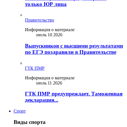
только ЮР лица
Правительство
Информация о материале
июль 10 2026
Выпускников с высшими результатами
по ЕГЭ поздравили в Правительстве
ГТК ПМР
Информация о материале
июль 11 2026
ГТК ПМР предупреждает. Таможенная
декларация...
Спорт
Виды спорта