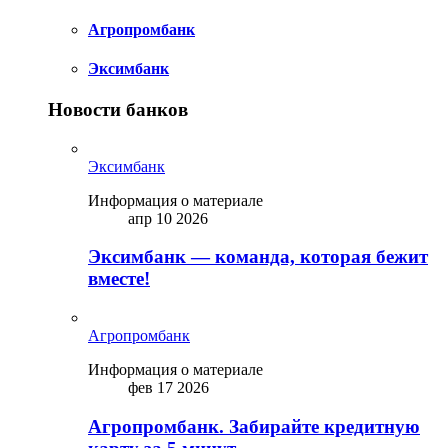
Агропромбанк
Эксимбанк
Новости банков
Эксимбанк
Информация о материале
апр 10 2026
Эксимбанк — команда, которая бежит
вместе!
Агропромбанк
Информация о материале
фев 17 2026
Агропромбанк. Забирайте кредитную