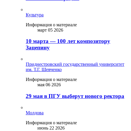
Культура
Информация о материале
март 05 2026
10 марта — 100 лет композитору
Зацепину
Приднестровский государственный университет
им. Т.Г. Шевченко
Информация о материале
мая 06 2026
29 мая в ПГУ выберут нового ректора
Молдова
Информация о материале
июнь 22 2026