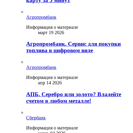
карту за 5 минут
Агропромбанк
Информация о материале
март 19 2026
Агропромбанк. Сервис для покупки
топлива в цифровом виде
Агропромбанк
Информация о материале
апр 14 2026
АПБ. Серебро или золото? Владейте
счетом в любом металле!
Сбербанк
Информация о материале