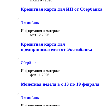
июнь 04 2026
Кредитная карта для ИП от Сбербанка
Эксимбанк
Информация о материале
мая 12 2026
Кредитная карта для
предпринимателей от Эксимбанка
Сбербанк
Информация о материале
фев 11 2026
Монетная неделя в с 13 по 19 февраля
Эксимбанк
Информация о материале