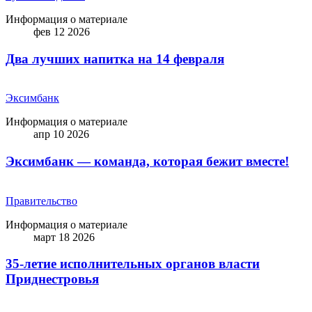
Информация о материале
фев 12 2026
Два лучших напитка на 14 февраля
Эксимбанк
Информация о материале
апр 10 2026
Эксимбанк — команда, которая бежит вместе!
Правительство
Информация о материале
март 18 2026
35-летие исполнительных органов власти
Приднестровья