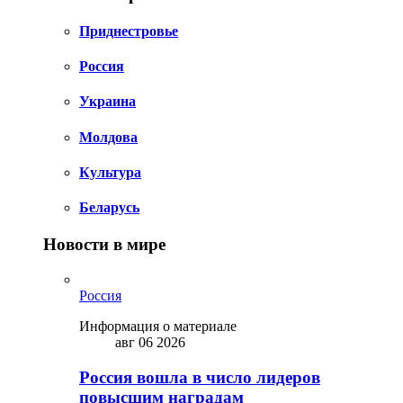
Приднестровье
Россия
Украина
Молдова
Культура
Беларусь
Новости в мире
Россия
Информация о материале
авг 06 2026
Россия вошла в число лидеров
повысшим наградам