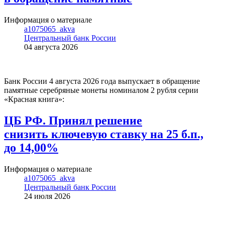
Информация о материале
a1075065_akva
Центральный банк России
04 августа 2026
Банк России 4 августа 2026 года выпускает в обращение
памятные серебряные монеты номиналом 2 рубля серии
«Красная книга»:
ЦБ РФ. Принял решение
снизить ключевую ставку на 25 б.п.,
до 14,00%
Информация о материале
a1075065_akva
Центральный банк России
24 июля 2026