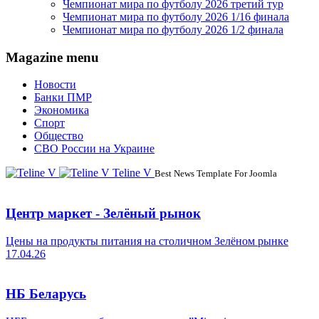
Чемпионат мира по футболу 2026 третий тур
Чемпионат мира по футболу 2026 1/16 финала
Чемпионат мира по футболу 2026 1/2 финала
Magazine menu
Новости
Банки ПМР
Экономика
Спорт
Общество
СВО России на Украине
Teline V
Best News Template For Joomla
Центр маркет - Зелёный рынок
Цены на продукты питания на столичном Зелёном рынке
17.04.26
НБ Беларусь