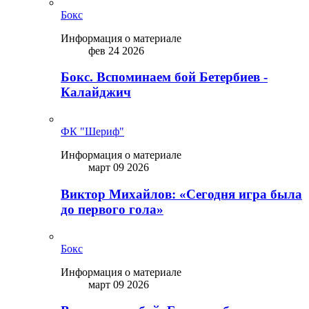
Бокс
Информация о материале
фев 24 2026
Бокс. Вспоминаем бой Бетербиев -
Калайджич
ФК "Шериф"
Информация о материале
март 09 2026
Виктор Михайлов: «Сегодня игра была
до первого гола»
Бокс
Информация о материале
март 09 2026