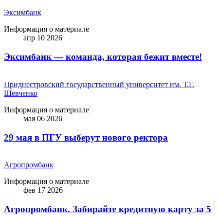
Эксимбанк
Информация о материале
апр 10 2026
Эксимбанк — команда, которая бежит вместе!
Приднестровский государственный университет им. Т.Г.
Шевченко
Информация о материале
мая 06 2026
29 мая в ПГУ выберут нового ректора
Агропромбанк
Информация о материале
фев 17 2026
Агропромбанк. Забирайте кредитную карту за 5