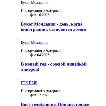
Букет Молдавии
Информация о материале
фев 16 2026
Букет Молдавии - день, когда
виноградник становится домом
Букет Молдавии
Информация о материале
фев 04 2026
В новый год - с новой линейкой
ликepoв!
ГТК ПМР
Информация о материале
фев 12 2026
Ввоз телефонов в Приднестровье