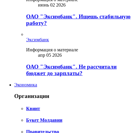
июнь 02 2026
ОАО "Эксимбанк". Ищешь стабильную
работу?
Эксимбанк
Информация о материале
апр 05 2026
ОАО "Эксимбанк". Не рассчитали
бюджет до зарплаты?
Экономика
Организации
Квинт
Букет Молдавии
Правительство