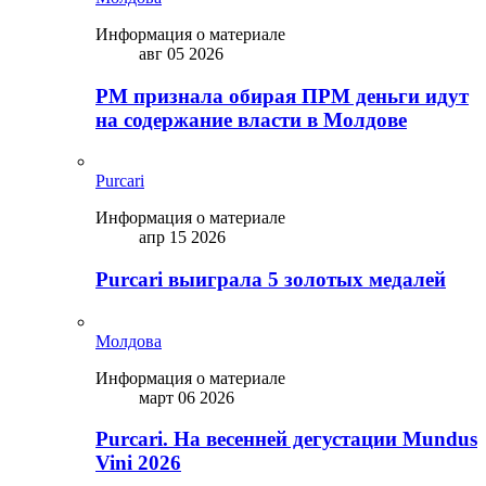
Информация о материале
авг 05 2026
PM признала обирая ПРМ деньги идут
на содержание власти в Молдове
Purcari
Информация о материале
апр 15 2026
Purcari выиграла 5 золотых медалей
Молдова
Информация о материале
март 06 2026
Purcari. На весенней дегустации Mundus
Vini 2026